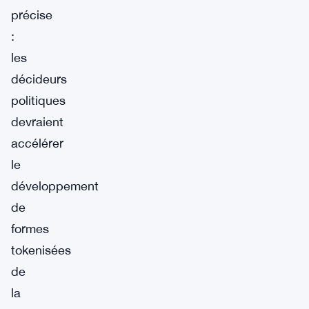
précise
:
les
décideurs
politiques
devraient
accélérer
le
développement
de
formes
tokenisées
de
la