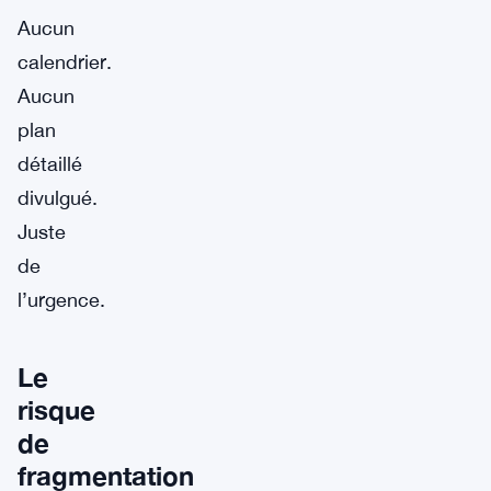
Aucun
calendrier.
Aucun
plan
détaillé
divulgué.
Juste
de
l’urgence.
Le
risque
de
fragmentation