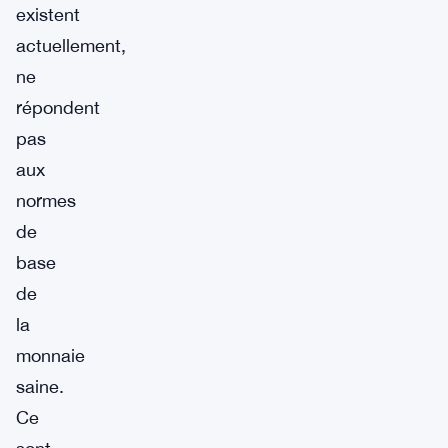
existent
actuellement,
ne
répondent
pas
aux
normes
de
base
de
la
monnaie
saine.
Ce