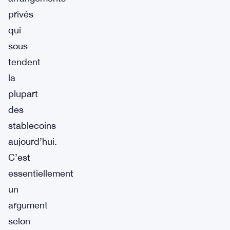
privés
qui
sous-
tendent
la
plupart
des
stablecoins
aujourd’hui.
C’est
essentiellement
un
argument
selon