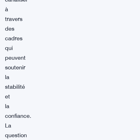
à
travers
des
cadres
qui
peuvent
soutenir
la
stabilité
et
la
confiance.
La
question