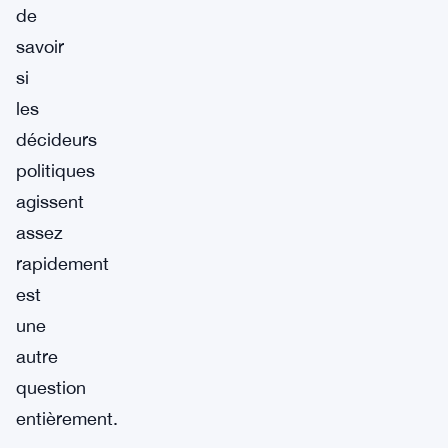
de
savoir
si
les
décideurs
politiques
agissent
assez
rapidement
est
une
autre
question
entièrement.