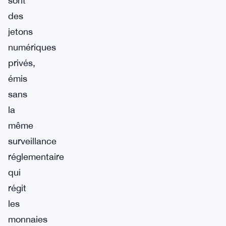
sont
des
jetons
numériques
privés,
émis
sans
la
même
surveillance
réglementaire
qui
régit
les
monnaies