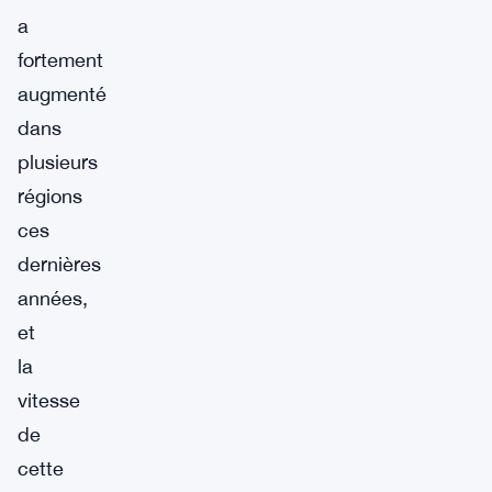
a
fortement
augmenté
dans
plusieurs
régions
ces
dernières
années,
et
la
vitesse
de
cette