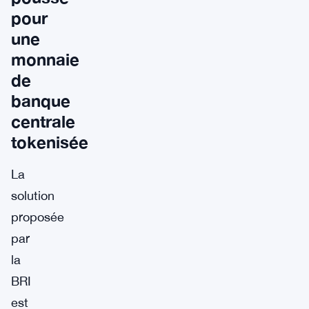
pour
une
monnaie
de
banque
centrale
tokenisée
La
solution
proposée
par
la
BRI
est