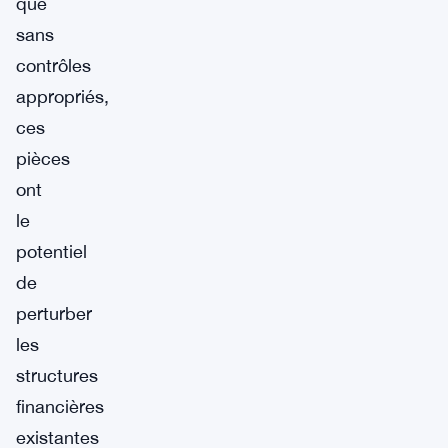
que
sans
contrôles
appropriés,
ces
pièces
ont
le
potentiel
de
perturber
les
structures
financières
existantes