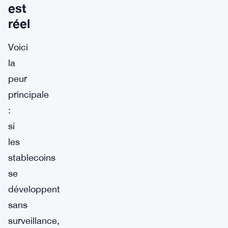
est
réel
Voici
la
peur
principale
:
si
les
stablecoins
se
développent
sans
surveillance,