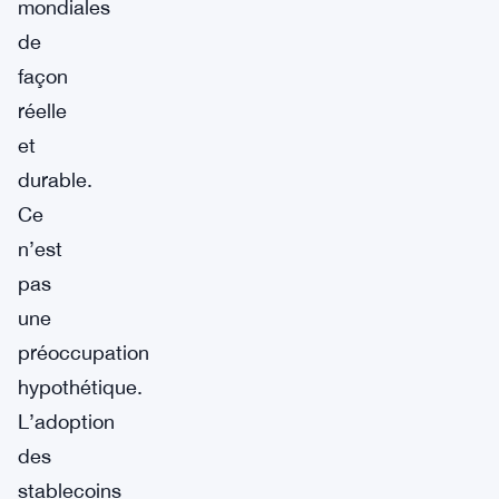
mondiales
de
façon
réelle
et
durable.
Ce
n’est
pas
une
préoccupation
hypothétique.
L’adoption
des
stablecoins