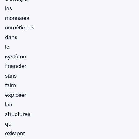
les
monnaies
numériques
dans
le
système
financier
sans
faire
exploser
les
structures
qui
existent