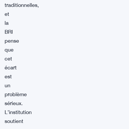
traditionnelles,
et
la
BRI
pense
que
cet
écart
est
un
problème
sérieux.
L’institution
soutient