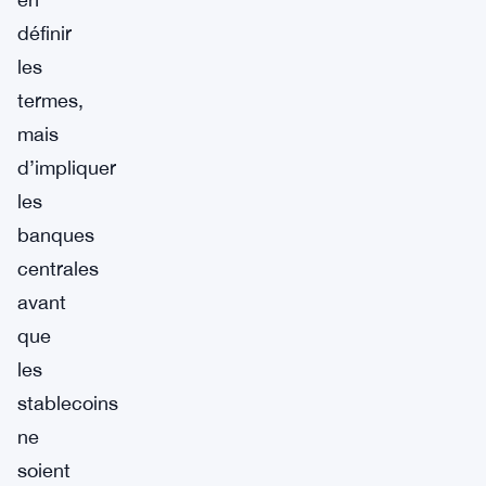
définir
les
termes,
mais
d’impliquer
les
banques
centrales
avant
que
les
stablecoins
ne
soient