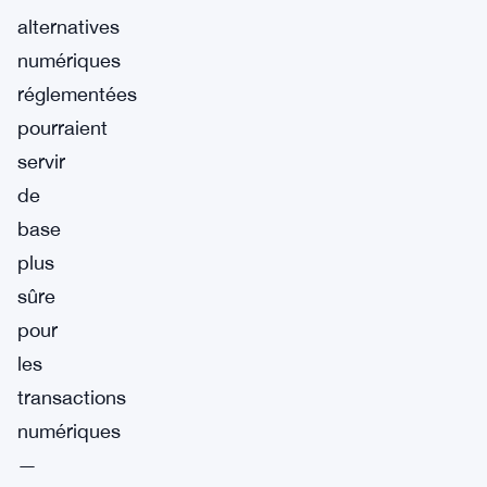
alternatives
numériques
réglementées
pourraient
servir
de
base
plus
sûre
pour
les
transactions
numériques
—