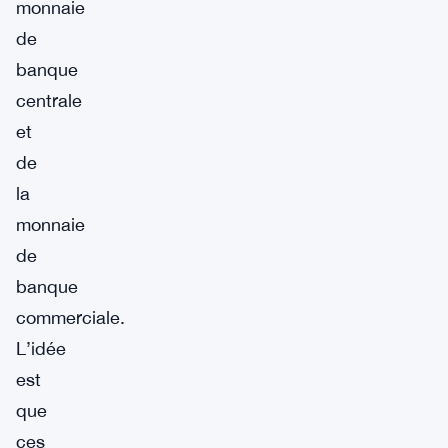
monnaie
de
banque
centrale
et
de
la
monnaie
de
banque
commerciale.
L’idée
est
que
ces