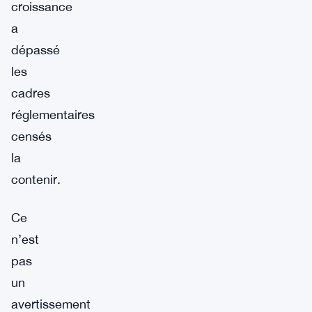
croissance
a
dépassé
les
cadres
réglementaires
censés
la
contenir.
Ce
n’est
pas
un
avertissement