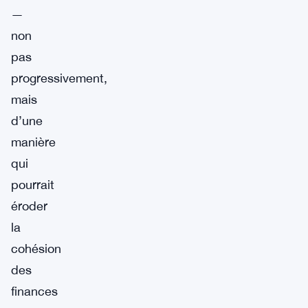
—
non
pas
progressivement,
mais
d’une
manière
qui
pourrait
éroder
la
cohésion
des
finances