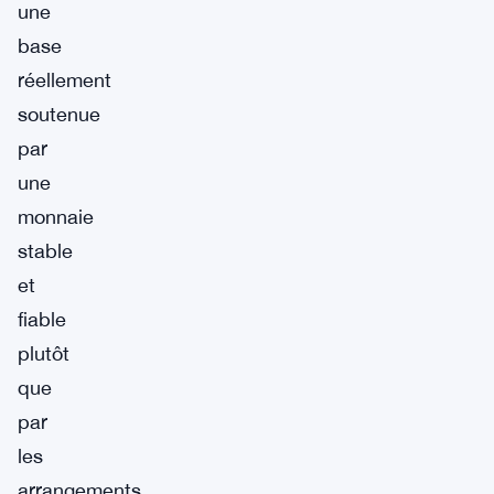
une
base
réellement
soutenue
par
une
monnaie
stable
et
fiable
plutôt
que
par
les
arrangements