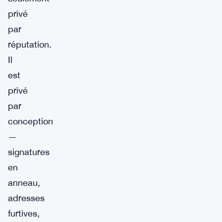
privé
par
réputation.
Il
est
privé
par
conception
—
signatures
en
anneau,
adresses
furtives,