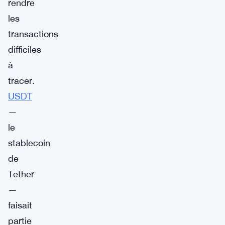
rendre
les
transactions
difficiles
à
tracer.
USDT
—
le
stablecoin
de
Tether
—
faisait
partie