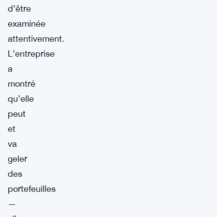
d’être
examinée
attentivement.
L’entreprise
a
montré
qu’elle
peut
et
va
geler
des
portefeuilles
—