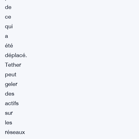
de
ce
qui
a
été
déplacé.
Tether
peut
geler
des
actifs
sur
les
réseaux