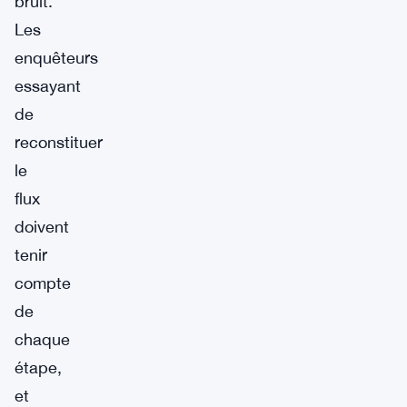
bruit.
Les
enquêteurs
essayant
de
reconstituer
le
flux
doivent
tenir
compte
de
chaque
étape,
et