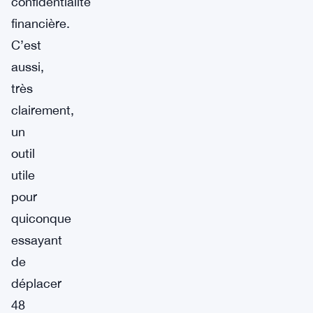
confidentialité
financière.
C’est
aussi,
très
clairement,
un
outil
utile
pour
quiconque
essayant
de
déplacer
48