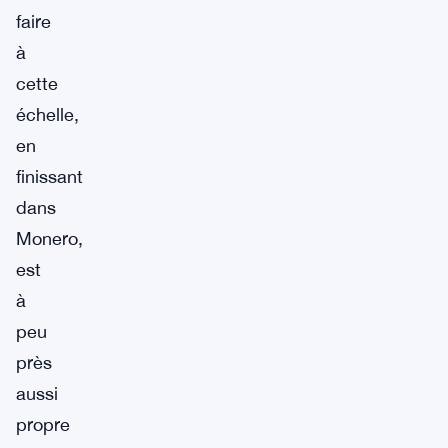
faire
à
cette
échelle,
en
finissant
dans
Monero,
est
à
peu
près
aussi
propre