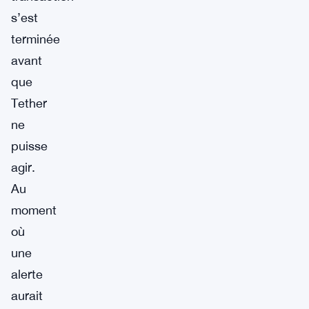
s’est
terminée
avant
que
Tether
ne
puisse
agir.
Au
moment
où
une
alerte
aurait