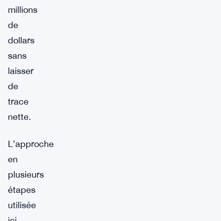
millions
de
dollars
sans
laisser
de
trace
nette.
L’approche
en
plusieurs
étapes
utilisée
ici