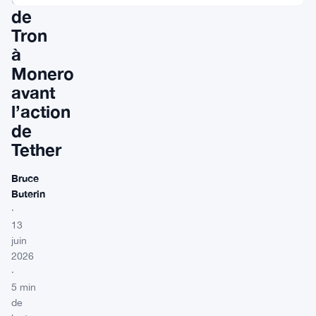
de
Tron
à
Monero
avant
l’action
de
Tether
Bruce
Buterin
·
13
juin
2026
·
5 min
de