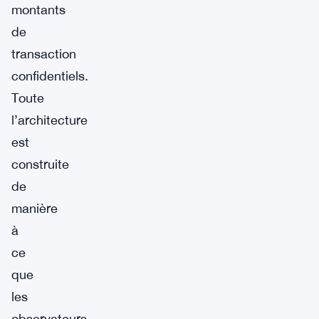
montants
de
transaction
confidentiels.
Toute
l’architecture
est
construite
de
manière
à
ce
que
les
observateurs