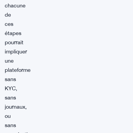
chacune
de
ces
étapes
pourrait
impliquer
une
plateforme
sans
KYC,
sans
journaux,
ou
sans