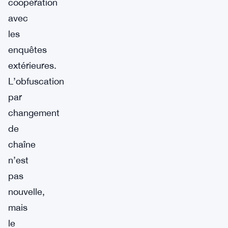
coopération
avec
les
enquêtes
extérieures.
L’obfuscation
par
changement
de
chaîne
n’est
pas
nouvelle,
mais
le