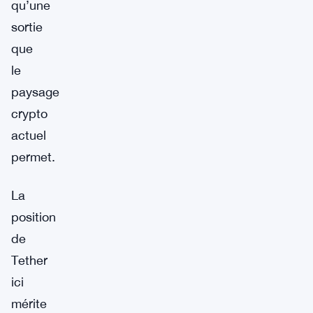
qu’une
sortie
que
le
paysage
crypto
actuel
permet.
La
position
de
Tether
ici
mérite