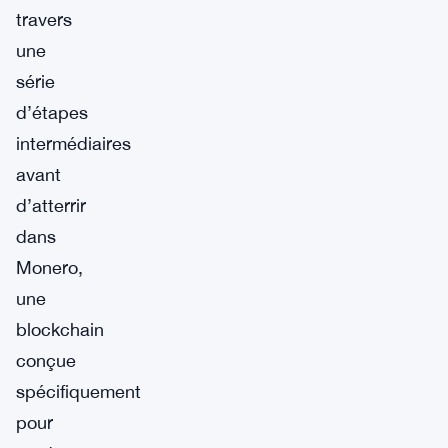
travers
une
série
d’étapes
intermédiaires
avant
d’atterrir
dans
Monero,
une
blockchain
conçue
spécifiquement
pour