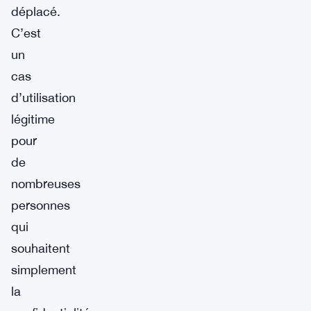
déplacé.
C’est
un
cas
d’utilisation
légitime
pour
de
nombreuses
personnes
qui
souhaitent
simplement
la