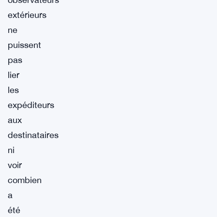
extérieurs
ne
puissent
pas
lier
les
expéditeurs
aux
destinataires
ni
voir
combien
a
été