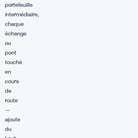
portefeuille
intermédiaire,
chaque
échange
ou
pont
touché
en
cours
de
route
—
ajoute
du