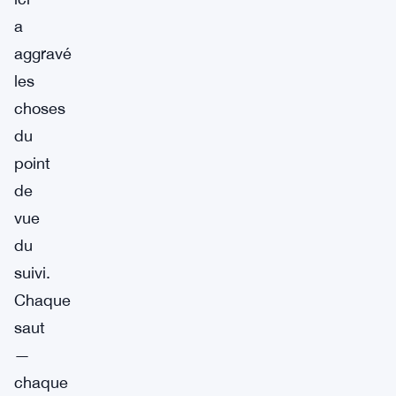
a
aggravé
les
choses
du
point
de
vue
du
suivi.
Chaque
saut
—
chaque