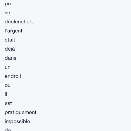
pu
se
déclencher,
l’argent
était
déjà
dans
un
endroit
où
il
est
pratiquement
impossible
de