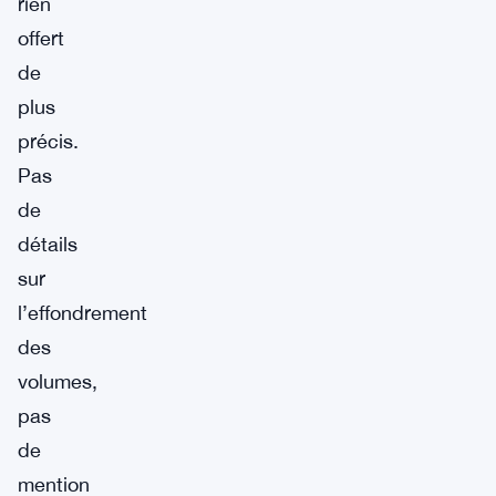
rien
offert
de
plus
précis.
Pas
de
détails
sur
l’effondrement
des
volumes,
pas
de
mention