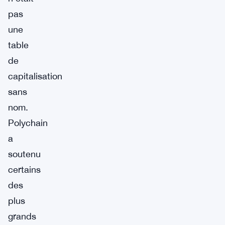
pas
une
table
de
capitalisation
sans
nom.
Polychain
a
soutenu
certains
des
plus
grands