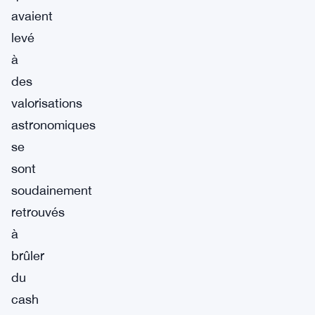
avaient
levé
à
des
valorisations
astronomiques
se
sont
soudainement
retrouvés
à
brûler
du
cash