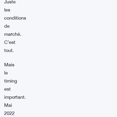
Juste
les
conditions
de
marché.
C’est
tout.
Mais
le
timing
est
important.
Mai
2022