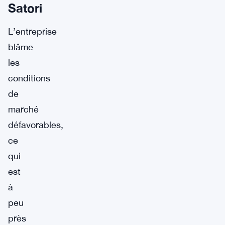
Satori
L’entreprise
blâme
les
conditions
de
marché
défavorables,
ce
qui
est
à
peu
près