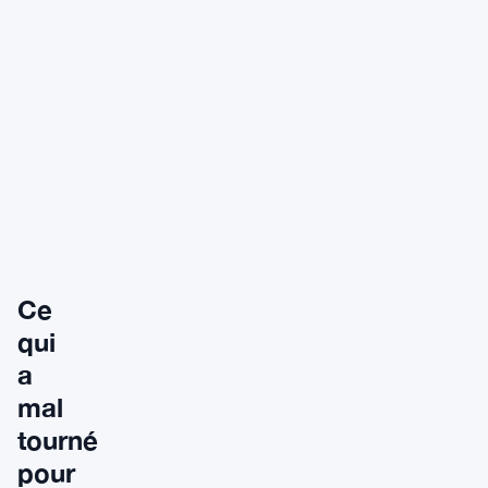
Ce
qui
a
mal
tourné
pour