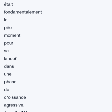
était
fondamentalement
le
pire
moment
pour
se
lancer
dans
une
phase
de
croissance
agressive.