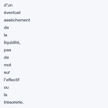
d’un
éventuel
assèchement
de
la
liquidité,
pas
de
mot
sur
l’effectif
ou
la
trésorerie.