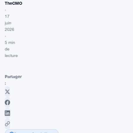
TheCMO
·
17
juin
2026
·
5 min
de
lecture
Partager
: