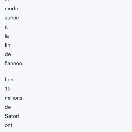
mode
survie
à
la
fin
de
l’année.
Les
10
millions
de
Satori
ont