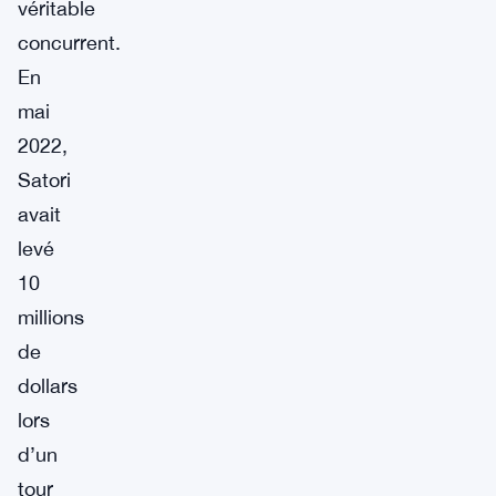
véritable
concurrent.
En
mai
2022,
Satori
avait
levé
10
millions
de
dollars
lors
d’un
tour