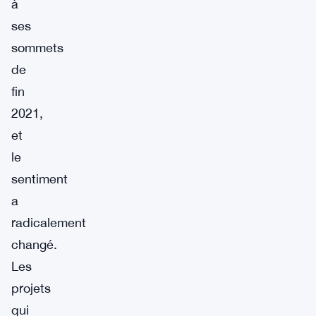
à
ses
sommets
de
fin
2021,
et
le
sentiment
a
radicalement
changé.
Les
projets
qui