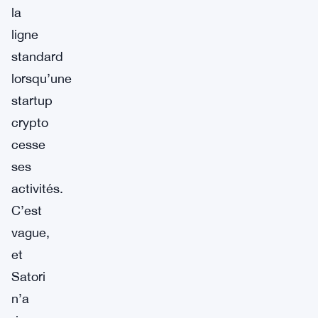
la
ligne
standard
lorsqu’une
startup
crypto
cesse
ses
activités.
C’est
vague,
et
Satori
n’a