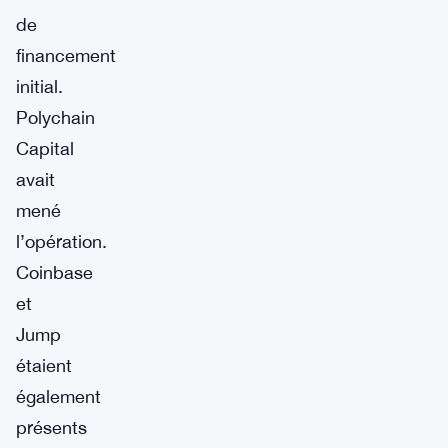
de
financement
initial.
Polychain
Capital
avait
mené
l’opération.
Coinbase
et
Jump
étaient
également
présents