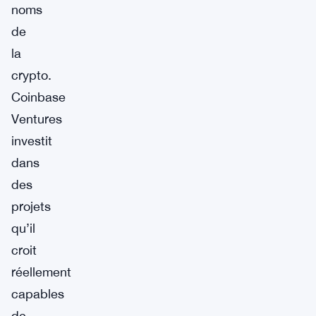
noms
de
la
crypto.
Coinbase
Ventures
investit
dans
des
projets
qu’il
croit
réellement
capables
de