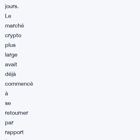
jours.
Le
marché
crypto
plus
large
avait
déjà
commencé
à
se
retourner
par
rapport