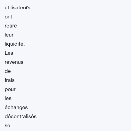
utilisateurs
ont
retiré
leur
liquidité.
Les
revenus
de
frais
pour
les
échanges
décentralisés
se