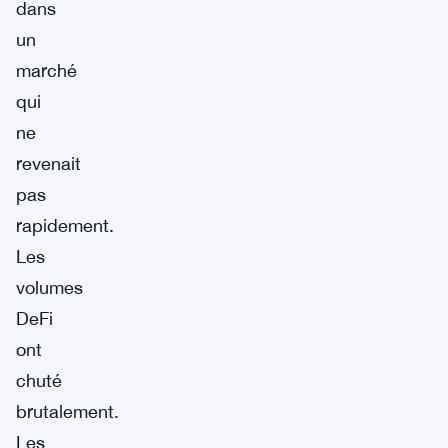
dans
un
marché
qui
ne
revenait
pas
rapidement.
Les
volumes
DeFi
ont
chuté
brutalement.
Les