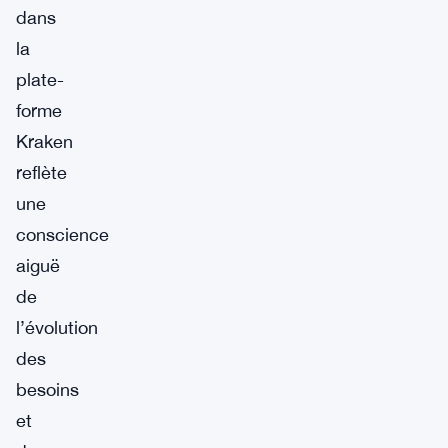
dans
la
plate-
forme
Kraken
reflète
une
conscience
aiguë
de
l’évolution
des
besoins
et