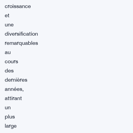
croissance
et
une
diversification
remarquables
au
cours
des
dernières
années,
attirant
un
plus
large