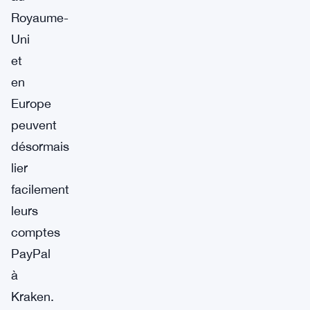
Royaume-
Uni
et
en
Europe
peuvent
désormais
lier
facilement
leurs
comptes
PayPal
à
Kraken.