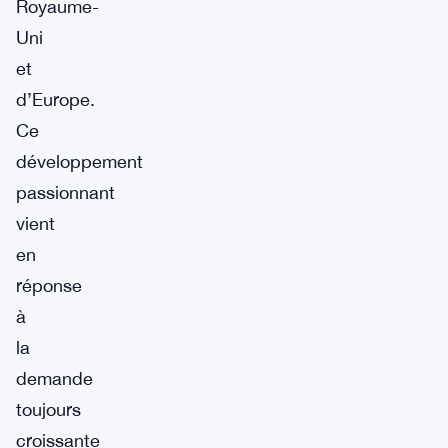
Royaume-
Uni
et
d’Europe.
Ce
développement
passionnant
vient
en
réponse
à
la
demande
toujours
croissante