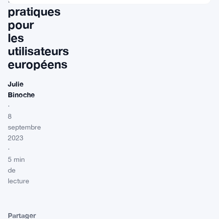
pratiques
pour
les
utilisateurs
européens
Julie
Binoche
·
8
septembre
2023
·
5 min
de
lecture
Partager