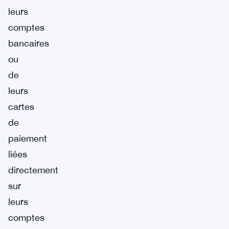
leurs
comptes
bancaires
ou
de
leurs
cartes
de
paiement
liées
directement
sur
leurs
comptes