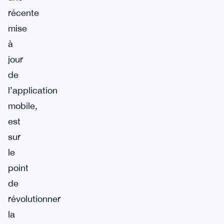
récente
mise
à
jour
de
l’application
mobile,
est
sur
le
point
de
révolutionner
la