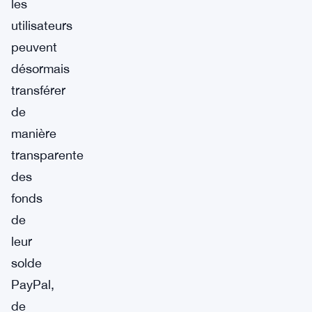
les
utilisateurs
peuvent
désormais
transférer
de
manière
transparente
des
fonds
de
leur
solde
PayPal,
de