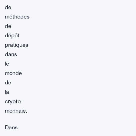
de
méthodes
de
dépôt
pratiques
dans
le
monde
de
la
crypto-
monnaie.
Dans