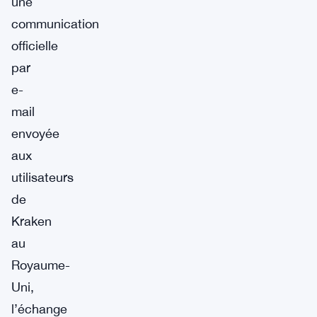
une
communication
officielle
par
e-
mail
envoyée
aux
utilisateurs
de
Kraken
au
Royaume-
Uni,
l’échange