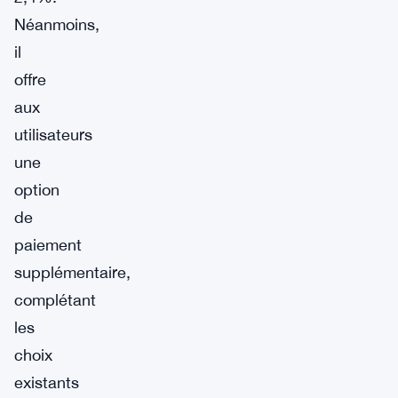
Néanmoins,
il
offre
aux
utilisateurs
une
option
de
paiement
supplémentaire,
complétant
les
choix
existants