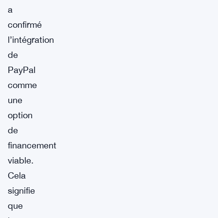
a
confirmé
l’intégration
de
PayPal
comme
une
option
de
financement
viable.
Cela
signifie
que