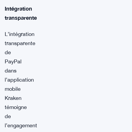
Intégration
transparente
L’intégration
transparente
de
PayPal
dans
l’application
mobile
Kraken
témoigne
de
l’engagement