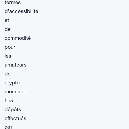
termes
d’accessibilité
et
de
commodité
pour
les
amateurs
de
crypto-
monnaie.
Les
dépôts
effectués
par