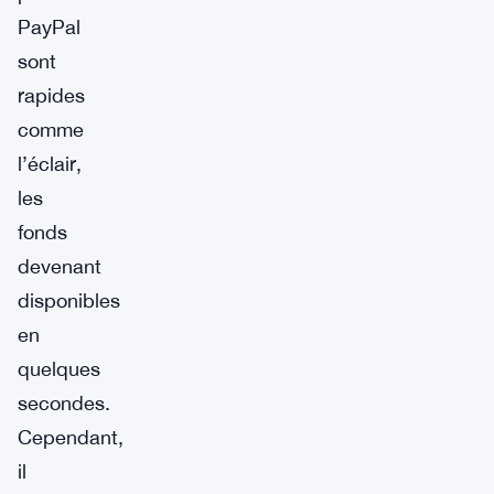
PayPal
sont
rapides
comme
l’éclair,
les
fonds
devenant
disponibles
en
quelques
secondes.
Cependant,
il