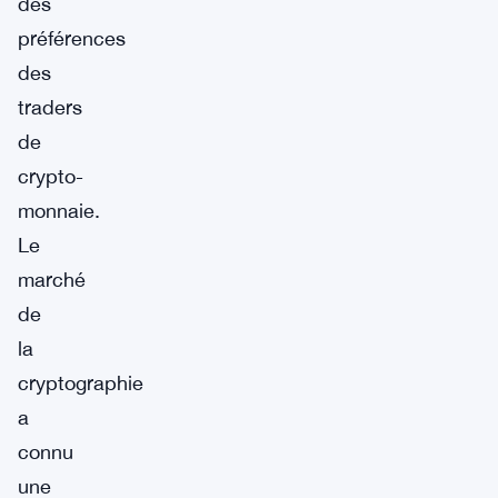
des
préférences
des
traders
de
crypto-
monnaie.
Le
marché
de
la
cryptographie
a
connu
une