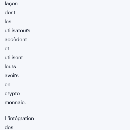
façon
dont
les
utilisateurs
accèdent
et
utilisent
leurs
avoirs
en
crypto-
monnaie.
L’intégration
des