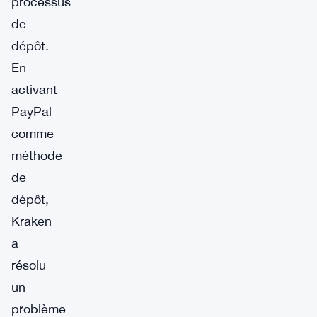
processus
de
dépôt.
En
activant
PayPal
comme
méthode
de
dépôt,
Kraken
a
résolu
un
problème