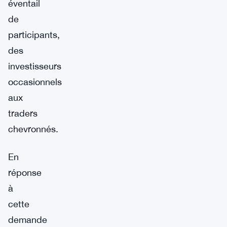
éventail
de
participants,
des
investisseurs
occasionnels
aux
traders
chevronnés.
En
réponse
à
cette
demande