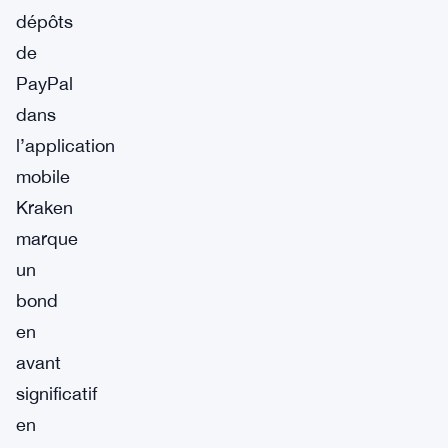
dépôts
de
PayPal
dans
l’application
mobile
Kraken
marque
un
bond
en
avant
significatif
en