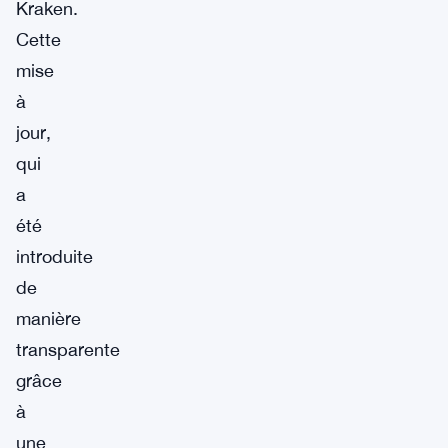
Kraken.
Cette
mise
à
jour,
qui
a
été
introduite
de
manière
transparente
grâce
à
une