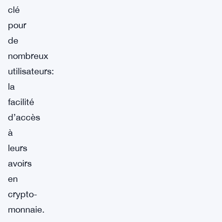
clé
pour
de
nombreux
utilisateurs:
la
facilité
d’accès
à
leurs
avoirs
en
crypto-
monnaie.