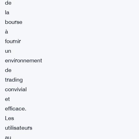
de
la
bourse
à
fournir
un
environnement
de
trading
convivial
et
efficace.
Les
utilisateurs
au