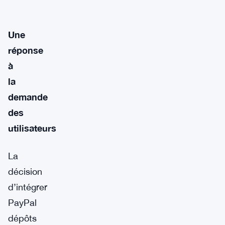
Une
réponse
à
la
demande
des
utilisateurs
La
décision
d’intégrer
PayPal
dépôts