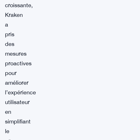
croissante,
Kraken
a
pris
des
mesures
proactives
pour
améliorer
l’expérience
utilisateur
en
simplifiant
le