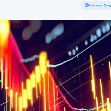
Suivre sur Goo