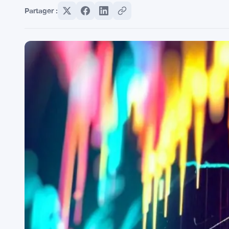
Partager :