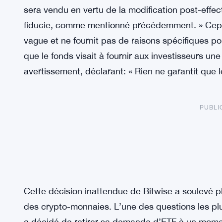
sera vendu en vertu de la modification post-effec
fiducie, comme mentionné précédemment. » Cepen
vague et ne fournit pas de raisons spécifiques po
que le fonds visait à fournir aux investisseurs un
avertissement, déclarant: « Rien ne garantit que 
PUBLI