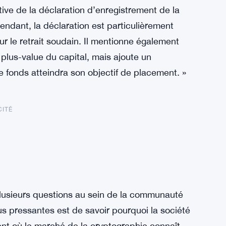
tive de la déclaration d’enregistrement de la
dant, la déclaration est particulièrement
ur le retrait soudain. Il mentionne également
e plus-value du capital, mais ajoute un
le fonds atteindra son objectif de placement. »
CITÉ