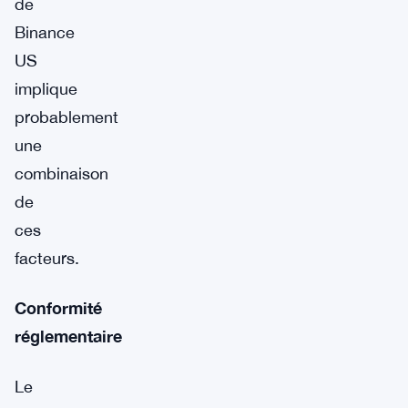
de
Binance
US
implique
probablement
une
combinaison
de
ces
facteurs.
Conformité
réglementaire
Le