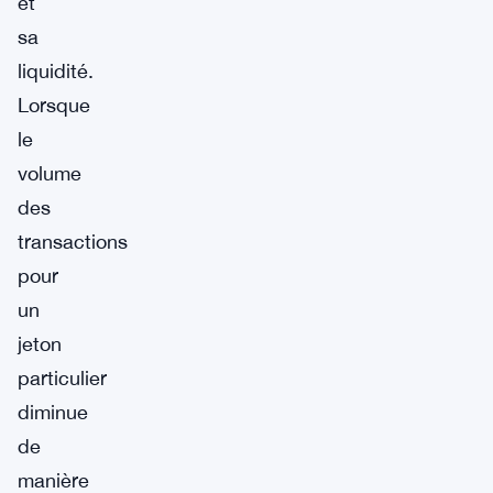
et
sa
liquidité.
Lorsque
le
volume
des
transactions
pour
un
jeton
particulier
diminue
de
manière