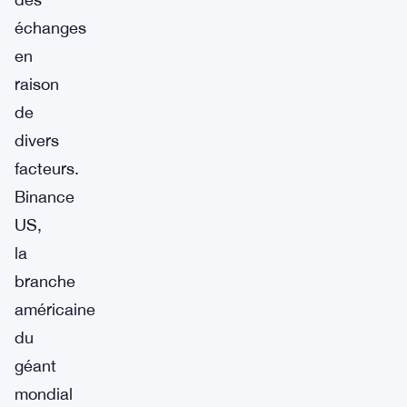
échanges
en
raison
de
divers
facteurs.
Binance
US,
la
branche
américaine
du
géant
mondial