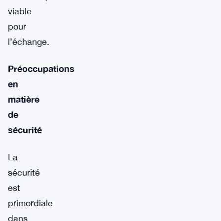
viable
pour
l’échange.
Préoccupations
en
matière
de
sécurité
La
sécurité
est
primordiale
dans