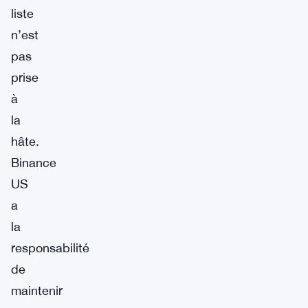
liste
n’est
pas
prise
à
la
hâte.
Binance
US
a
la
responsabilité
de
maintenir