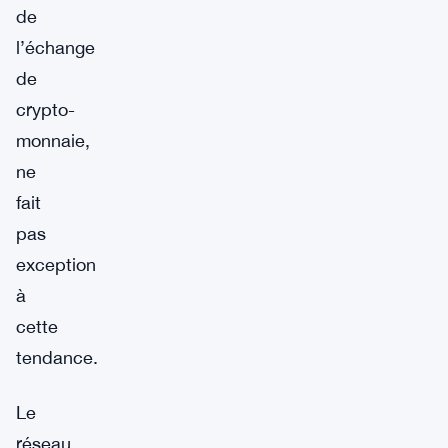
de
l’échange
de
crypto-
monnaie,
ne
fait
pas
exception
à
cette
tendance.
Le
réseau