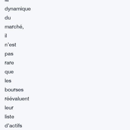
dynamique
du
marché,
il
n’est
pas
rare
que
les
bourses
réévaluent
leur
liste
d’actifs