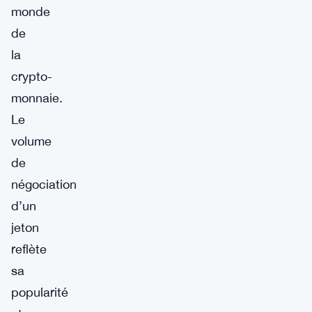
monde
de
la
crypto-
monnaie.
Le
volume
de
négociation
d’un
jeton
reflète
sa
popularité