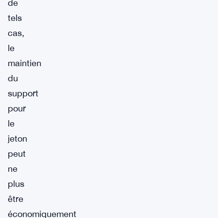
de
tels
cas,
le
maintien
du
support
pour
le
jeton
peut
ne
plus
être
économiquement