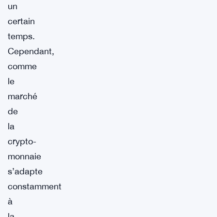
un
certain
temps.
Cependant,
comme
le
marché
de
la
crypto-
monnaie
s’adapte
constamment
à
la