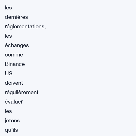
les
dernières
réglementations,
les
échanges
comme
Binance
US
doivent
régulièrement
évaluer
les
jetons
qu’ils