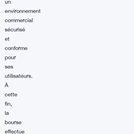
un
environnement
commercial
sécurisé
et
conforme
pour
ses
utilisateurs.
À
cette
fin,
la
bourse
effectue