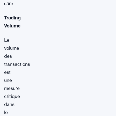
sûre.
Trading
Volume
Le
volume
des
transactions
est
une
mesure
critique
dans
le