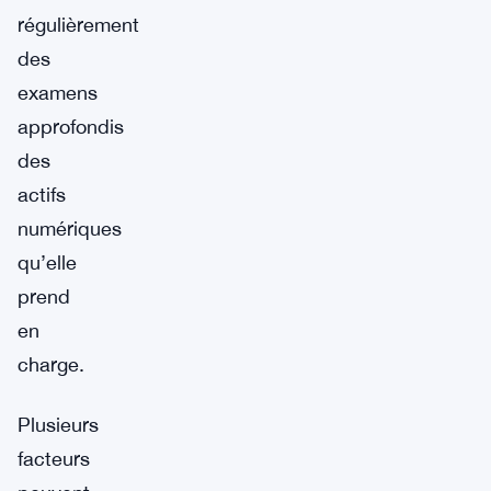
régulièrement
des
examens
approfondis
des
actifs
numériques
qu’elle
prend
en
charge.
Plusieurs
facteurs