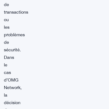
de
transactions
ou
les
problèmes
de
sécurité.
Dans
le
cas
d’OMG
Network,
la
décision