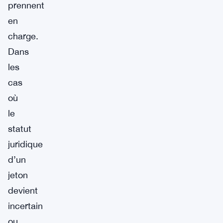
prennent
en
charge.
Dans
les
cas
où
le
statut
juridique
d’un
jeton
devient
incertain
ou