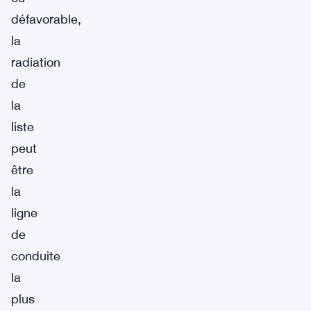
défavorable,
la
radiation
de
la
liste
peut
être
la
ligne
de
conduite
la
plus