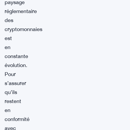
paysage
réglementaire
des
cryptomonnaies
est
en
constante
évolution.
Pour
s’assurer
qu’ils
restent
en
conformité
avec