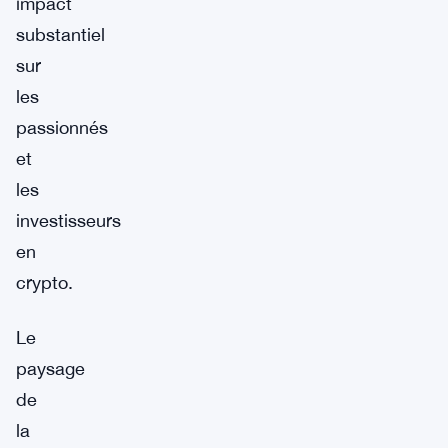
impact
substantiel
sur
les
passionnés
et
les
investisseurs
en
crypto.
Le
paysage
de
la