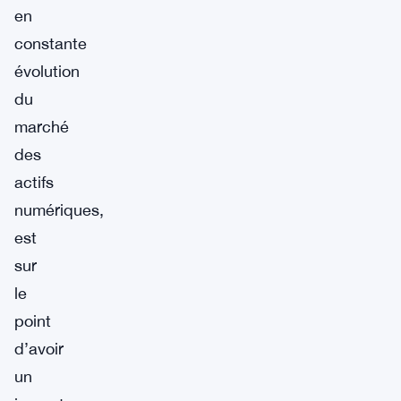
en
constante
évolution
du
marché
des
actifs
numériques,
est
sur
le
point
d’avoir
un