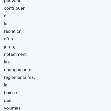
peuvent
contribuer
à
la
radiation
d’un
jeton,
notamment
les
changements
réglementaires,
la
baisse
des
volumes