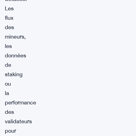
Les
flux
des
mineurs,
les
données
de
staking
ou
la
performance
des
validateurs
pour