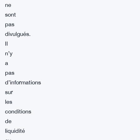
ne
sont
pas
divulgués.
Il
n’y
a
pas
d’informations
sur
les
conditions
de
liquidité