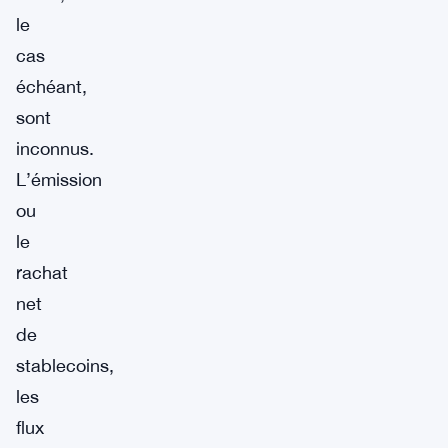
le
cas
échéant,
sont
inconnus.
L’émission
ou
le
rachat
net
de
stablecoins,
les
flux