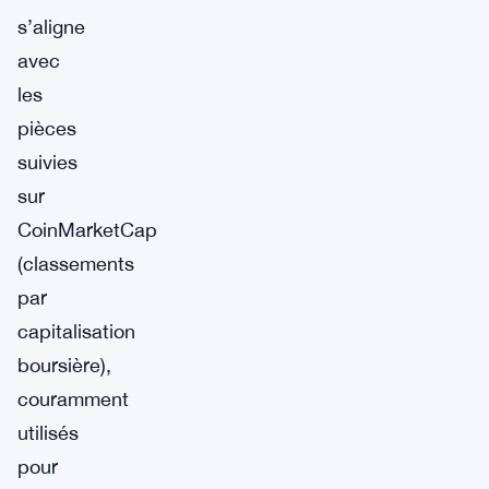
s’aligne
avec
les
pièces
suivies
sur
CoinMarketCap
(classements
par
capitalisation
boursière),
couramment
utilisés
pour