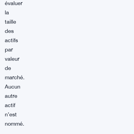
évaluer
la
taille
des
actifs
par
valeur
de
marché.
Aucun
autre
actif
n’est
nommé.