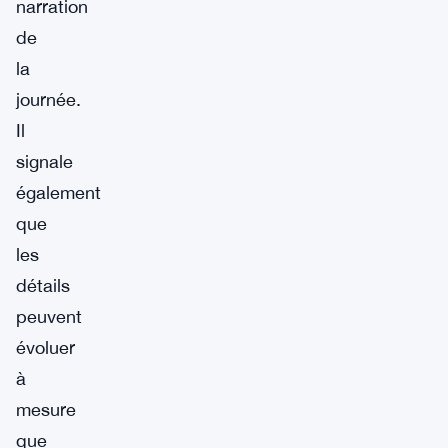
narration
de
la
journée.
Il
signale
également
que
les
détails
peuvent
évoluer
à
mesure
que