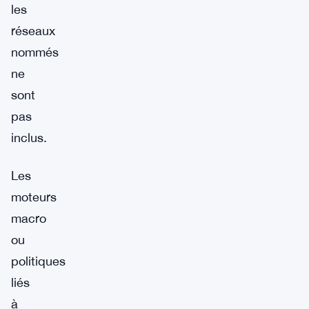
les
réseaux
nommés
ne
sont
pas
inclus.
Les
moteurs
macro
ou
politiques
liés
à