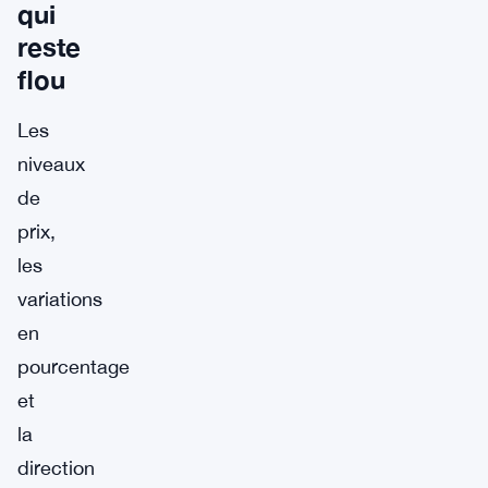
qui
reste
flou
Les
niveaux
de
prix,
les
variations
en
pourcentage
et
la
direction