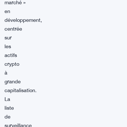
marché »
en
développement,
centrée
sur
les
actifs
crypto
à
grande
capitalisation.
La
liste
de
surveillance