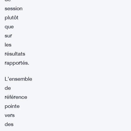
session
plutôt
que
sur
les
résultats
rapportés.
L’ensemble
de
référence
pointe
vers
des