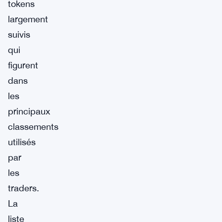
tokens
largement
suivis
qui
figurent
dans
les
principaux
classements
utilisés
par
les
traders.
La
liste