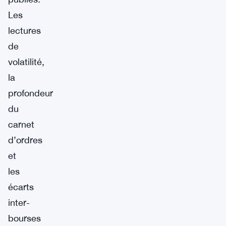
Les
lectures
de
volatilité,
la
profondeur
du
carnet
d’ordres
et
les
écarts
inter-
bourses