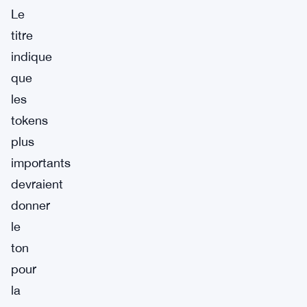
Le
titre
indique
que
les
tokens
plus
importants
devraient
donner
le
ton
pour
la