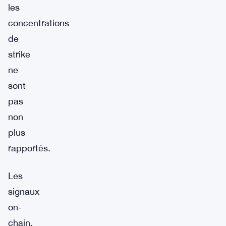
les
concentrations
de
strike
ne
sont
pas
non
plus
rapportés.
Les
signaux
on-
chain,