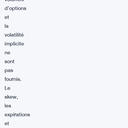
d’options
et
la
volatilité
implicite
ne
sont
pas
fournis.
Le
skew,
les
expirations
et