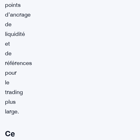
points
d’ancrage
de
liquidité
et
de
références
pour
le
trading
plus
large.
Ce