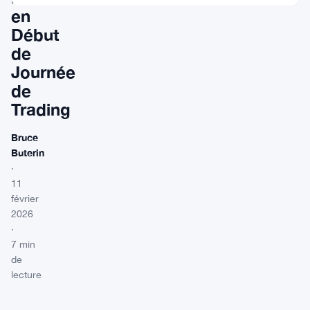
en
Début
de
Journée
de
Trading
Bruce
Buterin
·
11
février
2026
·
7 min
de
lecture