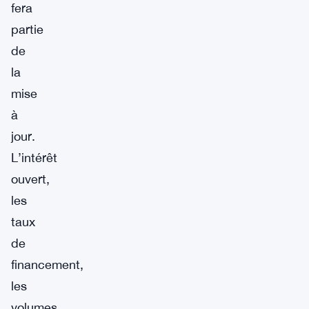
fera
partie
de
la
mise
à
jour.
L’intérêt
ouvert,
les
taux
de
financement,
les
volumes