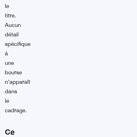
le
titre.
Aucun
détail
spécifique
à
une
bourse
n’apparaît
dans
le
cadrage.
Ce