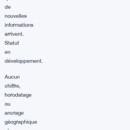
de
nouvelles
informations
arrivent.
Statut
en
développement.
Aucun
chiffre,
horodatage
ou
ancrage
géographique