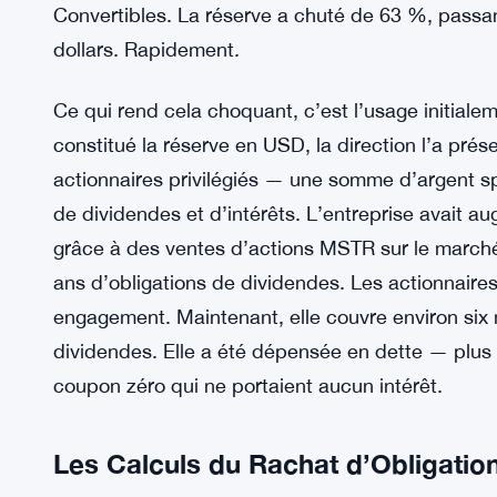
Convertibles. La réserve a chuté de 63 %, passant
dollars. Rapidement.
Ce qui rend cela choquant, c’est l’usage initiale
constitué la réserve en USD, la direction l’a pr
actionnaires privilégiés — une somme d’argent s
de dividendes et d’intérêts. L’entreprise avait au
grâce à des ventes d’actions MSTR sur le marché, 
ans d’obligations de dividendes. Les actionnaires
engagement. Maintenant, elle couvre environ six
dividendes. Elle a été dépensée en dette — plus 
coupon zéro qui ne portaient aucun intérêt.
Les Calculs du Rachat d’Obligatio