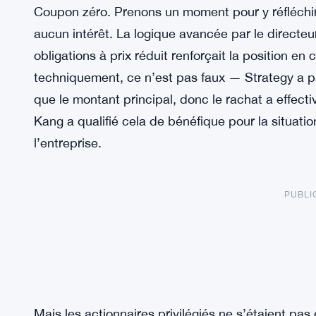
Coupon zéro. Prenons un moment pour y réfléchir.
aucun intérêt. La logique avancée par le directe
obligations à prix réduit renforçait la position en 
techniquement, ce n’est pas faux — Strategy a pa
que le montant principal, donc le rachat a effecti
Kang a qualifié cela de bénéfique pour la situati
l’entreprise.
PUBLI