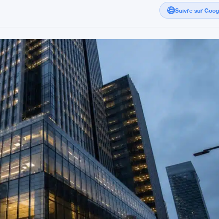
Suivre sur Goo