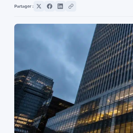
Partager :