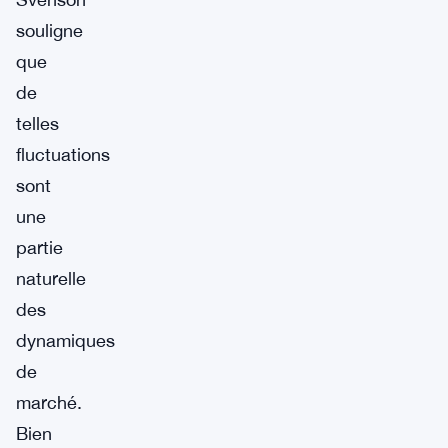
souligne
que
de
telles
fluctuations
sont
une
partie
naturelle
des
dynamiques
de
marché.
Bien