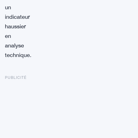
un
indicateur
haussier
en
analyse
technique.
PUBLICITÉ