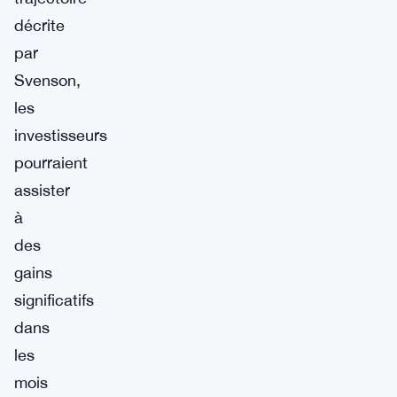
décrite
par
Svenson,
les
investisseurs
pourraient
assister
à
des
gains
significatifs
dans
les
mois