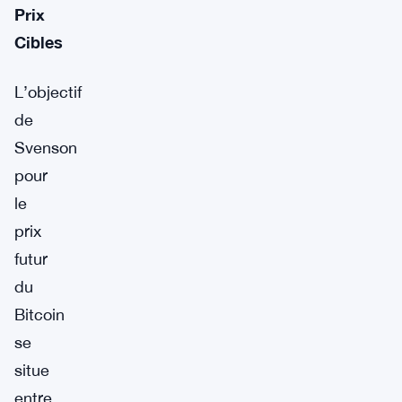
Prix
Cibles
L’objectif
de
Svenson
pour
le
prix
futur
du
Bitcoin
se
situe
entre