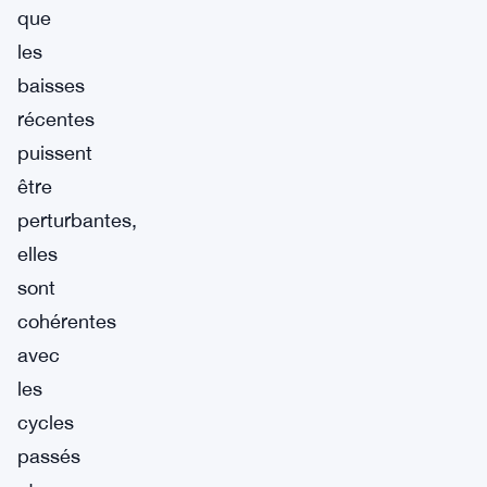
que
les
baisses
récentes
puissent
être
perturbantes,
elles
sont
cohérentes
avec
les
cycles
passés