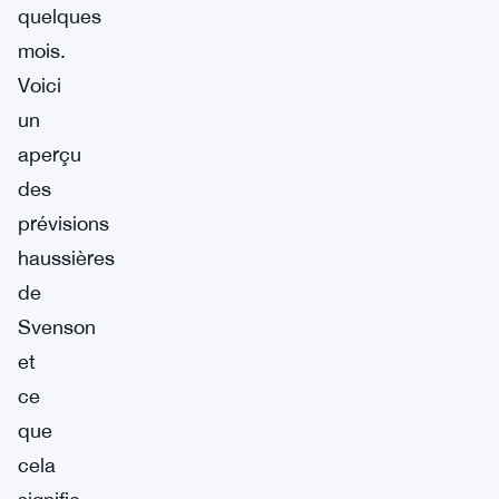
quelques
mois.
Voici
un
aperçu
des
prévisions
haussières
de
Svenson
et
ce
que
cela