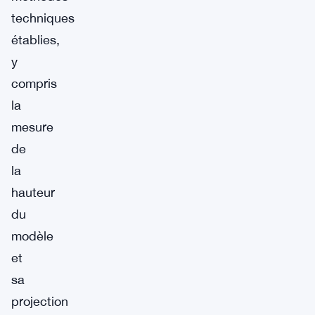
techniques
établies,
y
compris
la
mesure
de
la
hauteur
du
modèle
et
sa
projection