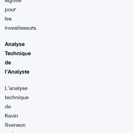
signifie
pour
les
investisseurs.
Analyse
Technique
de
l’Analyste
L’analyse
technique
de
Kevin
Svenson