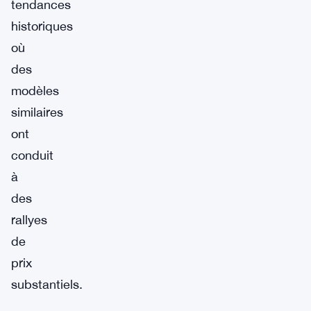
tendances
historiques
où
des
modèles
similaires
ont
conduit
à
des
rallyes
de
prix
substantiels.