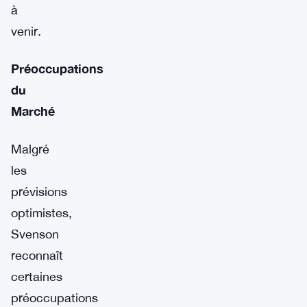
à
venir.
Préoccupations
du
Marché
Malgré
les
prévisions
optimistes,
Svenson
reconnaît
certaines
préoccupations