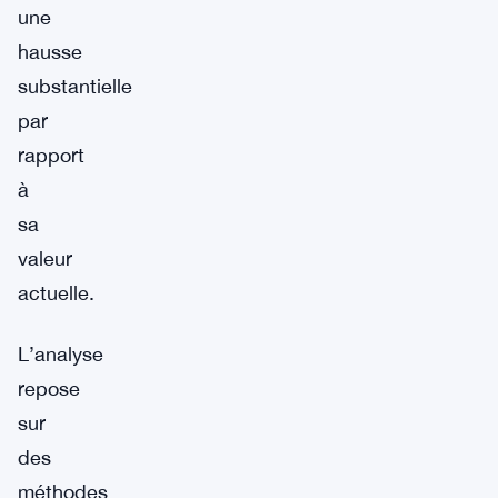
une
hausse
substantielle
par
rapport
à
sa
valeur
actuelle.
L’analyse
repose
sur
des
méthodes