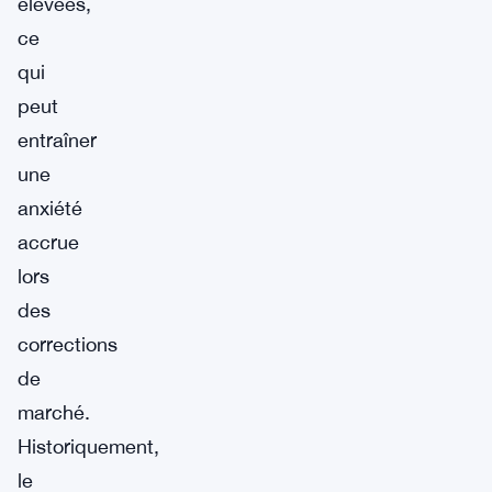
élevées,
ce
qui
peut
entraîner
une
anxiété
accrue
lors
des
corrections
de
marché.
Historiquement,
le