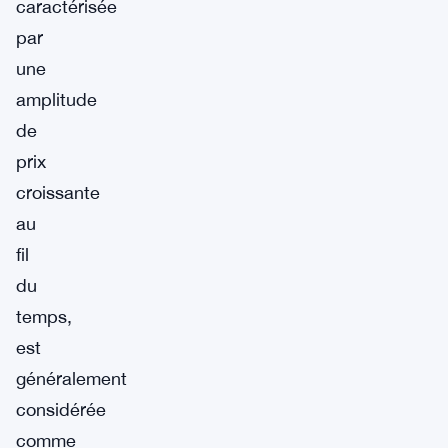
caractérisée
par
une
amplitude
de
prix
croissante
au
fil
du
temps,
est
généralement
considérée
comme