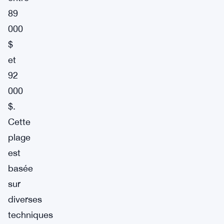
89
000
$
et
92
000
$.
Cette
plage
est
basée
sur
diverses
techniques