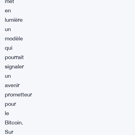
met
en
lumière
un
modèle
qui
pourrait
signaler
un
avenir
prometteur
pour
le
Bitcoin.
Sur