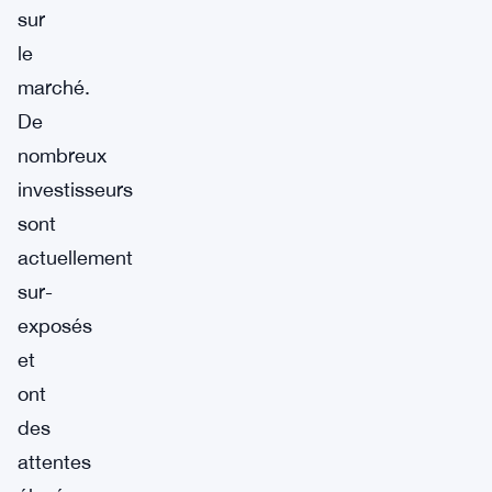
sur
le
marché.
De
nombreux
investisseurs
sont
actuellement
sur-
exposés
et
ont
des
attentes