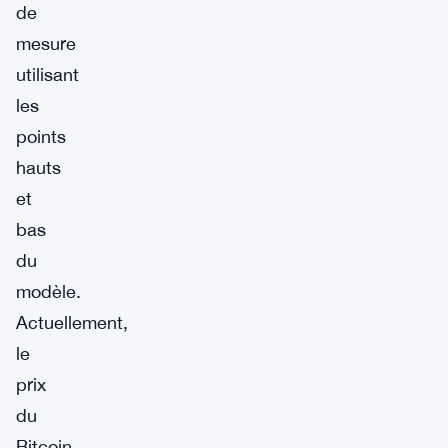
de
mesure
utilisant
les
points
hauts
et
bas
du
modèle.
Actuellement,
le
prix
du
Bitcoin