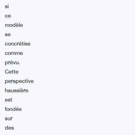
si
ce
modèle
se
concrétise
comme
prévu.
Cette
perspective
haussière
est
fondée
sur
des