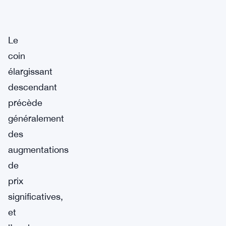
Le
coin
élargissant
descendant
précède
généralement
des
augmentations
de
prix
significatives,
et