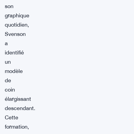
son
graphique
quotidien,
Svenson
a
identifié
un
modèle
de
coin
élargissant
descendant.
Cette
formation,