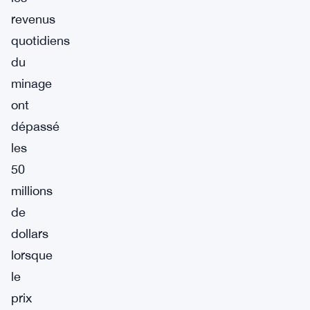
revenus
quotidiens
du
minage
ont
dépassé
les
50
millions
de
dollars
lorsque
le
prix