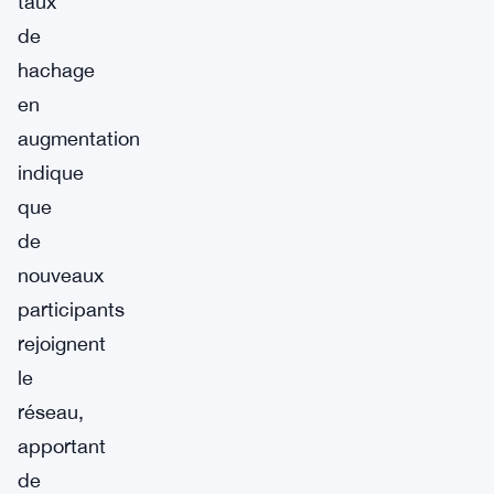
taux
de
hachage
en
augmentation
indique
que
de
nouveaux
participants
rejoignent
le
réseau,
apportant
de