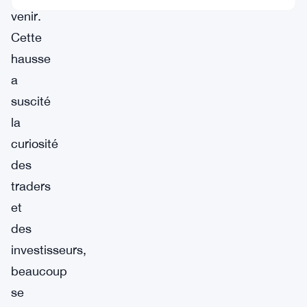
venir.
Cette
hausse
a
suscité
la
curiosité
des
traders
et
des
investisseurs,
beaucoup
se