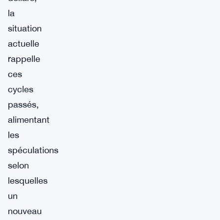
la
situation
actuelle
rappelle
ces
cycles
passés,
alimentant
les
spéculations
selon
lesquelles
un
nouveau