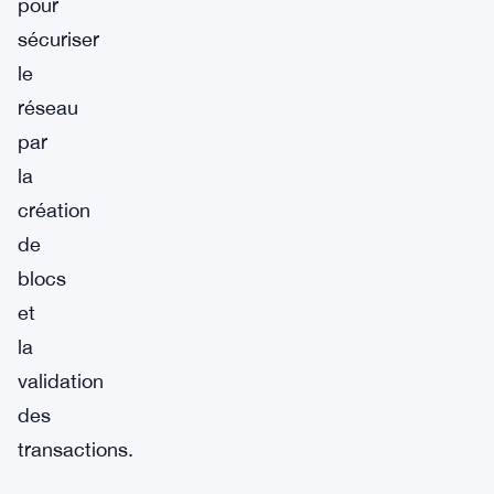
pour
sécuriser
le
réseau
par
la
création
de
blocs
et
la
validation
des
transactions.