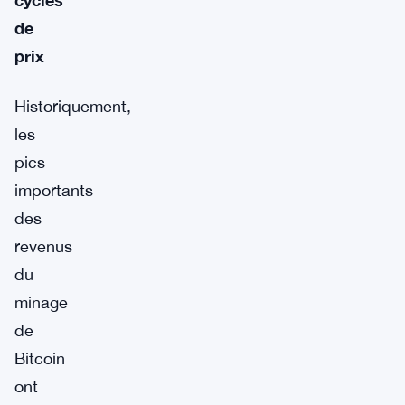
de
prix
Historiquement,
les
pics
importants
des
revenus
du
minage
de
Bitcoin
ont