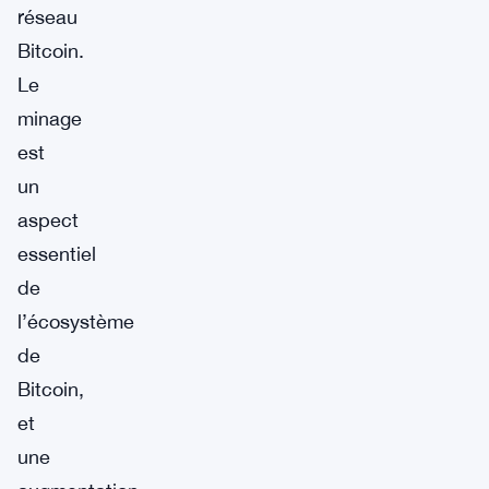
réseau
Bitcoin.
Le
minage
est
un
aspect
essentiel
de
l’écosystème
de
Bitcoin,
et
une