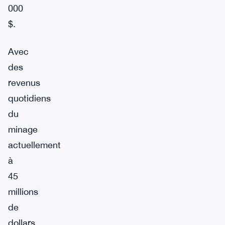
000
$.
Avec
des
revenus
quotidiens
du
minage
actuellement
à
45
millions
de
dollars,