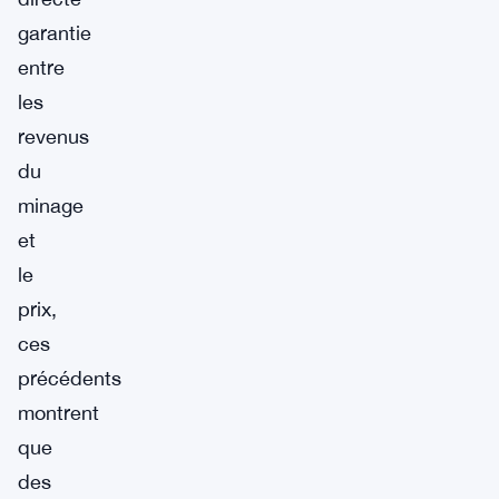
garantie
entre
les
revenus
du
minage
et
le
prix,
ces
précédents
montrent
que
des