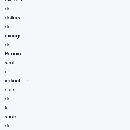
de
dollars
du
minage
de
Bitcoin
sont
un
indicateur
clair
de
la
santé
du