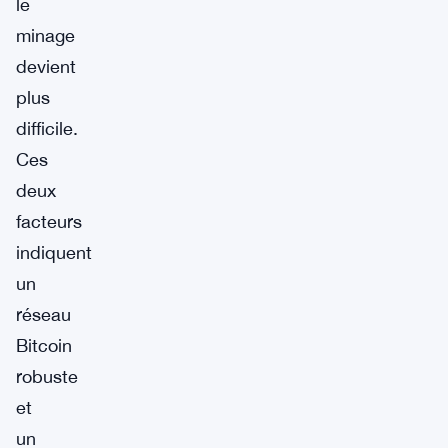
le
minage
devient
plus
difficile.
Ces
deux
facteurs
indiquent
un
réseau
Bitcoin
robuste
et
un