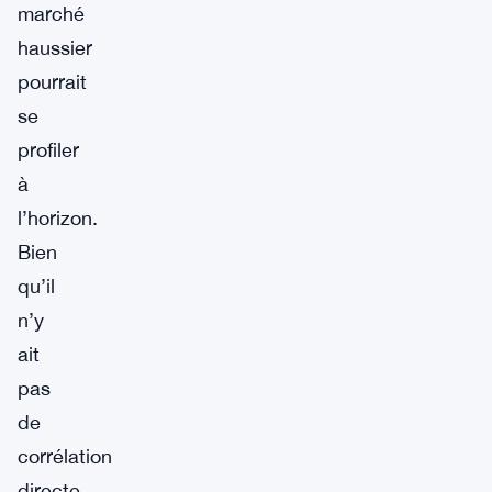
marché
haussier
pourrait
se
profiler
à
l’horizon.
Bien
qu’il
n’y
ait
pas
de
corrélation
directe