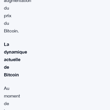
augmentation
du
prix
du
Bitcoin.
La
dynamique
actuelle
de
Bitcoin
Au
moment
de