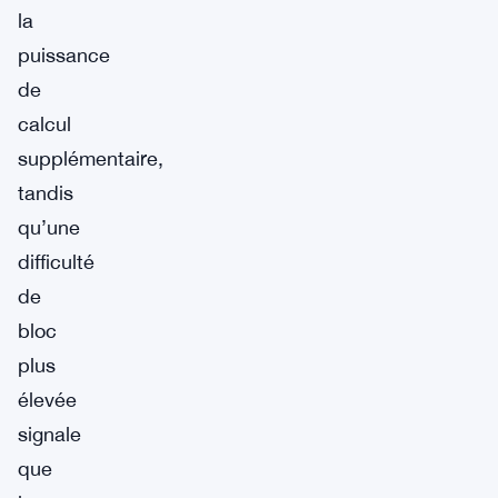
la
puissance
de
calcul
supplémentaire,
tandis
qu’une
difficulté
de
bloc
plus
élevée
signale
que