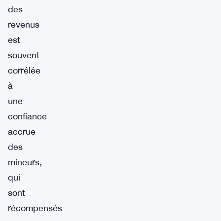
des
revenus
est
souvent
corrélée
à
une
confiance
accrue
des
mineurs,
qui
sont
récompensés