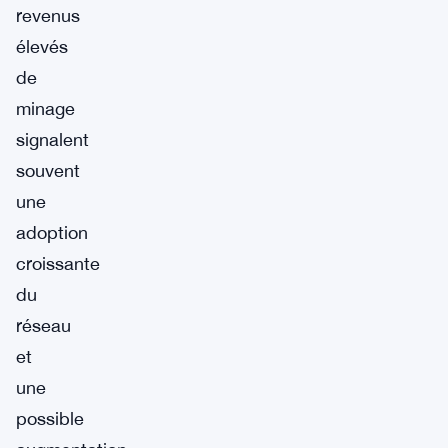
revenus
élevés
de
minage
signalent
souvent
une
adoption
croissante
du
réseau
et
une
possible