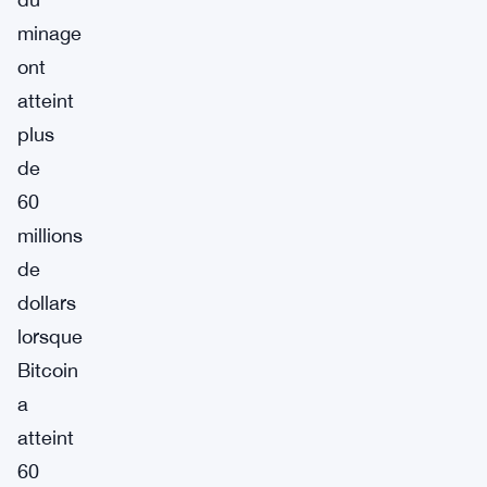
minage
ont
atteint
plus
de
60
millions
de
dollars
lorsque
Bitcoin
a
atteint
60