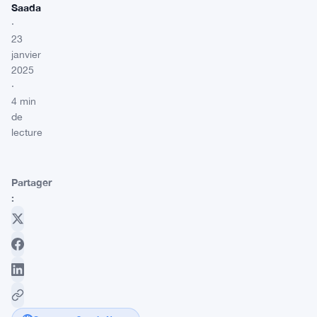
Saada
·
23
janvier
2025
·
4 min
de
lecture
Partager
: