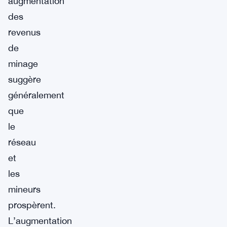
augmentation
des
revenus
de
minage
suggère
généralement
que
le
réseau
et
les
mineurs
prospèrent.
L’augmentation