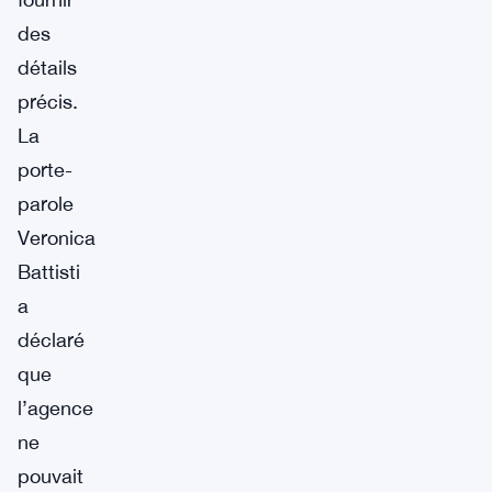
des
détails
précis.
La
porte-
parole
Veronica
Battisti
a
déclaré
que
l’agence
ne
pouvait