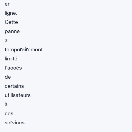
en
ligne.
Cette
panne
a
temporairement
limité
l’accès
de
certains
utilisateurs
à
ces
services.