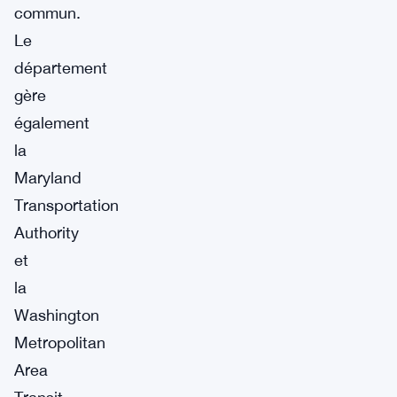
commun.
Le
département
gère
également
la
Maryland
Transportation
Authority
et
la
Washington
Metropolitan
Area