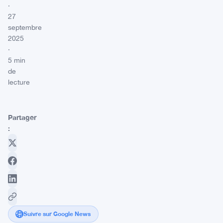
·
27
septembre
2025
·
5 min
de
lecture
Partager
:
Suivre sur Google News