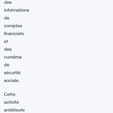
des
informations
de
comptes
financiers
et
des
numéros
de
sécurité
sociale.
Cette
activité
antérieure