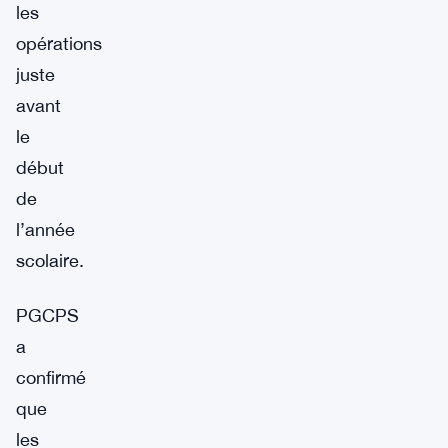
les
opérations
juste
avant
le
début
de
l’année
scolaire.
PGCPS
a
confirmé
que
les