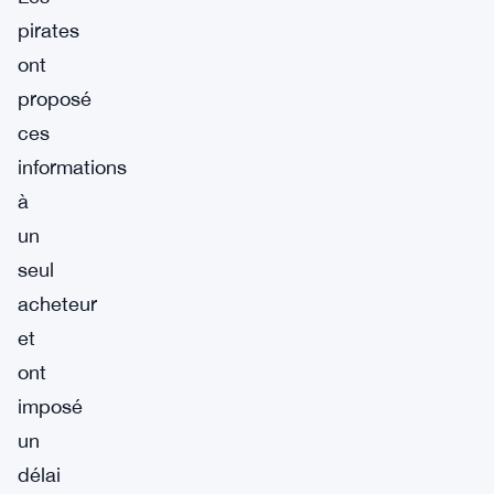
pirates
ont
proposé
ces
informations
à
un
seul
acheteur
et
ont
imposé
un
délai