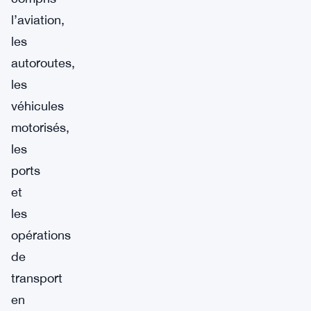
l’aviation,
les
autoroutes,
les
véhicules
motorisés,
les
ports
et
les
opérations
de
transport
en