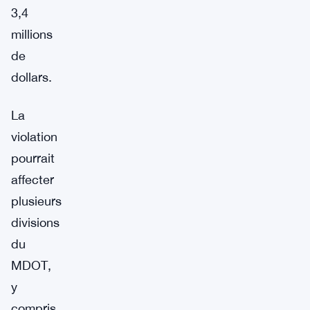
3,4
millions
de
dollars.
La
violation
pourrait
affecter
plusieurs
divisions
du
MDOT,
y
compris