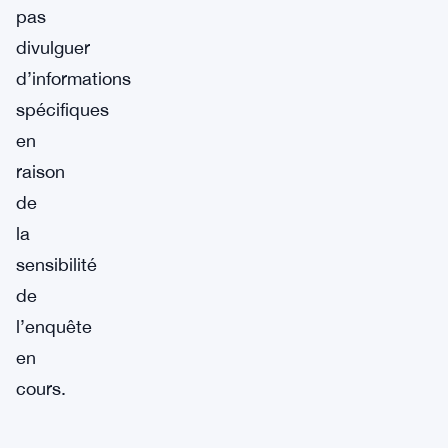
pas
divulguer
d’informations
spécifiques
en
raison
de
la
sensibilité
de
l’enquête
en
cours.