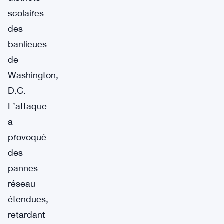
scolaires
des
banlieues
de
Washington,
D.C.
L’attaque
a
provoqué
des
pannes
réseau
étendues,
retardant