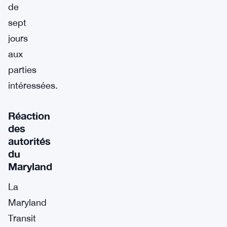
de
sept
jours
aux
parties
intéressées.
Réaction
des
autorités
du
Maryland
La
Maryland
Transit