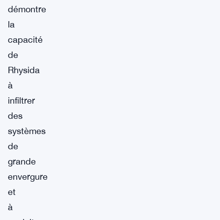
démontre
la
capacité
de
Rhysida
à
infiltrer
des
systèmes
de
grande
envergure
et
à