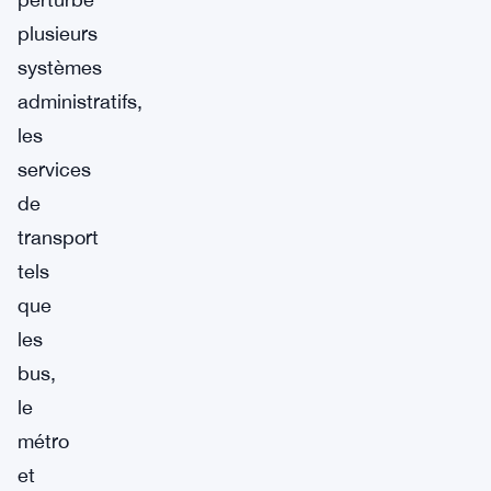
plusieurs
systèmes
administratifs,
les
services
de
transport
tels
que
les
bus,
le
métro
et