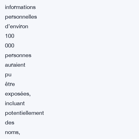
informations
personnelles
d’environ
100
000
personnes
auraient
pu
être
exposées,
incluant
potentiellement
des
noms,