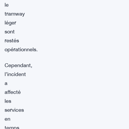
le
tramway
léger
sont
restés
opérationnels.
Cependant,
l’incident
a
affecté
les
services
en
temps