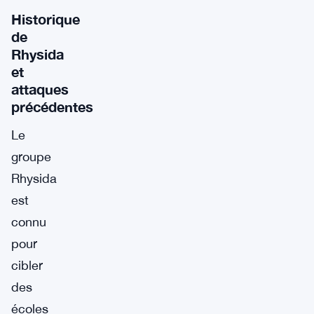
Historique
de
Rhysida
et
attaques
précédentes
Le
groupe
Rhysida
est
connu
pour
cibler
des
écoles