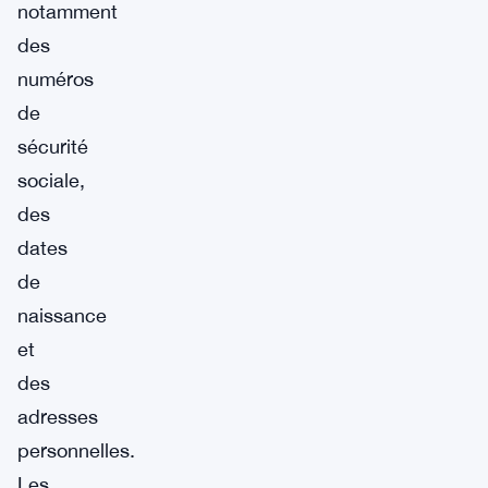
notamment
des
numéros
de
sécurité
sociale,
des
dates
de
naissance
et
des
adresses
personnelles.
Les