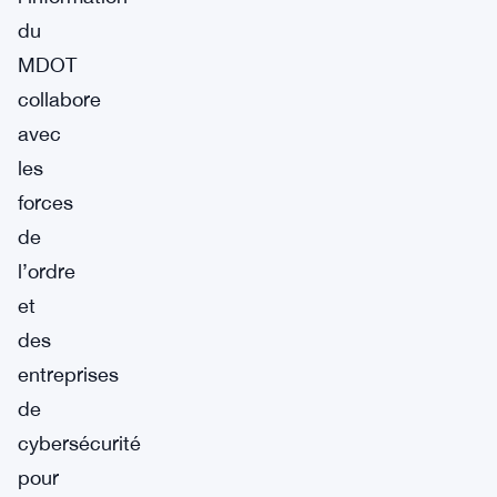
du
MDOT
collabore
avec
les
forces
de
l’ordre
et
des
entreprises
de
cybersécurité
pour