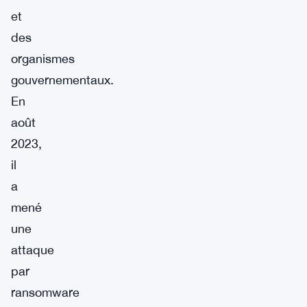
et
des
organismes
gouvernementaux.
En
août
2023,
il
a
mené
une
attaque
par
ransomware