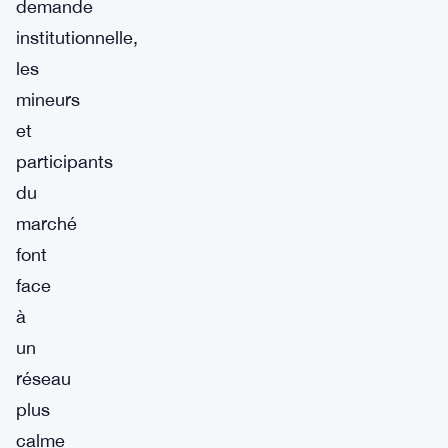
demande
institutionnelle,
les
mineurs
et
participants
du
marché
font
face
à
un
réseau
plus
calme