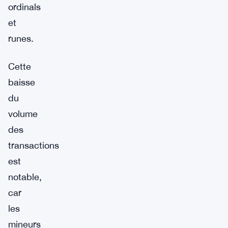
ordinals
et
runes.
Cette
baisse
du
volume
des
transactions
est
notable,
car
les
mineurs