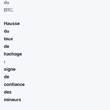
du
BTC.
Hausse
du
taux
de
hachage
:
signe
de
confiance
des
mineurs