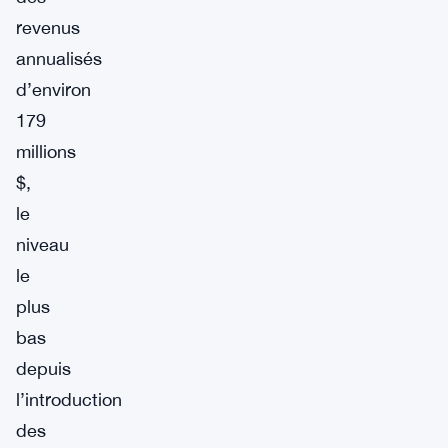
revenus
annualisés
d’environ
179
millions
$,
le
niveau
le
plus
bas
depuis
l’introduction
des