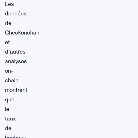
Les
données
de
Checkonchain
et
d’autres
analyses
on-
chain
montrent
que
le
taux
de
hachage