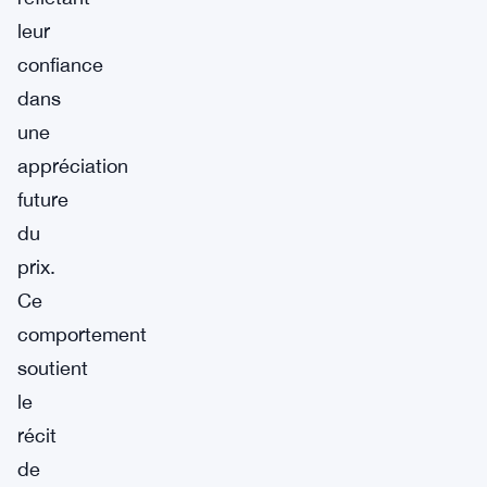
leur
confiance
dans
une
appréciation
future
du
prix.
Ce
comportement
soutient
le
récit
de