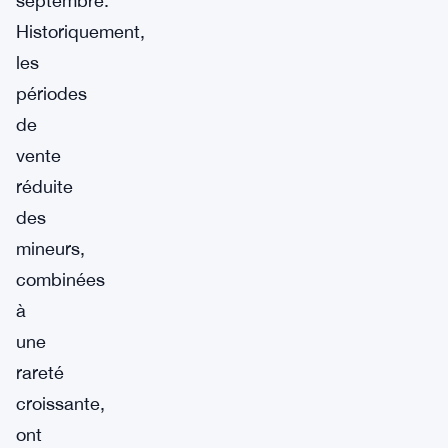
septembre.
Historiquement,
les
périodes
de
vente
réduite
des
mineurs,
combinées
à
une
rareté
croissante,
ont