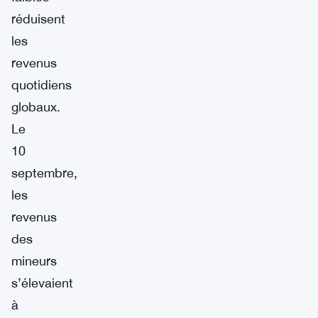
réduisent
les
revenus
quotidiens
globaux.
Le
10
septembre,
les
revenus
des
mineurs
s’élevaient
à