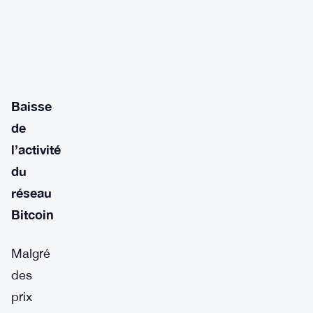
Baisse
de
l’activité
du
réseau
Bitcoin
Malgré
des
prix