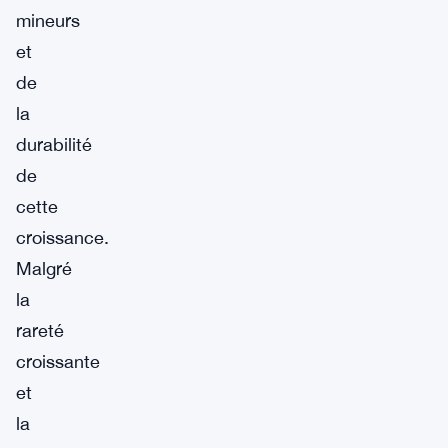
mineurs
et
de
la
durabilité
de
cette
croissance.
Malgré
la
rareté
croissante
et
la