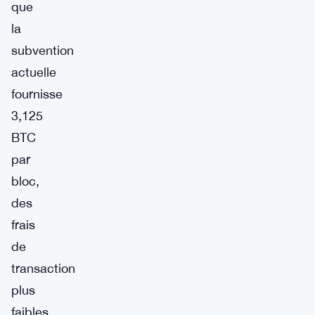
que
la
subvention
actuelle
fournisse
3,125
BTC
par
bloc,
des
frais
de
transaction
plus
faibles