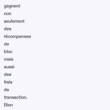
gagnent
non
seulement
des
récompenses
de
bloc
mais
aussi
des
frais
de
transaction.
Bien