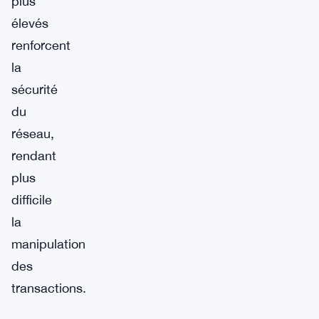
plus
élevés
renforcent
la
sécurité
du
réseau,
rendant
plus
difficile
la
manipulation
des
transactions.