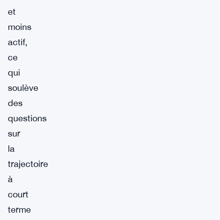
et
moins
actif,
ce
qui
soulève
des
questions
sur
la
trajectoire
à
court
terme