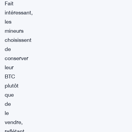
Fait
intéressant,
les
mineurs
choisissent
de
conserver
leur
BTC
plutôt
que
de
le
vendre,
reflétant