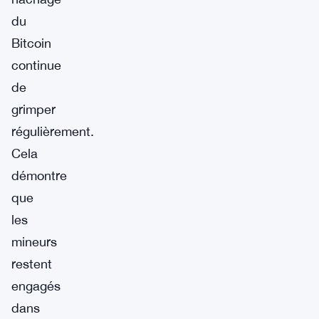
du
Bitcoin
continue
de
grimper
régulièrement.
Cela
démontre
que
les
mineurs
restent
engagés
dans