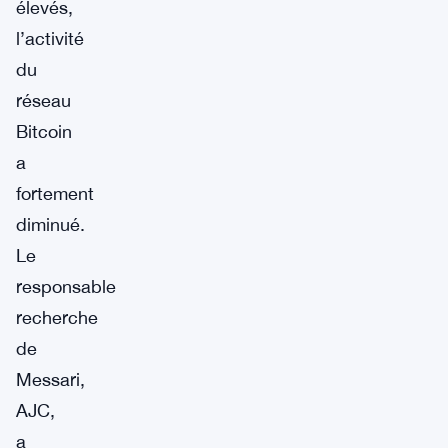
élevés,
l’activité
du
réseau
Bitcoin
a
fortement
diminué.
Le
responsable
recherche
de
Messari,
AJC,
a