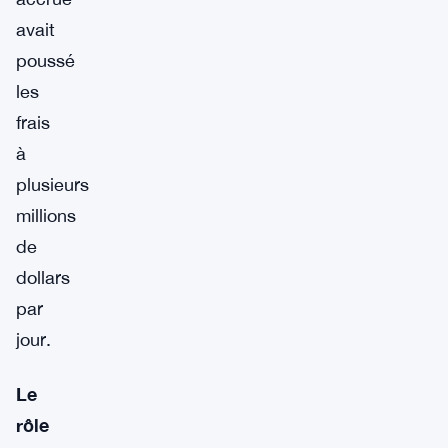
avait
poussé
les
frais
à
plusieurs
millions
de
dollars
par
jour.
Le
rôle