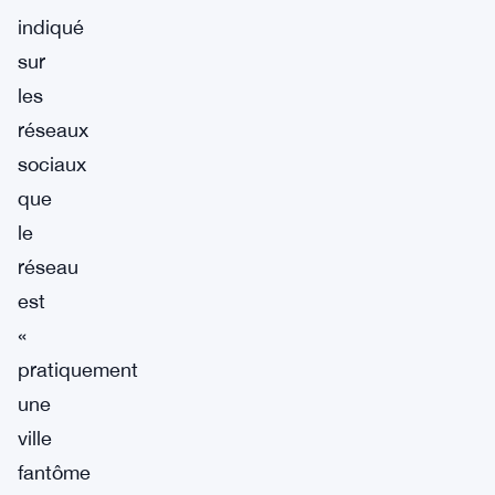
indiqué
sur
les
réseaux
sociaux
que
le
réseau
est
«
pratiquement
une
ville
fantôme