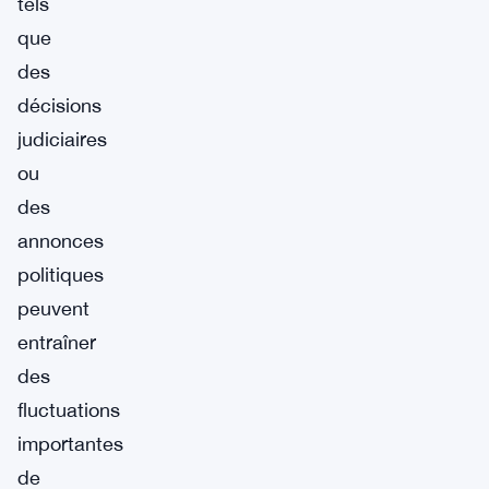
tels
que
des
décisions
judiciaires
ou
des
annonces
politiques
peuvent
entraîner
des
fluctuations
importantes
de