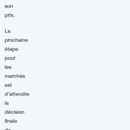
son
prix.
La
prochaine
étape
pour
les
marchés
est
d’attendre
la
décision
finale
de