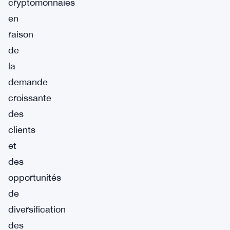
cryptomonnaies
en
raison
de
la
demande
croissante
des
clients
et
des
opportunités
de
diversification
des