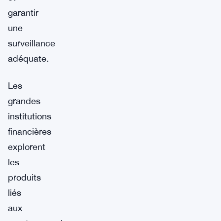
garantir
une
surveillance
adéquate.
Les
grandes
institutions
financières
explorent
les
produits
liés
aux