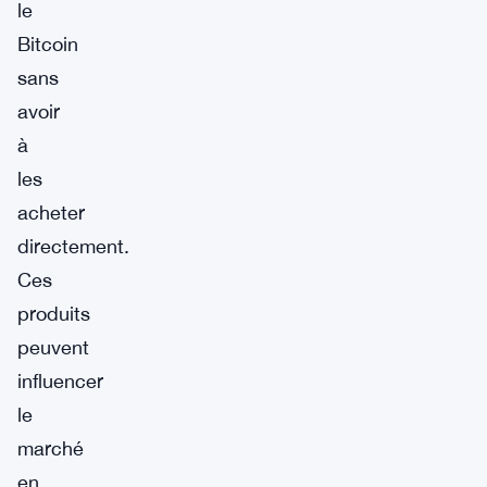
le
Bitcoin
sans
avoir
à
les
acheter
directement.
Ces
produits
peuvent
influencer
le
marché
en