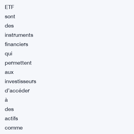
ETF
sont
des
instruments
financiers
qui
permettent
aux
investisseurs
d’accéder
à
des
actifs
comme