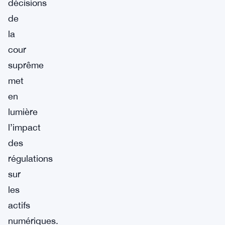
décisions
de
la
cour
suprême
met
en
lumière
l’impact
des
régulations
sur
les
actifs
numériques.