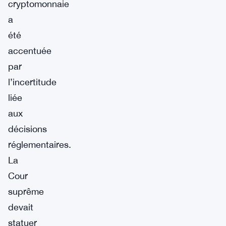
cryptomonnaie
a
été
accentuée
par
l’incertitude
liée
aux
décisions
réglementaires.
La
Cour
suprême
devait
statuer