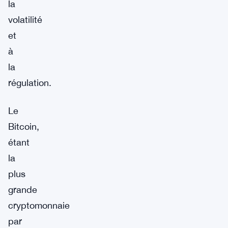
la
volatilité
et
à
la
régulation.
Le
Bitcoin,
étant
la
plus
grande
cryptomonnaie
par