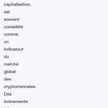
capitalisation,
est
souvent
considéré
comme
un
indicateur
du
marché
global
des
cryptomonnaies.
Des
événements