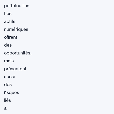
portefeuilles.
Les
actifs
numériques
offrent
des
opportunités,
mais
présentent
aussi
des
risques
liés
à