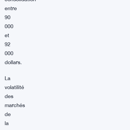
entre
90
000
et
92
000
dollars.
La
volatilité
des
marchés
de
la