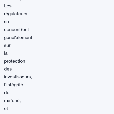
Les
régulateurs
se
concentrent
généralement
sur
la
protection
des
investisseurs,
l’intégrité
du
marché,
et