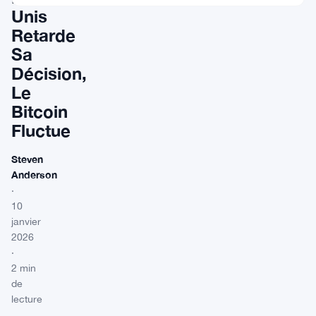
Unis
Retarde
Sa
Décision,
Le
Bitcoin
Fluctue
Steven
Anderson
·
10
janvier
2026
·
2 min
de
lecture