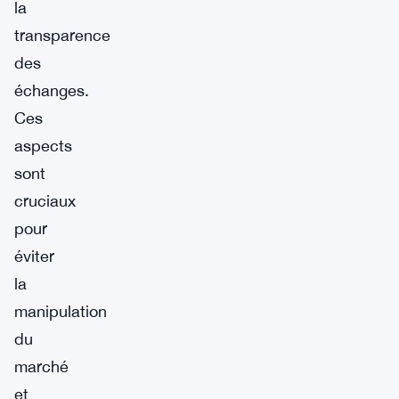
la
transparence
des
échanges.
Ces
aspects
sont
cruciaux
pour
éviter
la
manipulation
du
marché
et