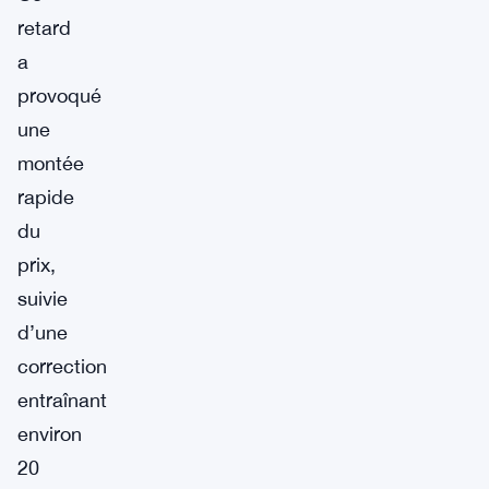
retard
a
provoqué
une
montée
rapide
du
prix,
suivie
d’une
correction
entraînant
environ
20