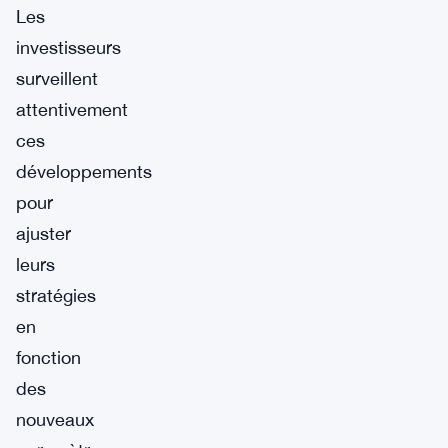
Les
investisseurs
surveillent
attentivement
ces
développements
pour
ajuster
leurs
stratégies
en
fonction
des
nouveaux