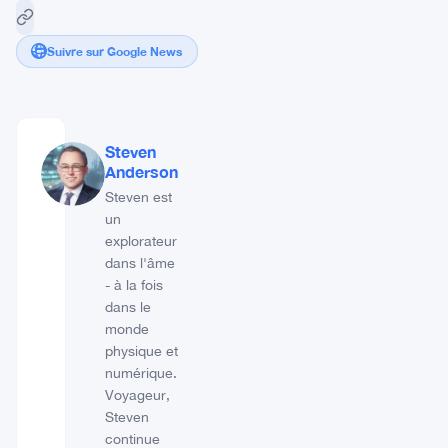
Suivre sur Google News
Steven
Anderson
Steven est
un
explorateur
dans l'âme
- à la fois
dans le
monde
physique et
numérique.
Voyageur,
Steven
continue