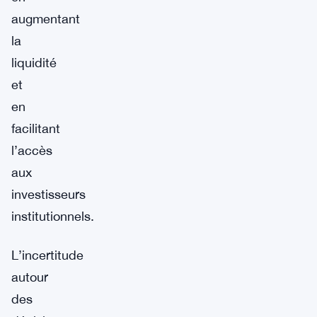
augmentant
la
liquidité
et
en
facilitant
l’accès
aux
investisseurs
institutionnels.
L’incertitude
autour
des