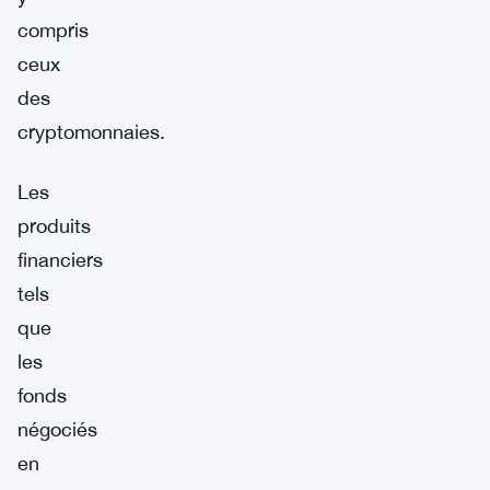
compris
ceux
des
cryptomonnaies.
Les
produits
financiers
tels
que
les
fonds
négociés
en