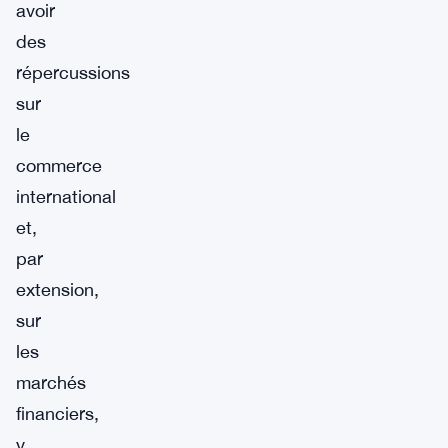
avoir
des
répercussions
sur
le
commerce
international
et,
par
extension,
sur
les
marchés
financiers,
y