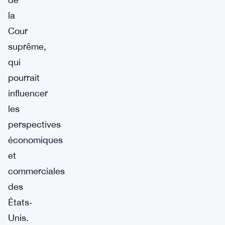
la
Cour
suprême,
qui
pourrait
influencer
les
perspectives
économiques
et
commerciales
des
États-
Unis.