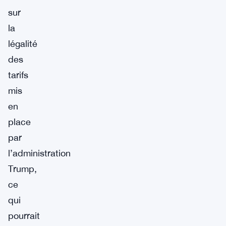
sur
la
légalité
des
tarifs
mis
en
place
par
l’administration
Trump,
ce
qui
pourrait