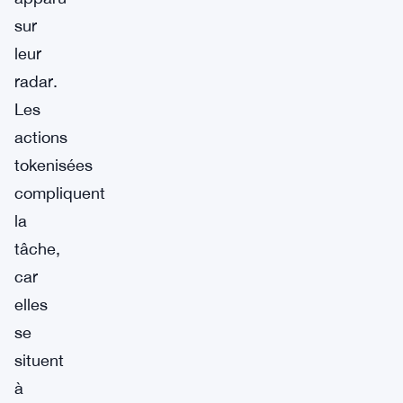
sur
leur
radar.
Les
actions
tokenisées
compliquent
la
tâche,
car
elles
se
situent
à