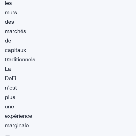
les
murs
des
marchés
de
capitaux
traditionnels.
La
DeFi
n’est
plus
une
expérience
marginale
—