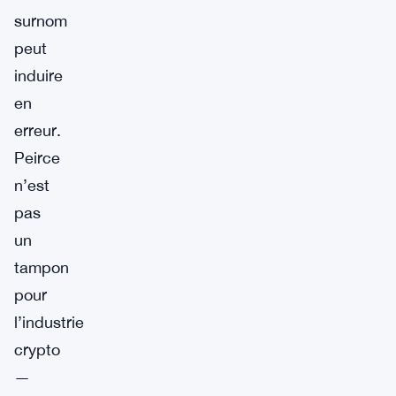
surnom
peut
induire
en
erreur.
Peirce
n’est
pas
un
tampon
pour
l’industrie
crypto
—