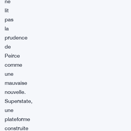
ne
lit
pas
la
prudence
de
Peirce
comme
une
mauvaise
nouvelle.
Superstate,
une
plateforme
construite