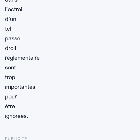
l’octroi
d’un
tel
passe-
droit
réglementaire
sont
trop
importantes
pour
être
ignorées.
PUBLICITÉ