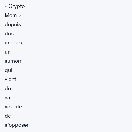
« Crypto
Mom »
depuis
des
années,
un
surnom
qui
vient
de
sa
volonté
de
s’opposer