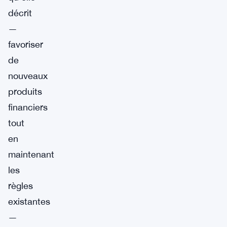
décrit
—
favoriser
de
nouveaux
produits
financiers
tout
en
maintenant
les
règles
existantes
—