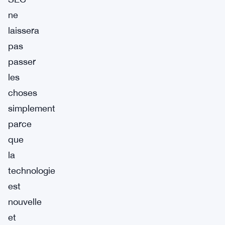
ne
laissera
pas
passer
les
choses
simplement
parce
que
la
technologie
est
nouvelle
et