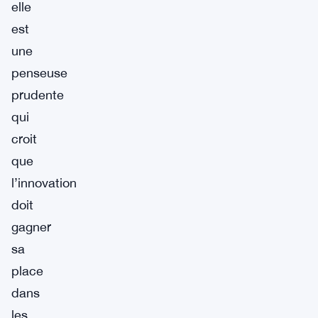
elle
est
une
penseuse
prudente
qui
croit
que
l’innovation
doit
gagner
sa
place
dans
les