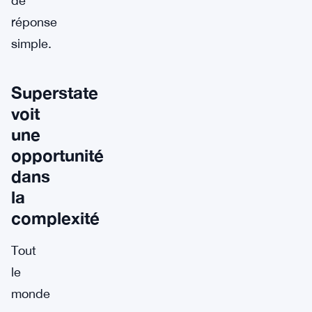
de
réponse
simple.
Superstate
voit
une
opportunité
dans
la
complexité
Tout
le
monde