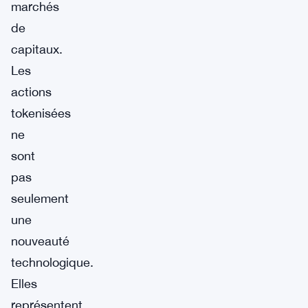
marchés
de
capitaux.
Les
actions
tokenisées
ne
sont
pas
seulement
une
nouveauté
technologique.
Elles
représentent