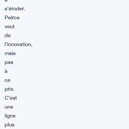
s’éroder.
Peirce
veut
de
l’innovation,
mais
pas
à
ce
prix.
C’est
une
ligne
plus