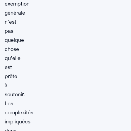
exemption
générale
n’est
pas
quelque
chose
qu’elle
est
prête
à
soutenir.
Les
complexités
impliquées
dans