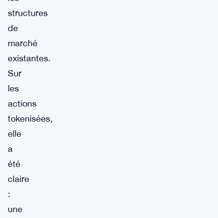
structures
de
marché
existantes.
Sur
les
actions
tokenisées,
elle
a
été
claire
:
une