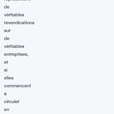
de
véritables
revendications
sur
de
véritables
entreprises,
et
si
elles
commencent
à
circuler
en