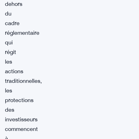
dehors
du
cadre
réglementaire
qui
régit
les
actions
traditionnelles,
les
protections
des
investisseurs
commencent
à