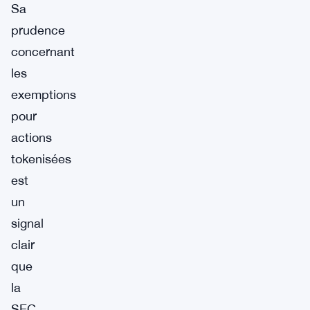
Sa
prudence
concernant
les
exemptions
pour
actions
tokenisées
est
un
signal
clair
que
la
SEC