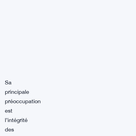
Sa
principale
préoccupation
est
l’intégrité
des