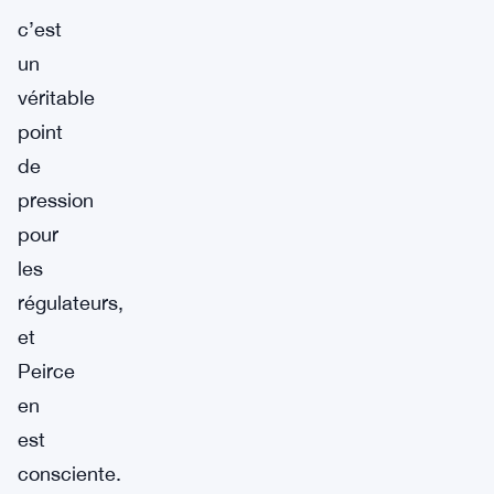
c’est
un
véritable
point
de
pression
pour
les
régulateurs,
et
Peirce
en
est
consciente.