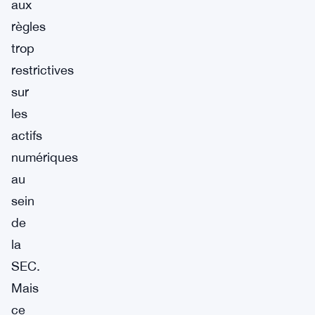
aux
règles
trop
restrictives
sur
les
actifs
numériques
au
sein
de
la
SEC.
Mais
ce