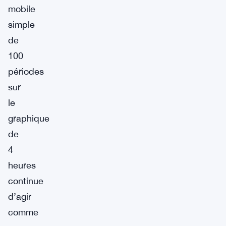
mobile
simple
de
100
périodes
sur
le
graphique
de
4
heures
continue
d’agir
comme