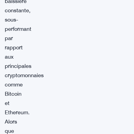
baissière
constante,
sous-
performant
par
rapport
aux
principales
cryptomonnaies
comme
Bitcoin
et
Ethereum.
Alors
que