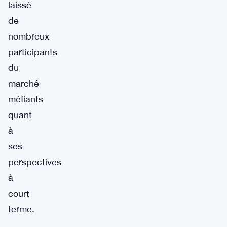
laissé
de
nombreux
participants
du
marché
méfiants
quant
à
ses
perspectives
à
court
terme.