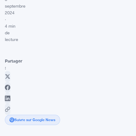
septembre
2024
·
4 min
de
lecture
Partager
:
Suivre sur Google News