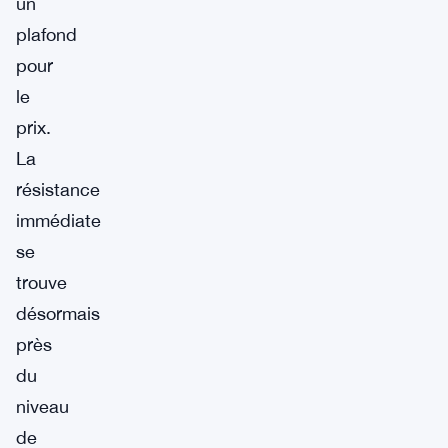
un
plafond
pour
le
prix.
La
résistance
immédiate
se
trouve
désormais
près
du
niveau
de