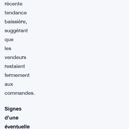
récente
tendance
baissière,
suggérant
que
les
vendeurs
restaient
fermement
aux
commandes.
Signes
d’une
éventuelle