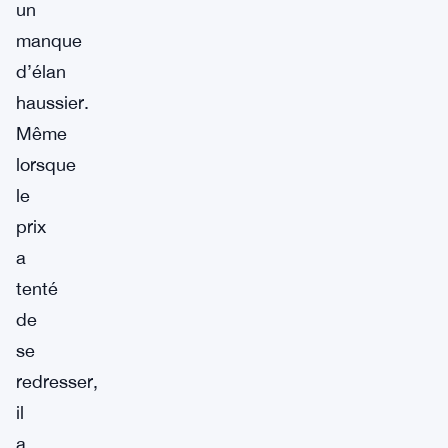
un
manque
d’élan
haussier.
Même
lorsque
le
prix
a
tenté
de
se
redresser,
il
a