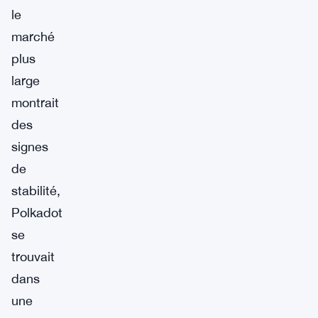
le
marché
plus
large
montrait
des
signes
de
stabilité,
Polkadot
se
trouvait
dans
une