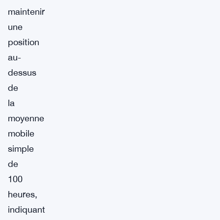
maintenir
une
position
au-
dessus
de
la
moyenne
mobile
simple
de
100
heures,
indiquant