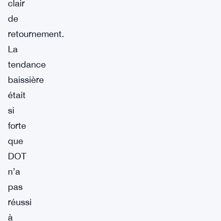
clair
de
retournement.
La
tendance
baissière
était
si
forte
que
DOT
n’a
pas
réussi
à