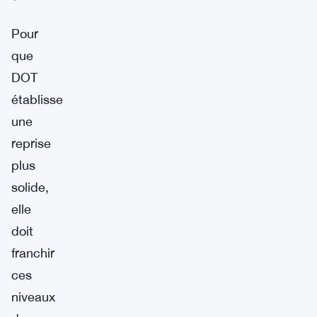
Pour
que
DOT
établisse
une
reprise
plus
solide,
elle
doit
franchir
ces
niveaux