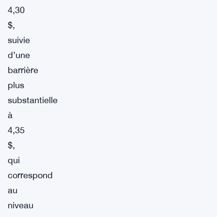
4,30
$,
suivie
d’une
barrière
plus
substantielle
à
4,35
$,
qui
correspond
au
niveau