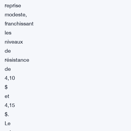
reprise
modeste,
franchissant
les
niveaux
de
résistance
de
4,10
$
et
4,15
$.
Le