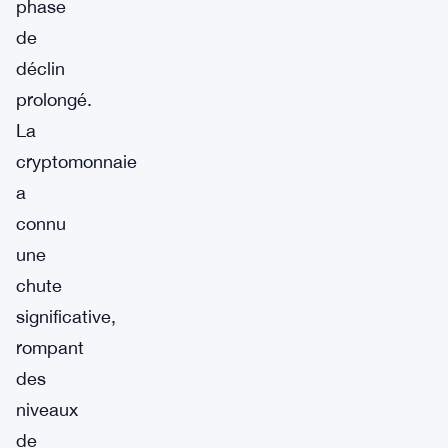
phase
de
déclin
prolongé.
La
cryptomonnaie
a
connu
une
chute
significative,
rompant
des
niveaux
de