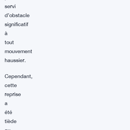
servi
d’obstacle
significatif
à
tout
mouvement
haussier.
Cependant,
cette
reprise
a
été
tiède