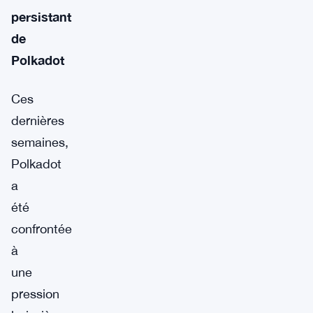
persistant
de
Polkadot
Ces
dernières
semaines,
Polkadot
a
été
confrontée
à
une
pression