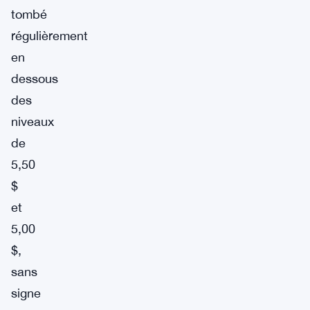
tombé
régulièrement
en
dessous
des
niveaux
de
5,50
$
et
5,00
$,
sans
signe