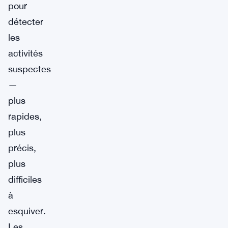
pour
détecter
les
activités
suspectes
—
plus
rapides,
plus
précis,
plus
difficiles
à
esquiver.
Les