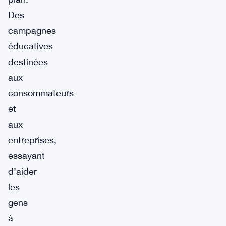
Des
campagnes
éducatives
destinées
aux
consommateurs
et
aux
entreprises,
essayant
d’aider
les
gens
à