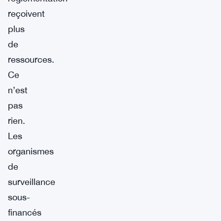
reçoivent
plus
de
ressources.
Ce
n’est
pas
rien.
Les
organismes
de
surveillance
sous-
financés