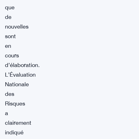
que
de
nouvelles
sont
en
cours
d’élaboration.
L’Évaluation
Nationale
des
Risques
a
clairement
indiqué