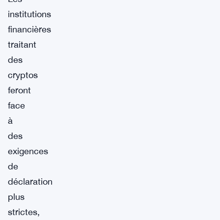
institutions
financières
traitant
des
cryptos
feront
face
à
des
exigences
de
déclaration
plus
strictes,