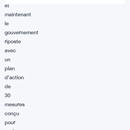
et
maintenant
le
gouvernement
riposte
avec
un
plan
d’action
de
30
mesures
conçu
pour