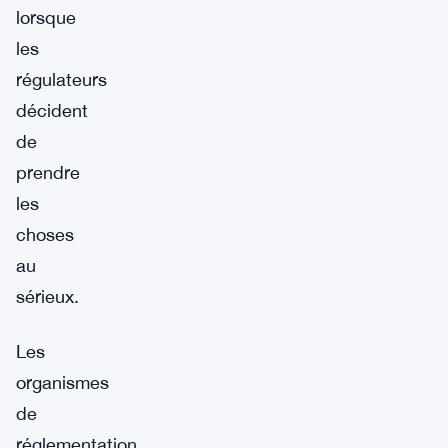
lorsque
les
régulateurs
décident
de
prendre
les
choses
au
sérieux.
Les
organismes
de
réglementation