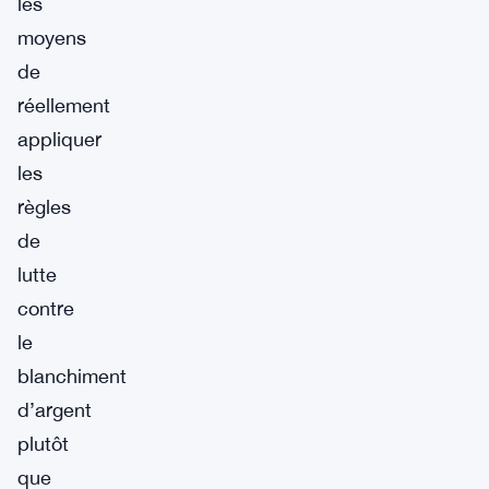
les
moyens
de
réellement
appliquer
les
règles
de
lutte
contre
le
blanchiment
d’argent
plutôt
que