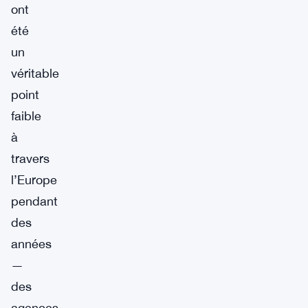
ont
été
un
véritable
point
faible
à
travers
l’Europe
pendant
des
années
—
des
agences