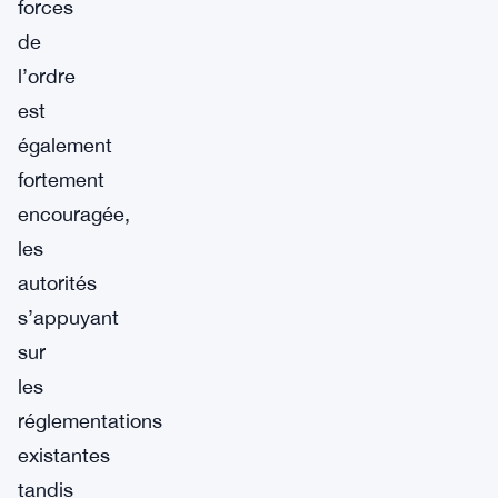
forces
de
l’ordre
est
également
fortement
encouragée,
les
autorités
s’appuyant
sur
les
réglementations
existantes
tandis