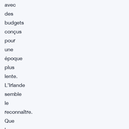
avec
des
budgets
conçus
pour
une
époque
plus
lente.
L’Irlande
semble
le
reconnaître.
Que