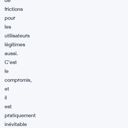
de
frictions
pour
les
utilisateurs
légitimes
aussi.
C’est
le
compromis,
et
il
est
pratiquement
inévitable