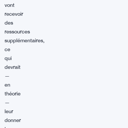
vont
recevoir
des
ressources
supplémentaires,
ce
qui
devrait
—
en
théorie
—
leur
donner