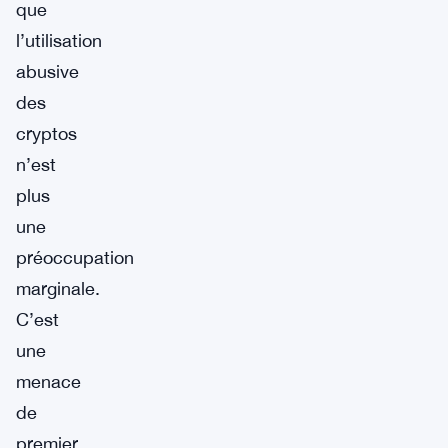
que
l’utilisation
abusive
des
cryptos
n’est
plus
une
préoccupation
marginale.
C’est
une
menace
de
premier