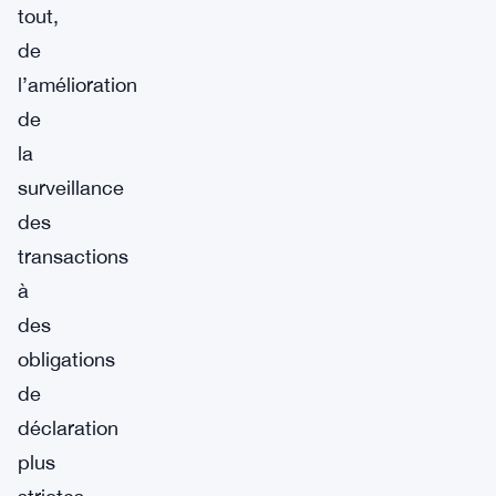
tout,
de
l’amélioration
de
la
surveillance
des
transactions
à
des
obligations
de
déclaration
plus