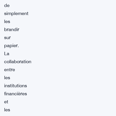
de
simplement
les
brandir
sur
papier.
La
collaboration
entre
les
institutions
financières
et
les