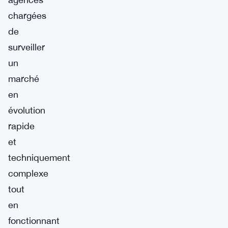
chargées
de
surveiller
un
marché
en
évolution
rapide
et
techniquement
complexe
tout
en
fonctionnant