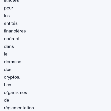
strictes
pour
les
entités
financières
opérant
dans
le
domaine
des
cryptos.
Les
organismes
de
réglementation