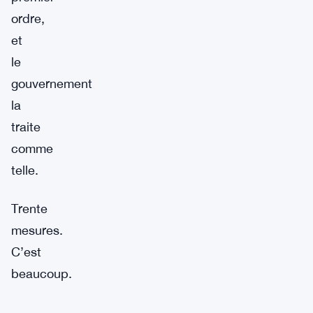
ordre,
et
le
gouvernement
la
traite
comme
telle.
Trente
mesures.
C’est
beaucoup.