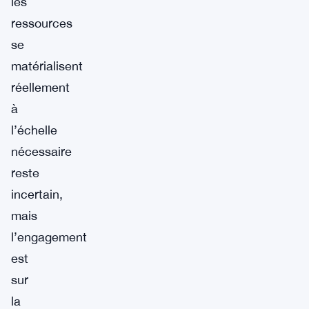
les
ressources
se
matérialisent
réellement
à
l’échelle
nécessaire
reste
incertain,
mais
l’engagement
est
sur
la