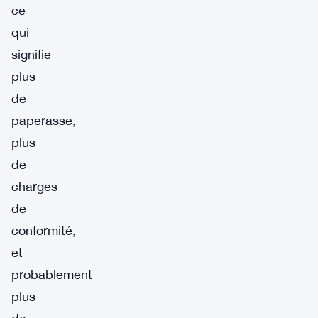
ce
qui
signifie
plus
de
paperasse,
plus
de
charges
de
conformité,
et
probablement
plus