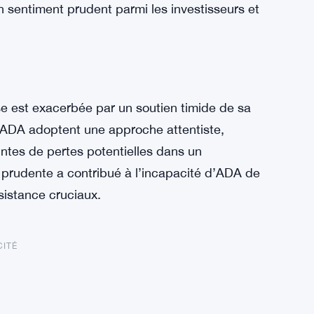
un sentiment prudent parmi les investisseurs et
se est exacerbée par un soutien timide de sa
’ADA adoptent une approche attentiste,
ntes de pertes potentielles dans un
 prudente a contribué à l’incapacité d’ADA de
sistance cruciaux.
CITÉ