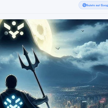
Suivre sur Goo