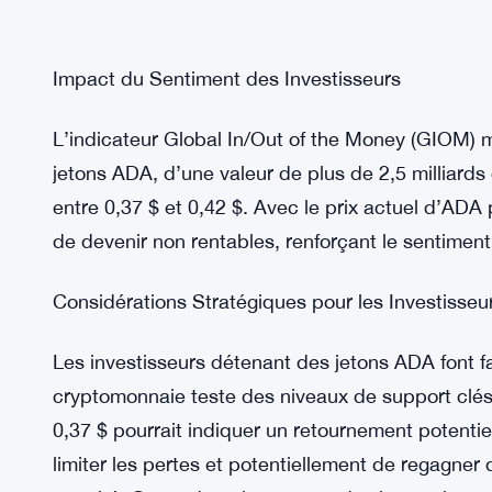
Impact du Sentiment des Investisseurs
L’indicateur Global In/Out of the Money (GIOM) m
jetons ADA, d’une valeur de plus de 2,5 milliards 
entre 0,37 $ et 0,42 $. Avec le prix actuel d’ADA
de devenir non rentables, renforçant le sentiment 