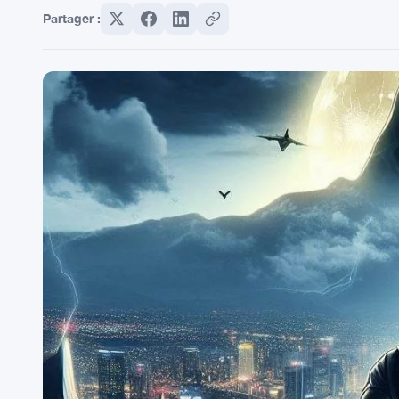
Partager :