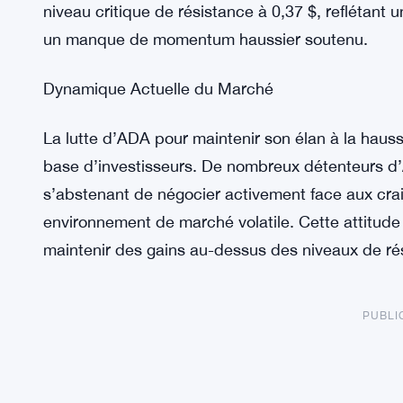
niveau critique de résistance à 0,37 $, reflétant 
un manque de momentum haussier soutenu.
Dynamique Actuelle du Marché
La lutte d’ADA pour maintenir son élan à la haus
base d’investisseurs. De nombreux détenteurs d
s’abstenant de négocier activement face aux crai
environnement de marché volatile. Cette attitude
maintenir des gains au-dessus des niveaux de ré
PUBLI