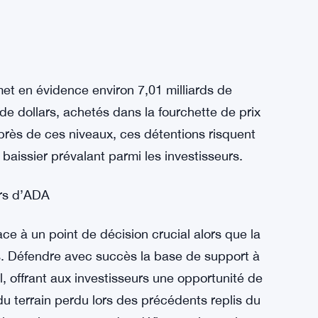
et en évidence environ 7,01 milliards de
de dollars, achetés dans la fourchette de prix
 près de ces niveaux, ces détentions risquent
baissier prévalant parmi les investisseurs.