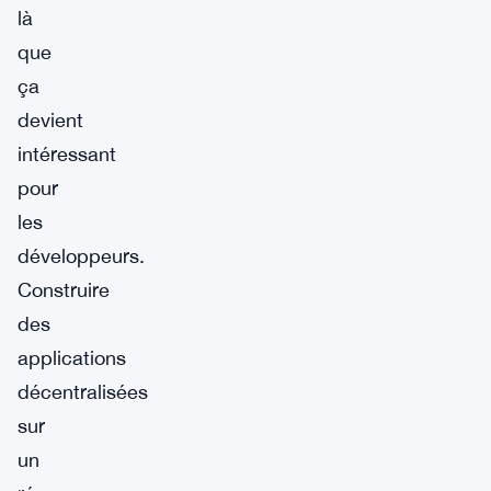
là
que
ça
devient
intéressant
pour
les
développeurs.
Construire
des
applications
décentralisées
sur
un