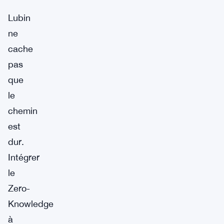
Lubin
ne
cache
pas
que
le
chemin
est
dur.
Intégrer
le
Zero-
Knowledge
à