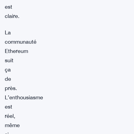
est
claire.
La
communauté
Ethereum
suit
ça
de
près.
L’enthousiasme
est
réel,
même