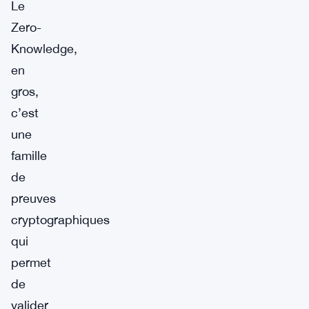
Le
Zero-
Knowledge,
en
gros,
c’est
une
famille
de
preuves
cryptographiques
qui
permet
de
valider