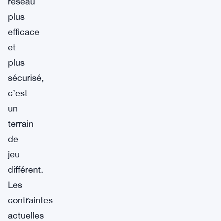
réseau
plus
efficace
et
plus
sécurisé,
c’est
un
terrain
de
jeu
différent.
Les
contraintes
actuelles