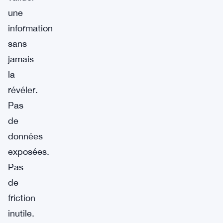
une
information
sans
jamais
la
révéler.
Pas
de
données
exposées.
Pas
de
friction
inutile.