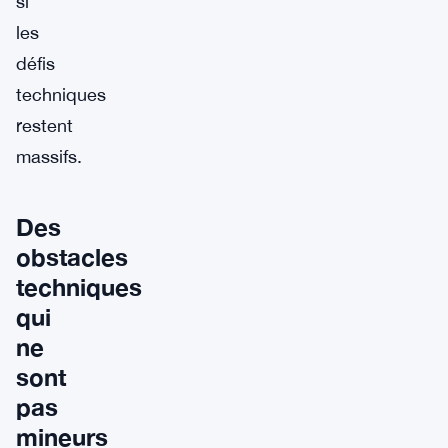
si
les
défis
techniques
restent
massifs.
Des
obstacles
techniques
qui
ne
sont
pas
mineurs