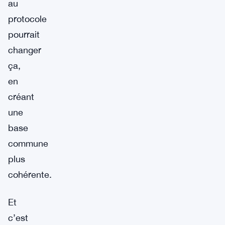
au
protocole
pourrait
changer
ça,
en
créant
une
base
commune
plus
cohérente.
Et
c’est