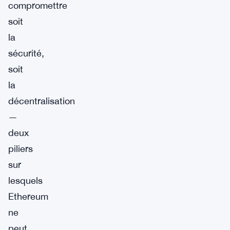
compromettre
soit
la
sécurité,
soit
la
décentralisation
—
deux
piliers
sur
lesquels
Ethereum
ne
peut