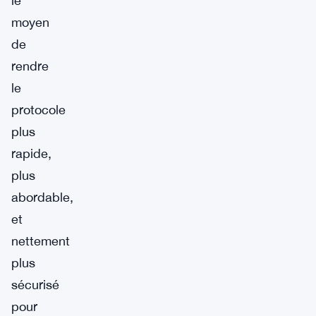
le
moyen
de
rendre
le
protocole
plus
rapide,
plus
abordable,
et
nettement
plus
sécurisé
pour