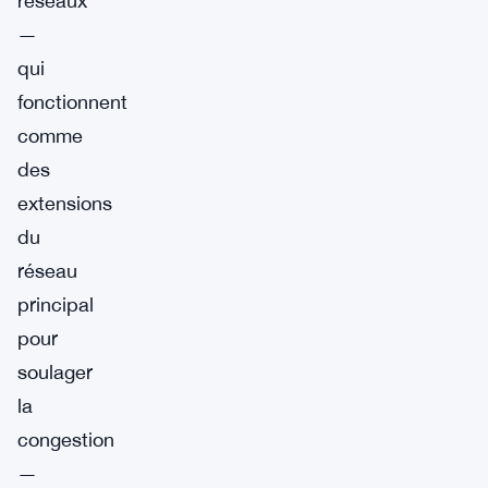
réseaux
—
qui
fonctionnent
comme
des
extensions
du
réseau
principal
pour
soulager
la
congestion
—