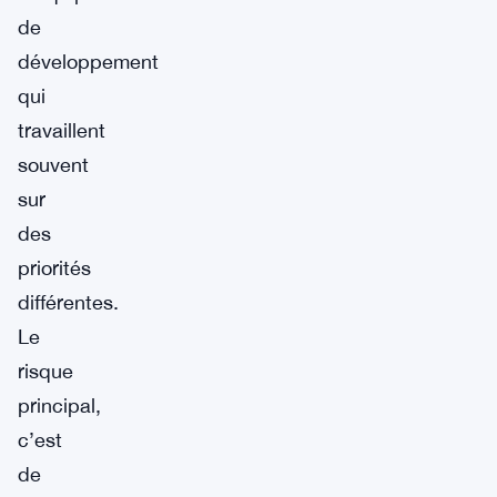
de
développement
qui
travaillent
souvent
sur
des
priorités
différentes.
Le
risque
principal,
c’est
de