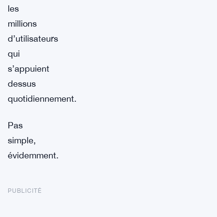
les
millions
d’utilisateurs
qui
s’appuient
dessus
quotidiennement.
Pas
simple,
évidemment.
PUBLICITÉ