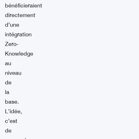
bénéficieraient
directement
d’une
intégration
Zero-
Knowledge
au
niveau
de
la
base.
L’idée,
c’est
de