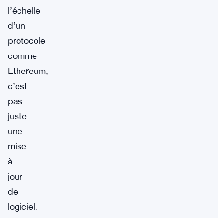
l’échelle
d’un
protocole
comme
Ethereum,
c’est
pas
juste
une
mise
à
jour
de
logiciel.