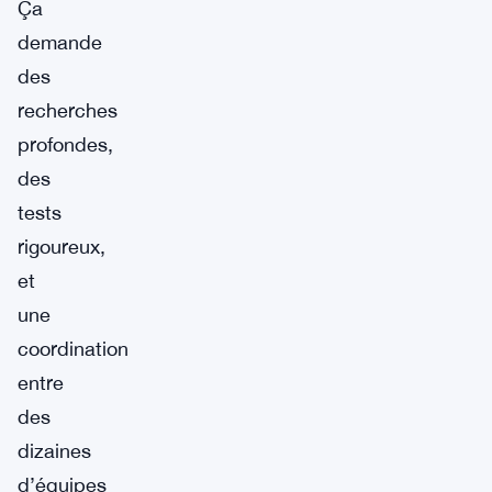
Ça
demande
des
recherches
profondes,
des
tests
rigoureux,
et
une
coordination
entre
des
dizaines
d’équipes