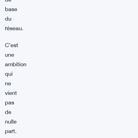
base
du
réseau.
C’est
une
ambition
qui
ne
vient
pas
de
nulle
part.