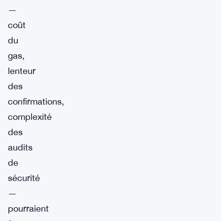
—
coût
du
gas,
lenteur
des
confirmations,
complexité
des
audits
de
sécurité
—
pourraient