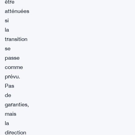
être
atténuées
si
la
transition
se
passe
comme
prévu.
Pas
de
garanties,
mais
la
direction