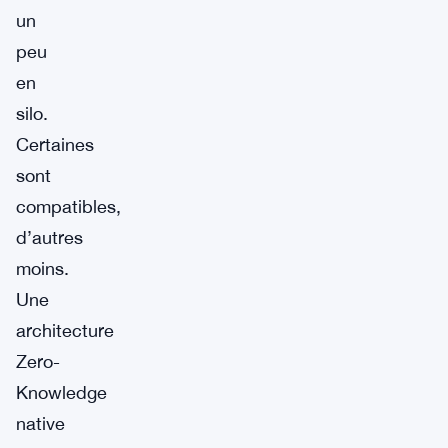
un
peu
en
silo.
Certaines
sont
compatibles,
d’autres
moins.
Une
architecture
Zero-
Knowledge
native