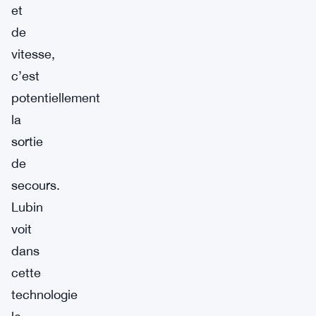
et
de
vitesse,
c’est
potentiellement
la
sortie
de
secours.
Lubin
voit
dans
cette
technologie