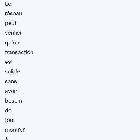
Le
réseau
peut
vérifier
qu’une
transaction
est
valide
sans
avoir
besoin
de
tout
montrer
à