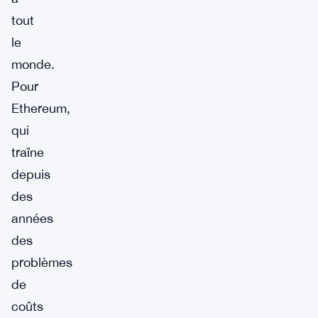
tout
le
monde.
Pour
Ethereum,
qui
traîne
depuis
des
années
des
problèmes
de
coûts