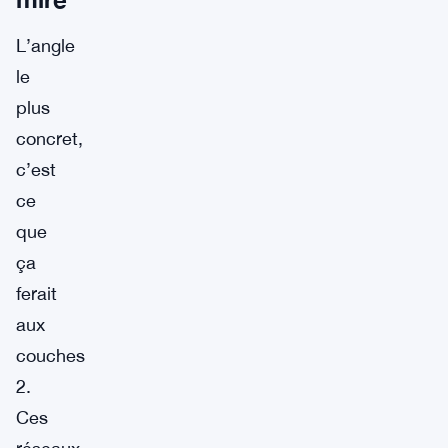
L’angle
le
plus
concret,
c’est
ce
que
ça
ferait
aux
couches
2.
Ces