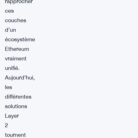
rapprocher
ces
couches
d’un
écosystème
Ethereum
vraiment
unifié.
Aujourd’hui,
les
différentes
solutions
Layer
2
tournent