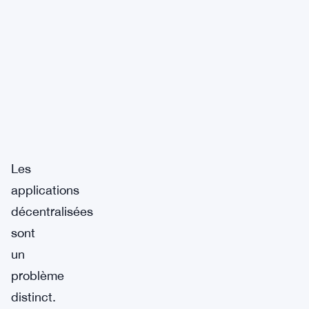
Les
applications
décentralisées
sont
un
problème
distinct.