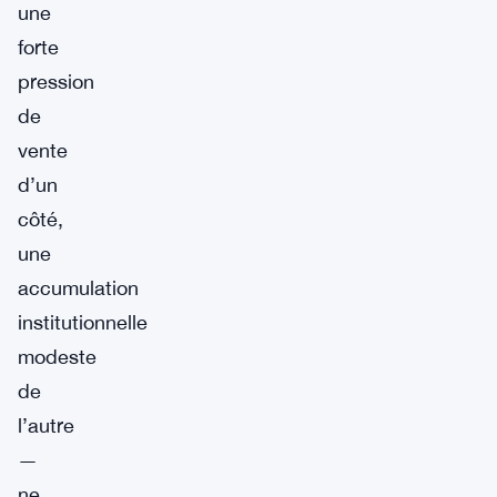
une
forte
pression
de
vente
d’un
côté,
une
accumulation
institutionnelle
modeste
de
l’autre
—
ne