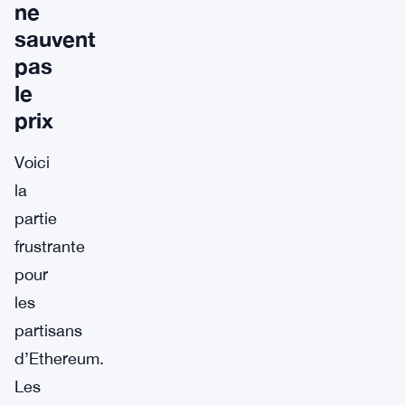
ne
sauvent
pas
le
prix
Voici
la
partie
frustrante
pour
les
partisans
d’Ethereum.
Les