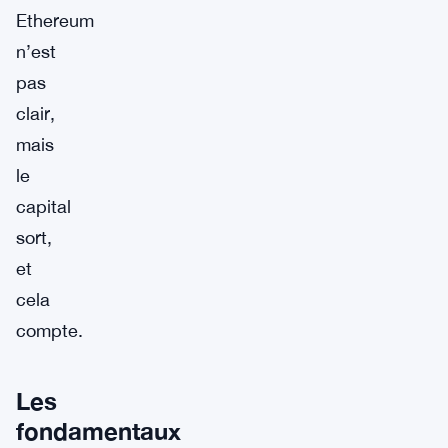
Ethereum
n’est
pas
clair,
mais
le
capital
sort,
et
cela
compte.
Les
fondamentaux