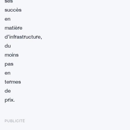
ses
succès
en
matière
d’infrastructure,
du
moins
pas
en
termes
de
prix.
PUBLICITÉ