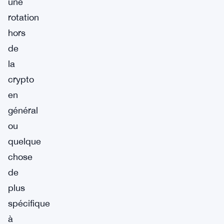
une
rotation
hors
de
la
crypto
en
général
ou
quelque
chose
de
plus
spécifique
à