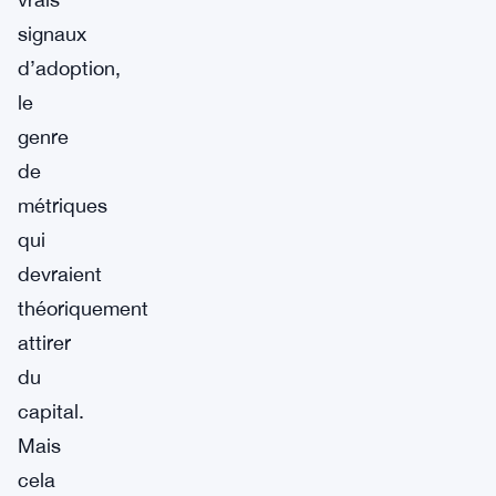
signaux
d’adoption,
le
genre
de
métriques
qui
devraient
théoriquement
attirer
du
capital.
Mais
cela