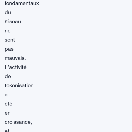
fondamentaux
du
réseau
ne
sont
pas
mauvais.
L’activité
de
tokenisation
a
été
en
croissance,
et