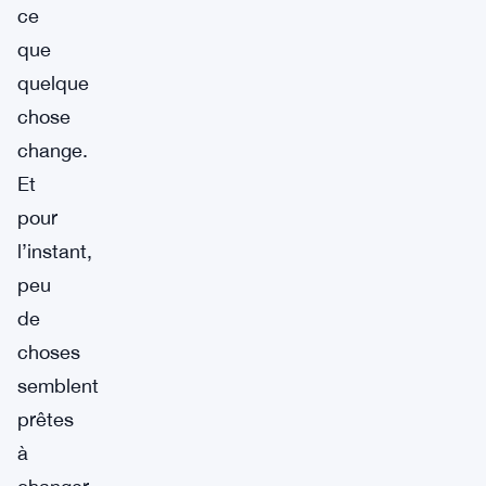
ce
que
quelque
chose
change.
Et
pour
l’instant,
peu
de
choses
semblent
prêtes
à