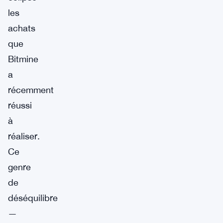
les
achats
que
Bitmine
a
récemment
réussi
à
réaliser.
Ce
genre
de
déséquilibre
—