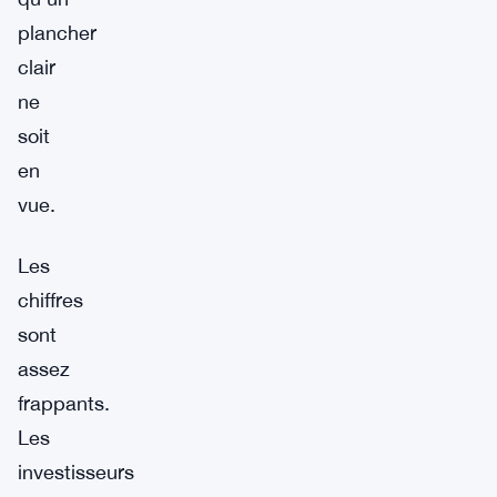
plancher
clair
ne
soit
en
vue.
Les
chiffres
sont
assez
frappants.
Les
investisseurs