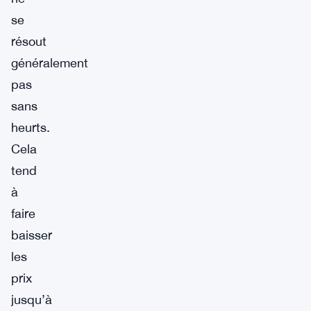
se
résout
généralement
pas
sans
heurts.
Cela
tend
à
faire
baisser
les
prix
jusqu’à