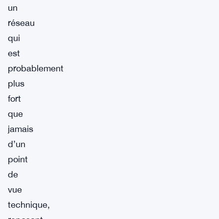
un
réseau
qui
est
probablement
plus
fort
que
jamais
d’un
point
de
vue
technique,