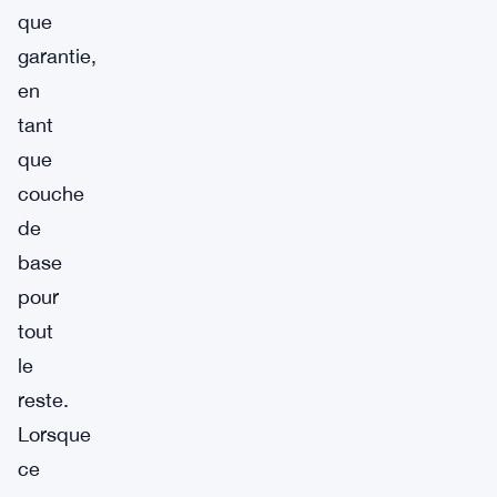
que
garantie,
en
tant
que
couche
de
base
pour
tout
le
reste.
Lorsque
ce