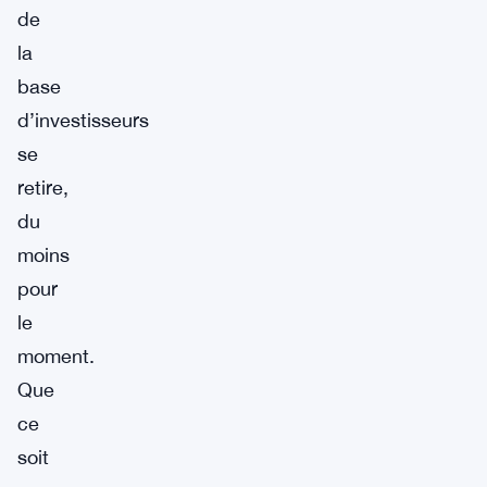
de
la
base
d’investisseurs
se
retire,
du
moins
pour
le
moment.
Que
ce
soit