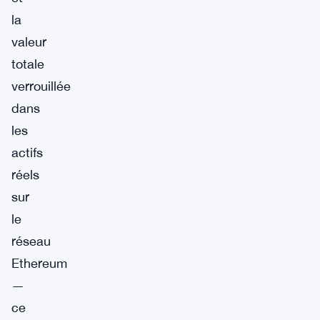
la
valeur
totale
verrouillée
dans
les
actifs
réels
sur
le
réseau
Ethereum
—
ce