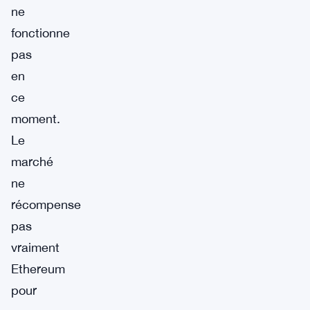
ne
fonctionne
pas
en
ce
moment.
Le
marché
ne
récompense
pas
vraiment
Ethereum
pour