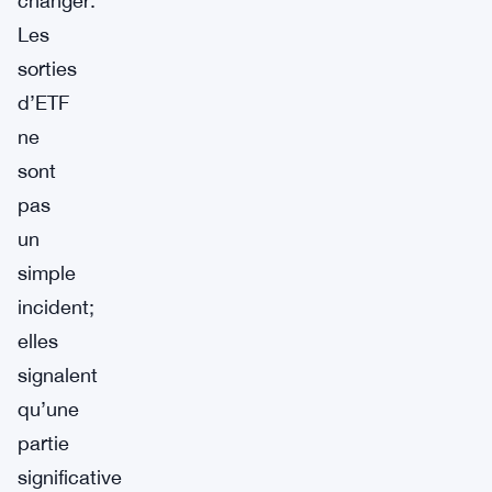
changer.
Les
sorties
d’ETF
ne
sont
pas
un
simple
incident;
elles
signalent
qu’une
partie
significative