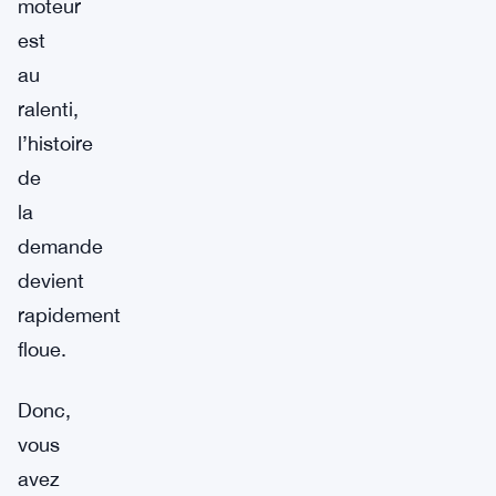
moteur
est
au
ralenti,
l’histoire
de
la
demande
devient
rapidement
floue.
Donc,
vous
avez