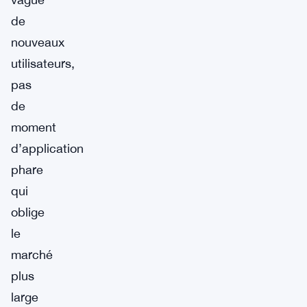
de
nouveaux
utilisateurs,
pas
de
moment
d’application
phare
qui
oblige
le
marché
plus
large