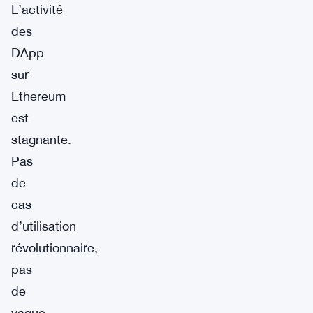
L’activité
des
DApp
sur
Ethereum
est
stagnante.
Pas
de
cas
d’utilisation
révolutionnaire,
pas
de
vague