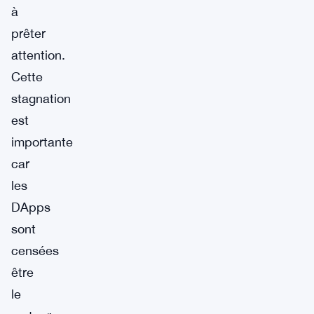
à
prêter
attention.
Cette
stagnation
est
importante
car
les
DApps
sont
censées
être
le