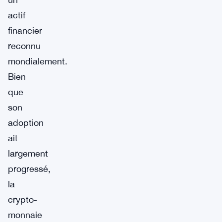
actif
financier
reconnu
mondialement.
Bien
que
son
adoption
ait
largement
progressé,
la
crypto-
monnaie