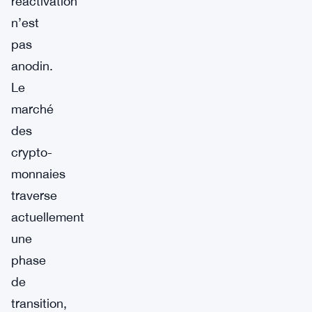
réactivation
n’est
pas
anodin.
Le
marché
des
crypto-
monnaies
traverse
actuellement
une
phase
de
transition,