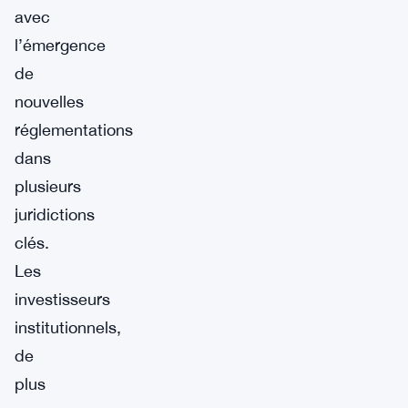
avec
l’émergence
de
nouvelles
réglementations
dans
plusieurs
juridictions
clés.
Les
investisseurs
institutionnels,
de
plus