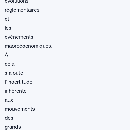
évolutions
réglementaires
et
les
événements
macroéconomiques.
À
cela
s’ajoute
l’incertitude
inhérente
aux
mouvements
des
grands