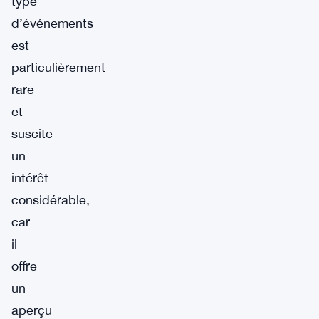
type
d’événements
est
particulièrement
rare
et
suscite
un
intérêt
considérable,
car
il
offre
un
aperçu