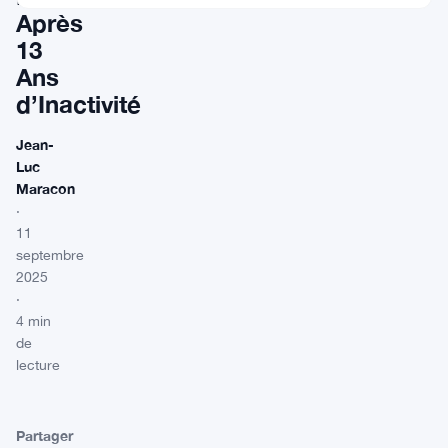
Après
13
Ans
d’Inactivité
Jean-
Luc
Maracon
·
11
septembre
2025
·
4 min
de
lecture
Partager