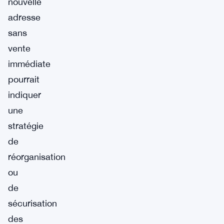
nouvelle
adresse
sans
vente
immédiate
pourrait
indiquer
une
stratégie
de
réorganisation
ou
de
sécurisation
des