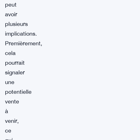
peut
avoir
plusieurs
implications.
Premièrement,
cela
pourrait
signaler
une
potentielle
vente
à
venir,
ce