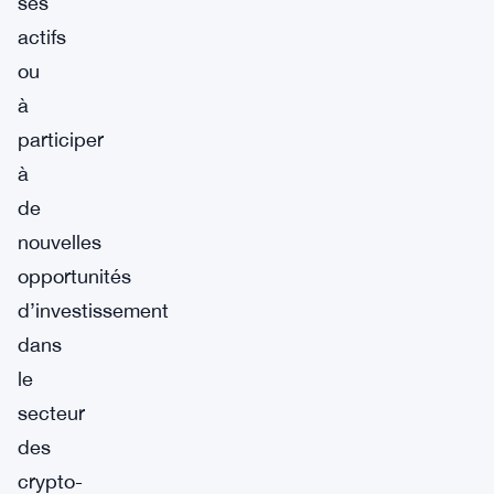
ses
actifs
ou
à
participer
à
de
nouvelles
opportunités
d’investissement
dans
le
secteur
des
crypto-