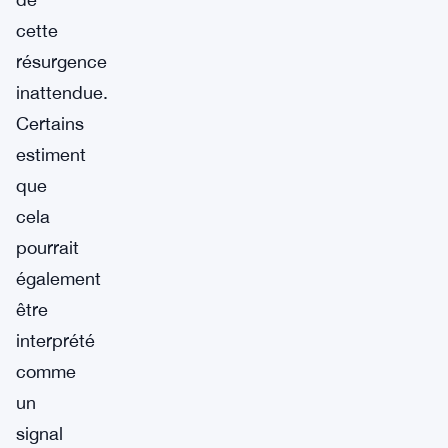
cette
résurgence
inattendue.
Certains
estiment
que
cela
pourrait
également
être
interprété
comme
un
signal