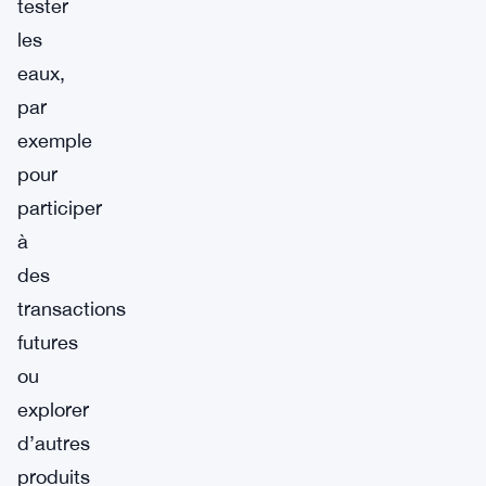
tester
les
eaux,
par
exemple
pour
participer
à
des
transactions
futures
ou
explorer
d’autres
produits