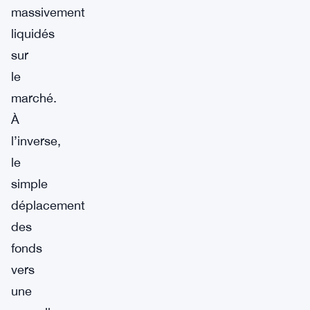
massivement
liquidés
sur
le
marché.
À
l’inverse,
le
simple
déplacement
des
fonds
vers
une