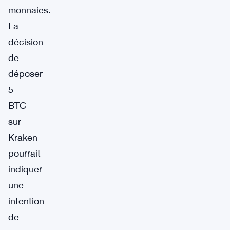
monnaies.
La
décision
de
déposer
5
BTC
sur
Kraken
pourrait
indiquer
une
intention
de