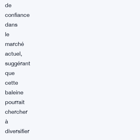
de
confiance
dans
le
marché
actuel,
suggérant
que
cette
baleine
pourrait
chercher
à
diversifier