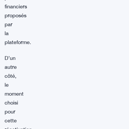
financiers
proposés
par
la
plateforme.
D’un
autre
côté,
le
moment
choisi
pour
cette