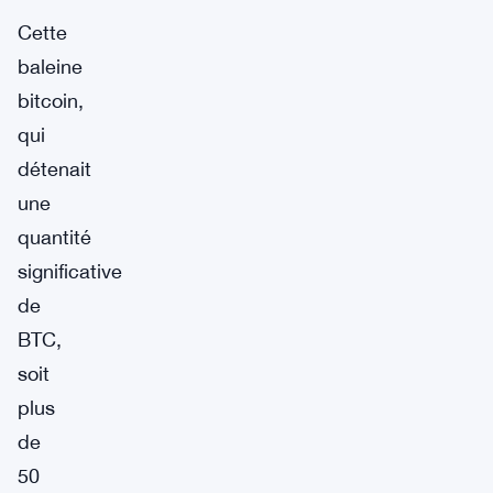
Cette
baleine
bitcoin,
qui
détenait
une
quantité
significative
de
BTC,
soit
plus
de
50