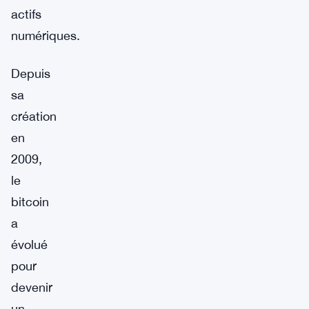
actifs
numériques.
Depuis
sa
création
en
2009,
le
bitcoin
a
évolué
pour
devenir
un