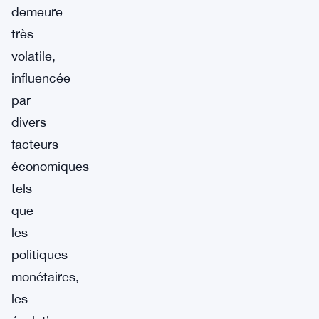
demeure
très
volatile,
influencée
par
divers
facteurs
économiques
tels
que
les
politiques
monétaires,
les