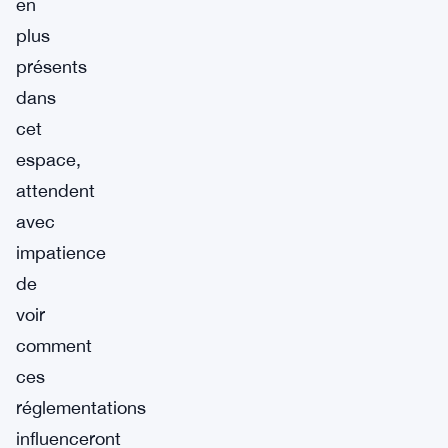
en
plus
présents
dans
cet
espace,
attendent
avec
impatience
de
voir
comment
ces
réglementations
influenceront