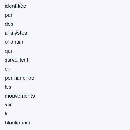
identifiée
par
des
analystes
onchain,
qui
surveillent
en
permanence
les
mouvements
sur
la
blockchain.