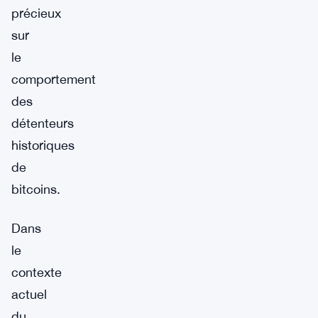
précieux
sur
le
comportement
des
détenteurs
historiques
de
bitcoins.
Dans
le
contexte
actuel
du