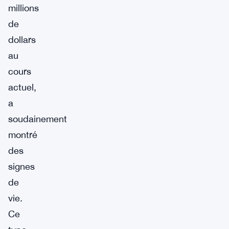
millions
de
dollars
au
cours
actuel,
a
soudainement
montré
des
signes
de
vie.
Ce