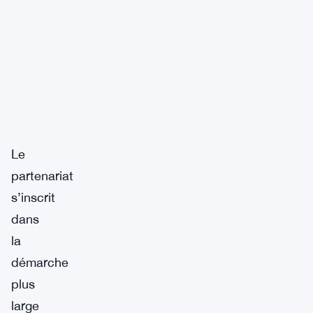
Le
partenariat
s’inscrit
dans
la
démarche
plus
large