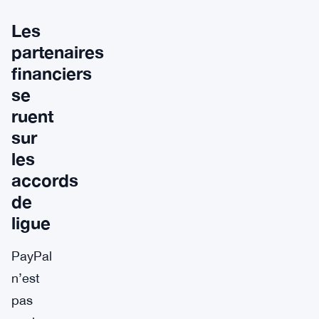
Les
partenaires
financiers
se
ruent
sur
les
accords
de
ligue
PayPal
n’est
pas