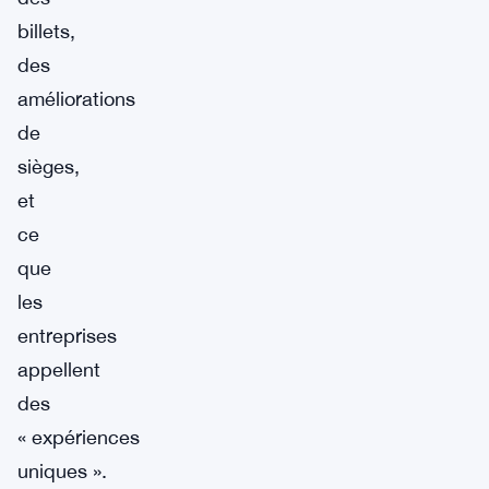
billets,
des
améliorations
de
sièges,
et
ce
que
les
entreprises
appellent
des
« expériences
uniques ».