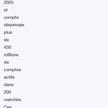
2025
et
compte
désormais
plus
de
430
millions
de
comptes
actifs
dans
200
marchés.
Ces