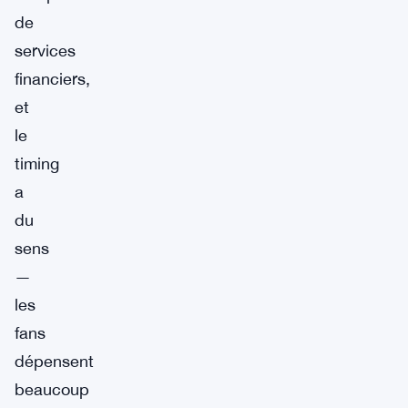
de
services
financiers,
et
le
timing
a
du
sens
—
les
fans
dépensent
beaucoup