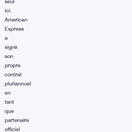
seul
ici.
American
Express
a
signé
son
propre
contrat
pluriannuel
en
tant
que
partenaire
officiel