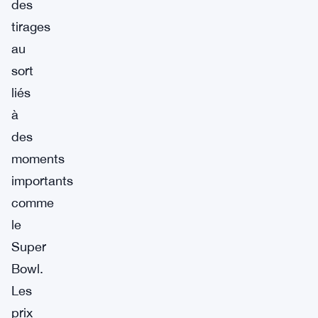
des
tirages
au
sort
liés
à
des
moments
importants
comme
le
Super
Bowl.
Les
prix