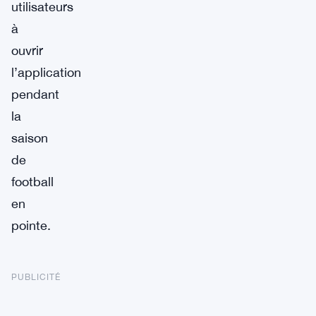
utilisateurs
à
ouvrir
l’application
pendant
la
saison
de
football
en
pointe.
PUBLICITÉ