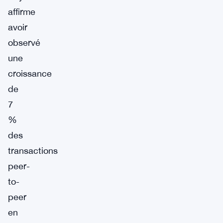
affirme
avoir
observé
une
croissance
de
7
%
des
transactions
peer-
to-
peer
en