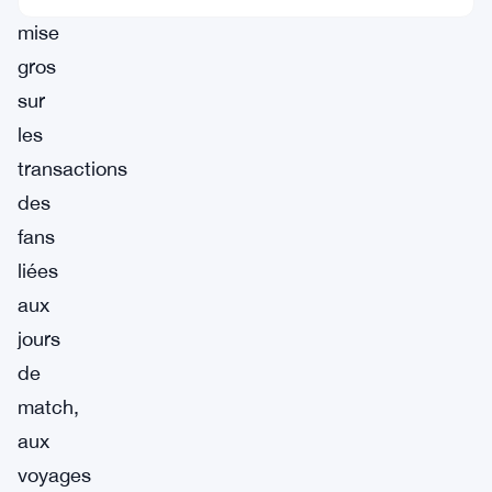
mise
gros
sur
les
transactions
des
fans
liées
aux
jours
de
match,
aux
voyages