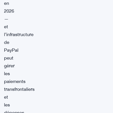
en
2026
—
et
l’infrastructure
de
PayPal
peut
gérer
les
paiements
transfrontaliers
et
les
dépenses