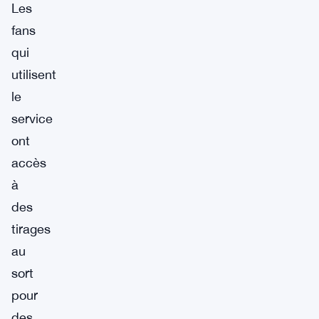
Les
fans
qui
utilisent
le
service
ont
accès
à
des
tirages
au
sort
pour
des