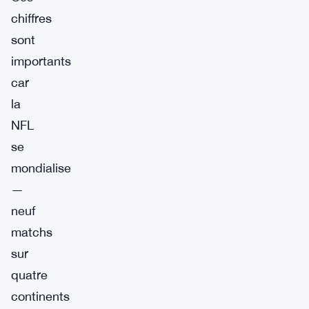
chiffres
sont
importants
car
la
NFL
se
mondialise
—
neuf
matchs
sur
quatre
continents