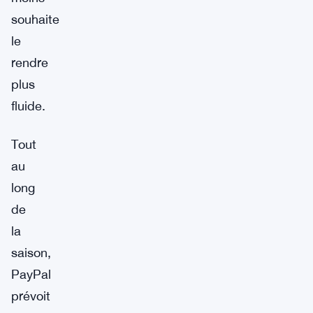
souhaite
le
rendre
plus
fluide.
Tout
au
long
de
la
saison,
PayPal
prévoit