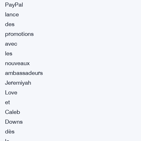
PayPal
lance
des
promotions
avec
les
nouveaux
ambassadeurs
Jeremiyah
Love
et
Caleb
Downs
dès