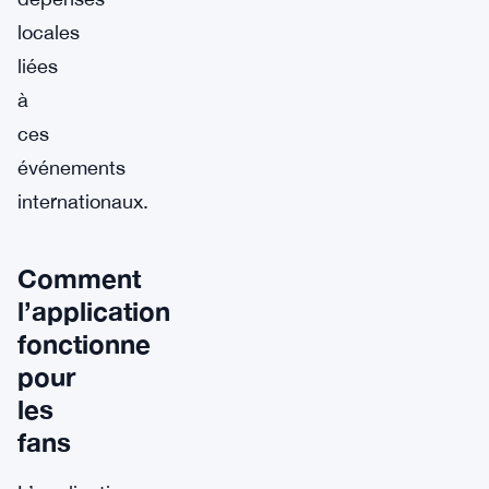
locales
liées
à
ces
événements
internationaux.
Comment
l’application
fonctionne
pour
les
fans