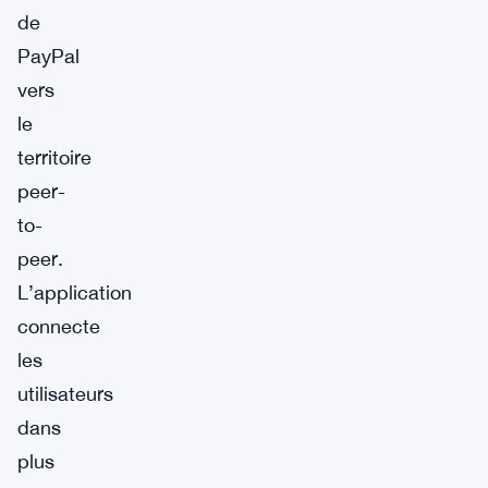
de
PayPal
vers
le
territoire
peer-
to-
peer.
L’application
connecte
les
utilisateurs
dans
plus