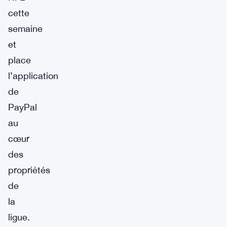
cette
semaine
et
place
l’application
de
PayPal
au
cœur
des
propriétés
de
la
ligue.