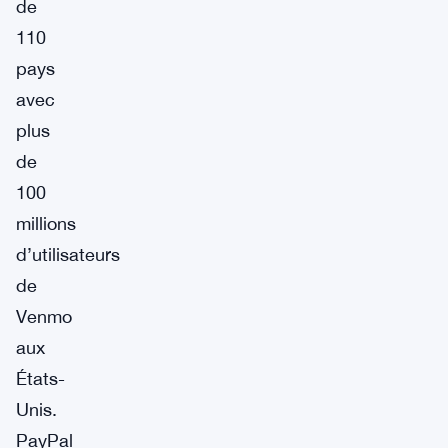
de
110
pays
avec
plus
de
100
millions
d’utilisateurs
de
Venmo
aux
États-
Unis.
PayPal