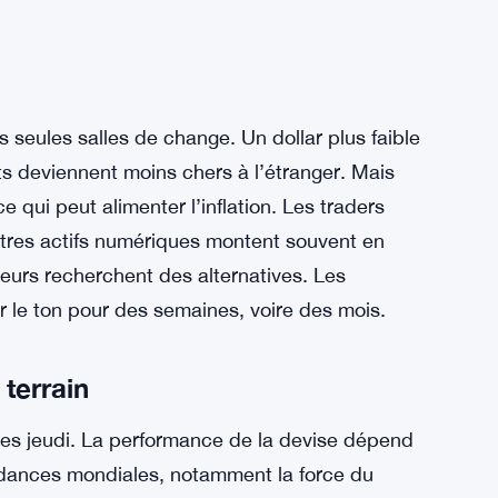
seules salles de change. Un dollar plus faible
ts deviennent moins chers à l’étranger. Mais
e qui peut alimenter l’inflation. Les traders
utres actifs numériques montent souvent en