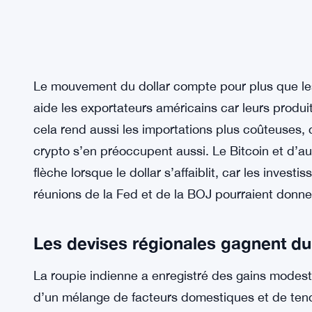
Le mouvement du dollar compte pour plus que les 
aide les exportateurs américains car leurs produi
cela rend aussi les importations plus coûteuses, c
crypto s’en préoccupent aussi. Le Bitcoin et d’a