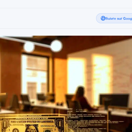
Suivre sur Goo