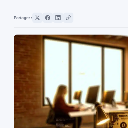
Partager :