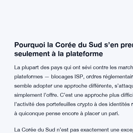
Pourquoi la Corée du Sud s’en pren
seulement à la plateforme
La plupart des pays qui ont sévi contre les marc