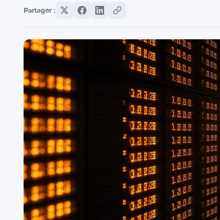
Partager :