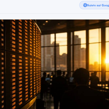
Suivre sur Goo