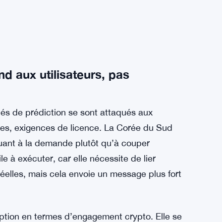
d aux utilisateurs, pas
hés de prédiction se sont attaqués aux