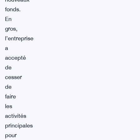
fonds.
En
gros,
l’entreprise
a
accepté
de
cesser
de
faire
les
activités
principales
pour