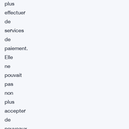
plus
effectuer
de
services
de
paiement.
Elle
ne
pouvait
pas
non
plus
accepter
de
nouveaux