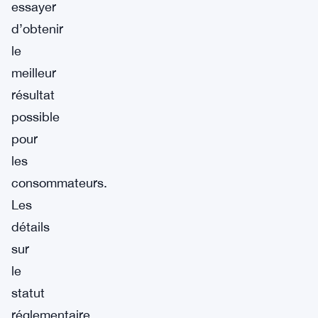
essayer
d’obtenir
le
meilleur
résultat
possible
pour
les
consommateurs.
Les
détails
sur
le
statut
réglementaire