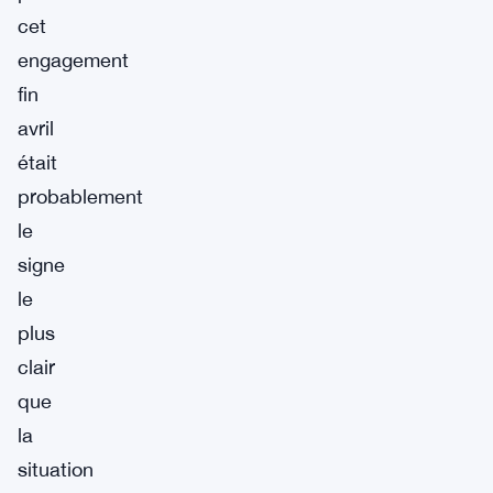
cet
engagement
fin
avril
était
probablement
le
signe
le
plus
clair
que
la
situation