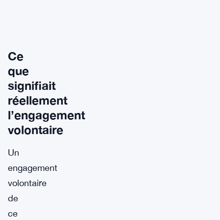
Ce
que
signifiait
réellement
l’engagement
volontaire
Un
engagement
volontaire
de
ce