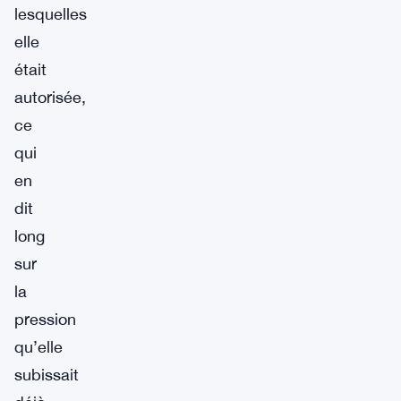
lesquelles
elle
était
autorisée,
ce
qui
en
dit
long
sur
la
pression
qu’elle
subissait