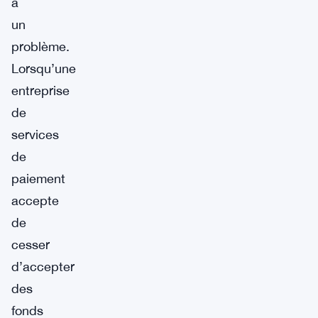
a
un
problème.
Lorsqu’une
entreprise
de
services
de
paiement
accepte
de
cesser
d’accepter
des
fonds