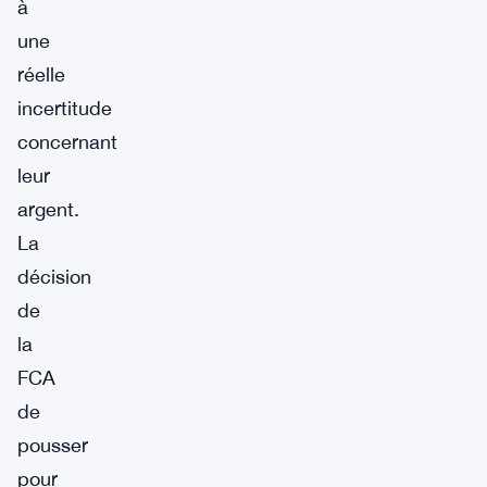
à
une
réelle
incertitude
concernant
leur
argent.
La
décision
de
la
FCA
de
pousser
pour