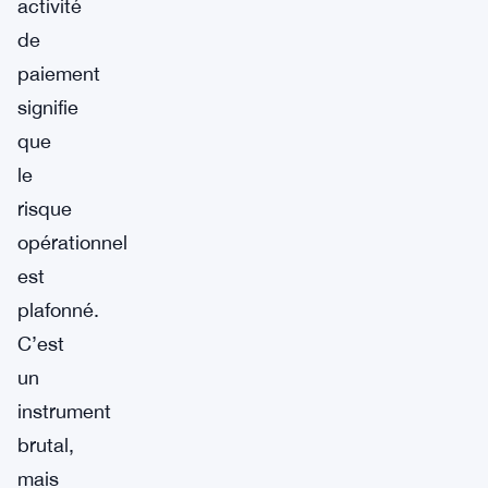
activité
de
paiement
signifie
que
le
risque
opérationnel
est
plafonné.
C’est
un
instrument
brutal,
mais