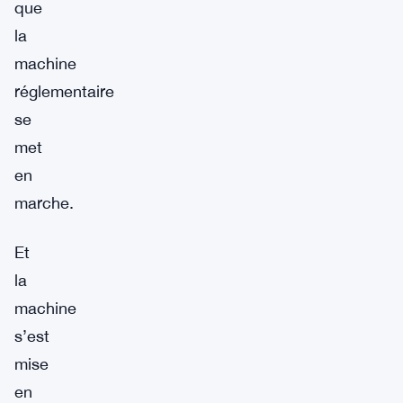
que
la
machine
réglementaire
se
met
en
marche.
Et
la
machine
s’est
mise
en