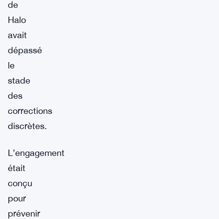
de
Halo
avait
dépassé
le
stade
des
corrections
discrètes.
L’engagement
était
conçu
pour
prévenir