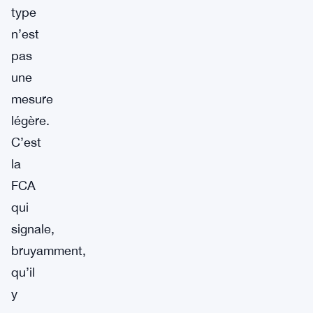
type
n’est
pas
une
mesure
légère.
C’est
la
FCA
qui
signale,
bruyamment,
qu’il
y