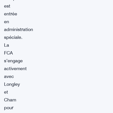
est
entrée
en
administration
spéciale.
La
FCA
s’engage
activement
avec
Longley
et
Cham
pour