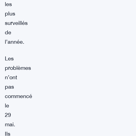
les
plus
surveillés
de
l’année.
Les
problèmes
n’ont
pas
commencé
le
29
mai.
Ils