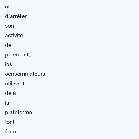
et
d’arrêter
son
activité
de
paiement,
les
consommateurs
utilisant
déjà
la
plateforme
font
face