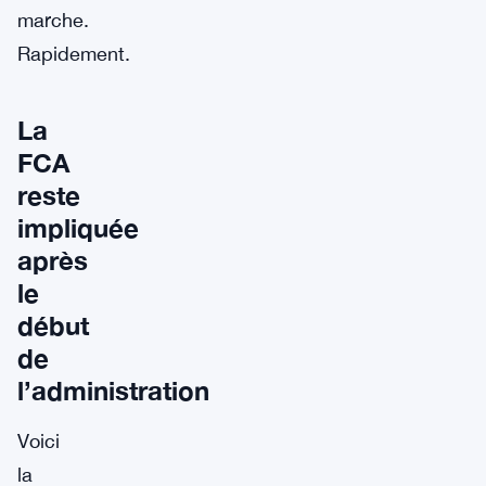
marche.
Rapidement.
La
FCA
reste
impliquée
après
le
début
de
l’administration
Voici
la