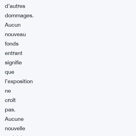
d’autres
dommages.
Aucun
nouveau
fonds
entrant
signifie
que
l’exposition
ne
croît
pas.
Aucune
nouvelle