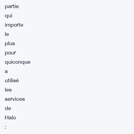
partie
qui
importe
le
plus
pour
quiconque
a
utilisé
les
services
de
Halo
: