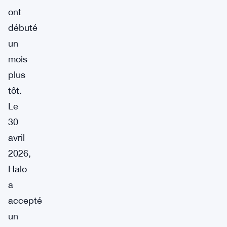
ont
débuté
un
mois
plus
tôt.
Le
30
avril
2026,
Halo
a
accepté
un