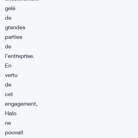
gelé
de
grandes
parties
de
l’entreprise.
En
vertu
de
cet
engagement,
Halo
ne
pouvait