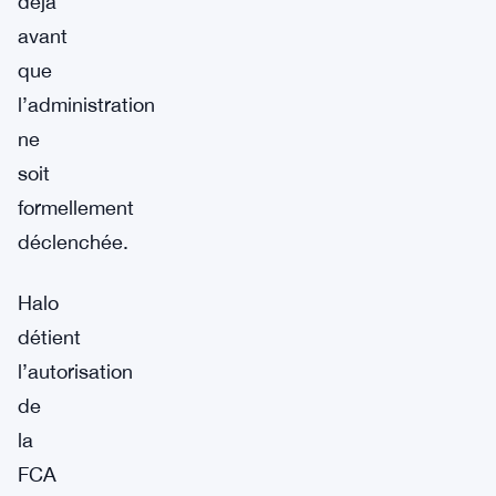
déjà
avant
que
l’administration
ne
soit
formellement
déclenchée.
Halo
détient
l’autorisation
de
la
FCA