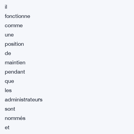
il
fonctionne
comme
une
position
de
maintien
pendant
que
les
administrateurs
sont
nommés
et