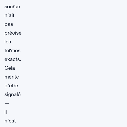
source
n’ait
pas
précisé
les
termes
exacts.
Cela
mérite
d’être
signalé
—
il
n’est