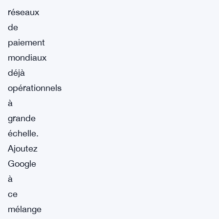
réseaux
de
paiement
mondiaux
déjà
opérationnels
à
grande
échelle.
Ajoutez
Google
à
ce
mélange