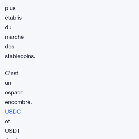
plus
établis
du
marché
des
stablecoins.
C’est
un
espace
encombré.
USDC
et
USDT