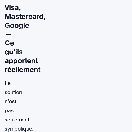
Visa,
Mastercard,
Google
—
Ce
qu’ils
apportent
réellement
Le
soutien
n’est
pas
seulement
symbolique.