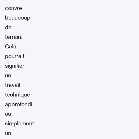
couvre
beaucoup
de
terrain.
Cela
pourrait
signifier
un
travail
technique
approfondi
ou
simplement
un