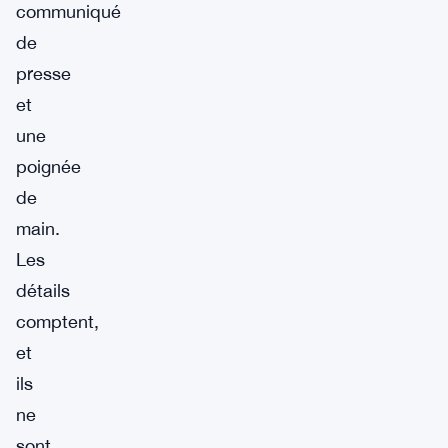
communiqué
de
presse
et
une
poignée
de
main.
Les
détails
comptent,
et
ils
ne
sont