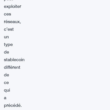
exploiter
ces
réseaux,
c’est
un
type
de
stablecoin
différent
de
ce
qui
a
précédé.