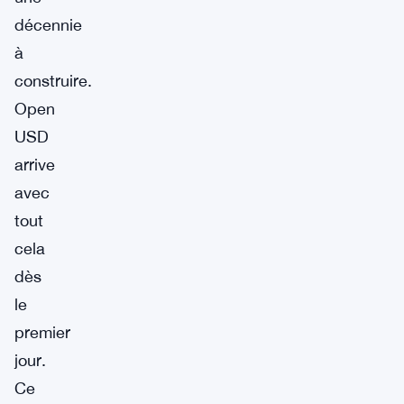
décennie
à
construire.
Open
USD
arrive
avec
tout
cela
dès
le
premier
jour.
Ce