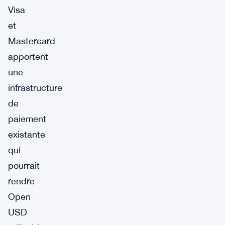
Visa
et
Mastercard
apportent
une
infrastructure
de
paiement
existante
qui
pourrait
rendre
Open
USD