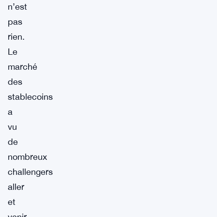
n’est
pas
rien.
Le
marché
des
stablecoins
a
vu
de
nombreux
challengers
aller
et
venir,