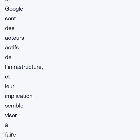
Google
sont
des
acteurs
actifs
de
l’infrastructure,
et
leur
implication
semble
viser
à
faire