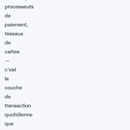
processeurs
de
paiement,
réseaux
de
cartes
—
c’est
la
couche
de
transaction
quotidienne
que