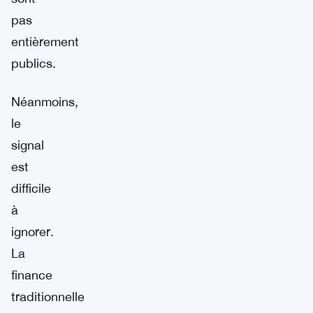
pas
entièrement
publics.
Néanmoins,
le
signal
est
difficile
à
ignorer.
La
finance
traditionnelle