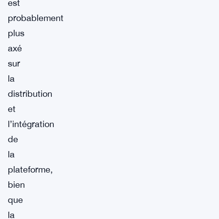
est
probablement
plus
axé
sur
la
distribution
et
l’intégration
de
la
plateforme,
bien
que
la