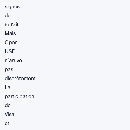
signes
de
retrait.
Mais
Open
USD
n’arrive
pas
discrètement.
La
participation
de
Visa
et