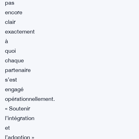
pas
encore
clair
exactement
à
quoi
chaque
partenaire
s’est
engagé
opérationnellement.
« Soutenir
l’intégration
et
l’adoption »