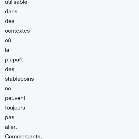
utilisable
dans
des
contextes
où
la
plupart
des
stablecoins
ne
peuvent
toujours
pas
aller.
Commerçants,