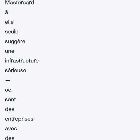
Mastercard
à
elle
seule
suggère
une
infrastructure
sérieuse
—
ce
sont
des
entreprises
avec
des