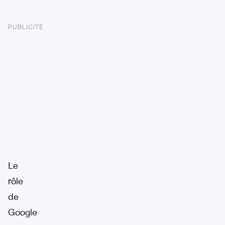
PUBLICITÉ
Le
rôle
de
Google