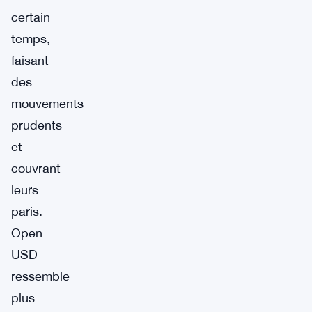
certain
temps,
faisant
des
mouvements
prudents
et
couvrant
leurs
paris.
Open
USD
ressemble
plus