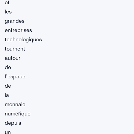
et
les
grandes
entreprises
technologiques
tournent
autour
de
l’espace
de
la
monnaie
numérique
depuis
un