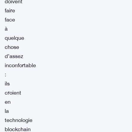
doivent
faire
face
à
quelque
chose
d’assez
inconfortable
:
ils
croient
en
la
technologie
blockchain