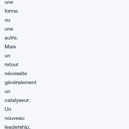
une
forme
ou
une
autre.
Mais
un
retour
nécessite
généralement
un
catalyseur.
Un
nouveau
leadership,