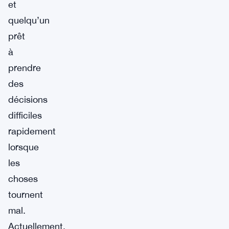
et
quelqu’un
prêt
à
prendre
des
décisions
difficiles
rapidement
lorsque
les
choses
tournent
mal.
Actuellement,