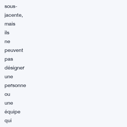
sous-
jacente,
mais
ils
ne
peuvent
pas
désigner
une
personne
ou
une
équipe
qui