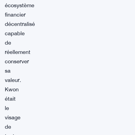
écosystème
financier
décentralisé
capable
de
réellement
conserver
sa
valeur.
Kwon
était
le
visage
de