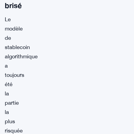
brisé
Le
modèle
de
stablecoin
algorithmique
a
toujours
été
la
partie
la
plus
risquée