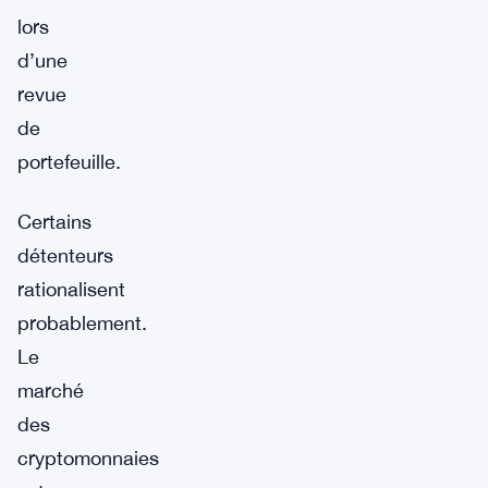
lors
d’une
revue
de
portefeuille.
Certains
détenteurs
rationalisent
probablement.
Le
marché
des
cryptomonnaies