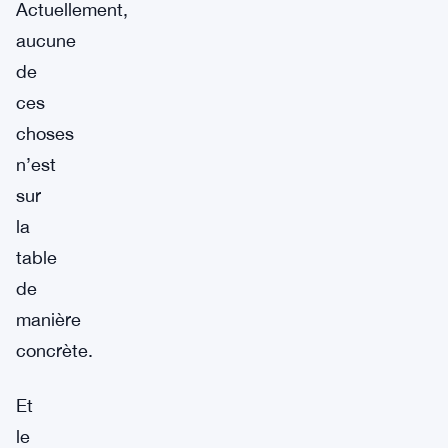
Actuellement,
aucune
de
ces
choses
n’est
sur
la
table
de
manière
concrète.
Et
le