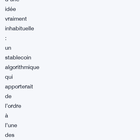
idée
vraiment
inhabituelle
:
un
stablecoin
algorithmique
qui
apporterait
de
l’ordre
à
l’une
des