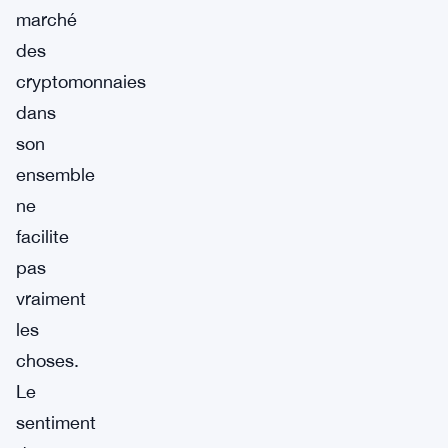
marché
des
cryptomonnaies
dans
son
ensemble
ne
facilite
pas
vraiment
les
choses.
Le
sentiment