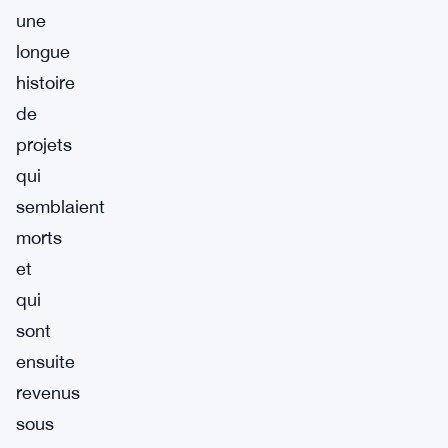
une
longue
histoire
de
projets
qui
semblaient
morts
et
qui
sont
ensuite
revenus
sous