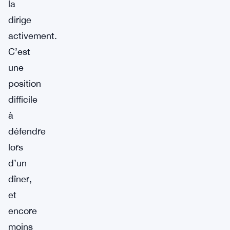
la
dirige
activement.
C’est
une
position
difficile
à
défendre
lors
d’un
dîner,
et
encore
moins