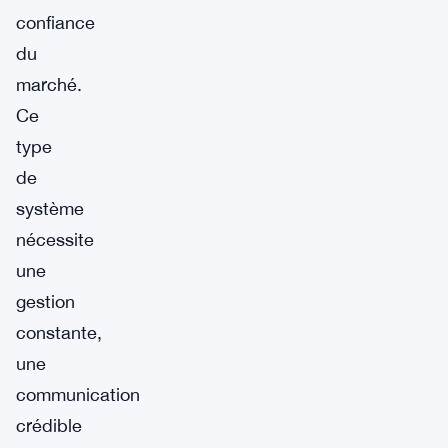
confiance
du
marché.
Ce
type
de
système
nécessite
une
gestion
constante,
une
communication
crédible