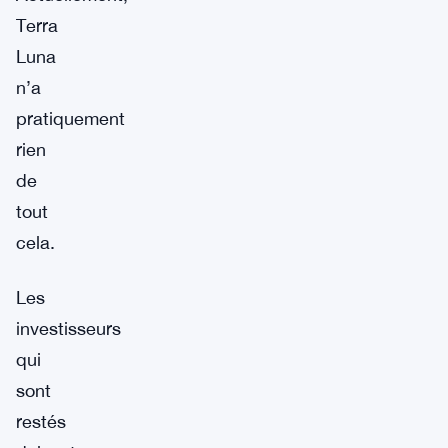
Terra
Luna
n’a
pratiquement
rien
de
tout
cela.
Les
investisseurs
qui
sont
restés