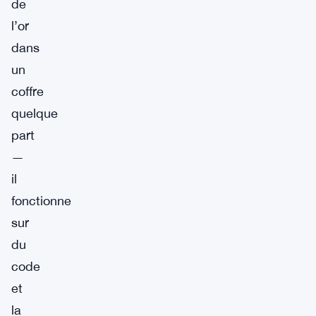
de
l’or
dans
un
coffre
quelque
part
—
il
fonctionne
sur
du
code
et
la