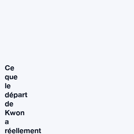
Ce
que
le
départ
de
Kwon
a
réellement