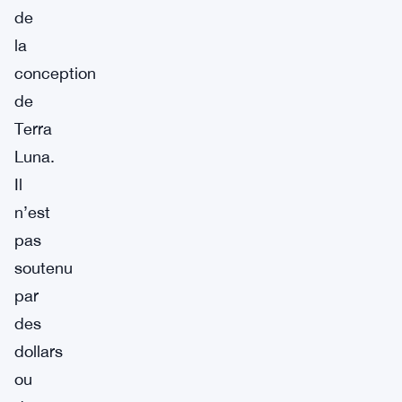
de
la
conception
de
Terra
Luna.
Il
n’est
pas
soutenu
par
des
dollars
ou