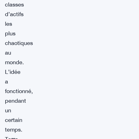
classes
d’actifs
les
plus
chaotiques
au
monde.
L’idée
a
fonctionné,
pendant
un
certain
temps.