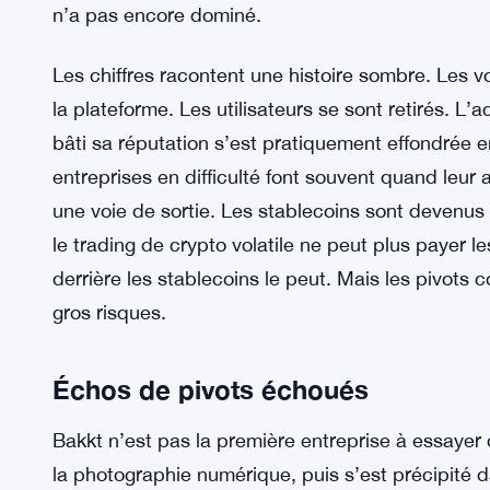
n’a pas encore dominé.
Les chiffres racontent une histoire sombre. Les v
la plateforme. Les utilisateurs se sont retirés. L’
bâti sa réputation s’est pratiquement effondrée en 
entreprises en difficulté font souvent quand leur a
une voie de sortie. Les stablecoins sont devenus 
le trading de crypto volatile ne peut plus payer le
derrière les stablecoins le peut. Mais les pivots
gros risques.
Échos de pivots échoués
Bakkt n’est pas la première entreprise à essayer 
la photographie numérique, puis s’est précipité