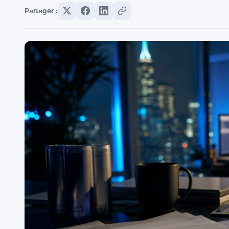
Partager :