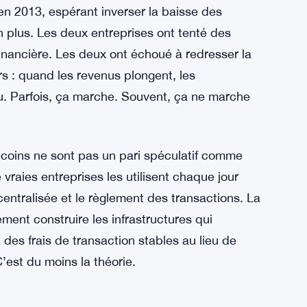
n 2013, espérant inverser la baisse des
n plus. Les deux entreprises ont tenté des
nancière. Les deux ont échoué à redresser la
s : quand les revenus plongent, les
. Parfois, ça marche. Souvent, ça ne marche
blecoins ne sont pas un pari spéculatif comme
 vraies entreprises les utilisent chaque jour
centralisée et le règlement des transactions. La
ment construire les infrastructures qui
 des frais de transaction stables au lieu de
’est du moins la théorie.