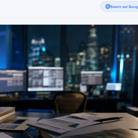
Suivre sur Goo