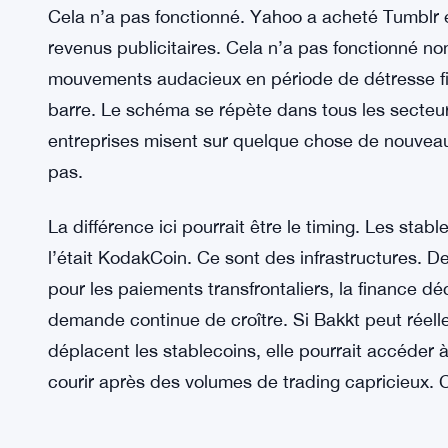
Cela n’a pas fonctionné. Yahoo a acheté Tumblr e
revenus publicitaires. Cela n’a pas fonctionné no
mouvements audacieux en période de détresse fi
barre. Le schéma se répète dans tous les secteur
entreprises misent sur quelque chose de nouveau
pas.
La différence ici pourrait être le timing. Les sta
l’était KodakCoin. Ce sont des infrastructures. De
pour les paiements transfrontaliers, la finance dé
demande continue de croître. Si Bakkt peut réelle
déplacent les stablecoins, elle pourrait accéder à
courir après des volumes de trading capricieux. C