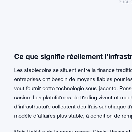
PUBLI
Ce que signifie réellement l’infrast