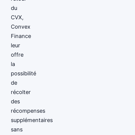
du
CVX,
Convex
Finance
leur
offre
la
possibilité
de
récolter
des
récompenses
supplémentaires
sans