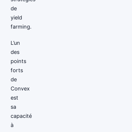
de
yield
farming.
L’un
des
points
forts
de
Convex
est
sa
capacité
à