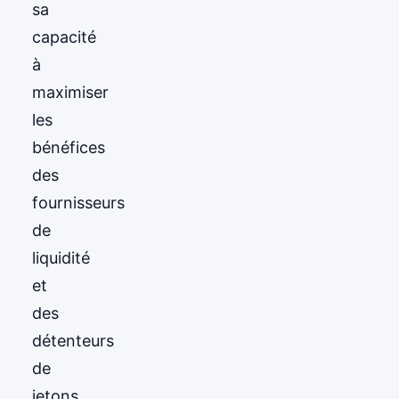
sa
capacité
à
maximiser
les
bénéfices
des
fournisseurs
de
liquidité
et
des
détenteurs
de
jetons