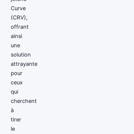
Curve
(CRV),
offrant
ainsi
une
solution
attrayante
pour
ceux
qui
cherchent
à
tirer
le