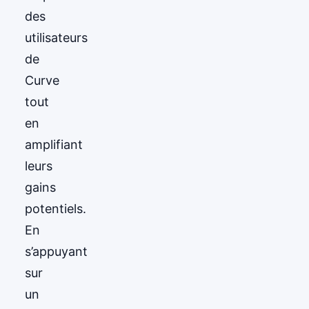
des
utilisateurs
de
Curve
tout
en
amplifiant
leurs
gains
potentiels.
En
s’appuyant
sur
un