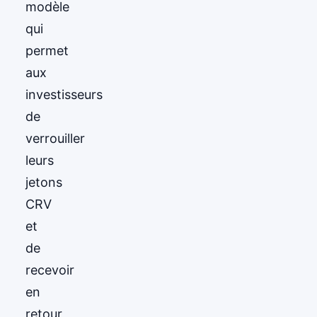
modèle
qui
permet
aux
investisseurs
de
verrouiller
leurs
jetons
CRV
et
de
recevoir
en
retour