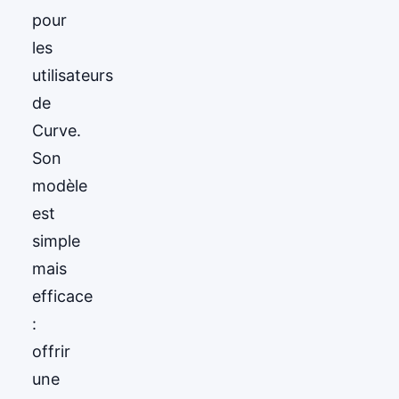
pour
les
utilisateurs
de
Curve.
Son
modèle
est
simple
mais
efficace
:
offrir
une