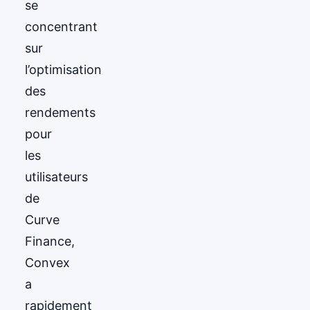
se
concentrant
sur
l’optimisation
des
rendements
pour
les
utilisateurs
de
Curve
Finance,
Convex
a
rapidement