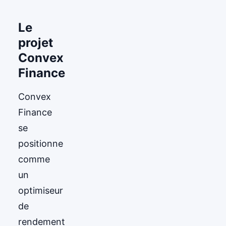
Le
projet
Convex
Finance
Convex
Finance
se
positionne
comme
un
optimiseur
de
rendement