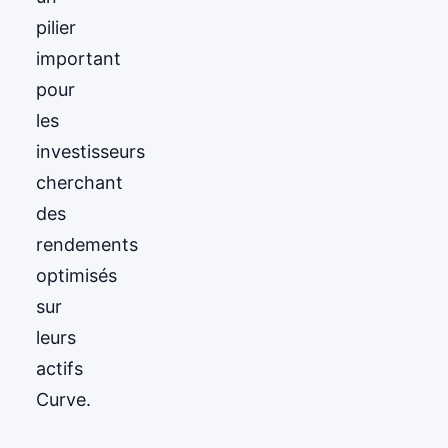
pilier
important
pour
les
investisseurs
cherchant
des
rendements
optimisés
sur
leurs
actifs
Curve.