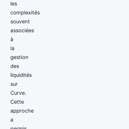
les
complexités
souvent
associées
à
la
gestion
des
liquidités
sur
Curve.
Cette
approche
a
permis