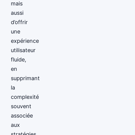
mais
aussi
d’offrir
une
expérience
utilisateur
fluide,
en
supprimant
la
complexité
souvent
associée
aux
stratégies