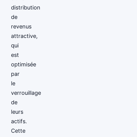
distribution
de
revenus
attractive,
qui
est
optimisée
par
le
verrouillage
de
leurs
actifs.
Cette