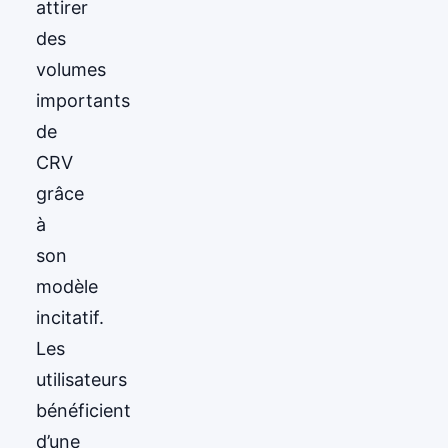
attirer
des
volumes
importants
de
CRV
grâce
à
son
modèle
incitatif.
Les
utilisateurs
bénéficient
d’une