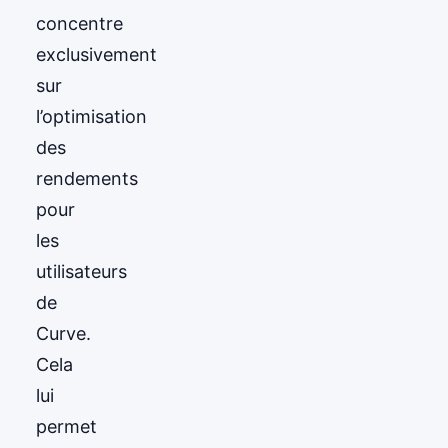
concentre
exclusivement
sur
l’optimisation
des
rendements
pour
les
utilisateurs
de
Curve.
Cela
lui
permet