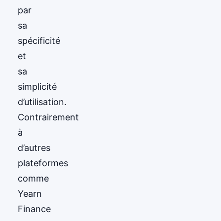
par
sa
spécificité
et
sa
simplicité
d’utilisation.
Contrairement
à
d’autres
plateformes
comme
Yearn
Finance