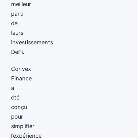
meilleur
parti
de
leurs
investissements
DeFi.
Convex
Finance
a
été
conçu
pour
simplifier
l’expérience