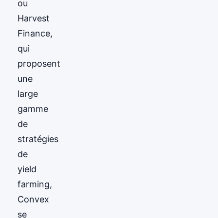
ou
Harvest
Finance,
qui
proposent
une
large
gamme
de
stratégies
de
yield
farming,
Convex
se