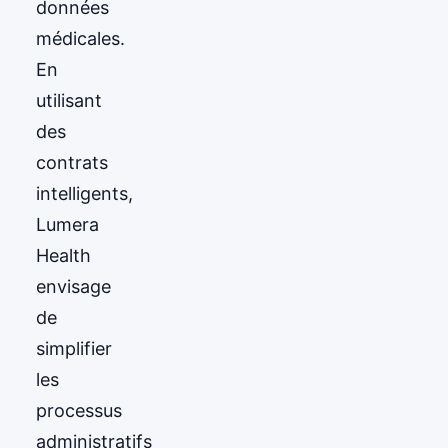
données
médicales.
En
utilisant
des
contrats
intelligents,
Lumera
Health
envisage
de
simplifier
les
processus
administratifs