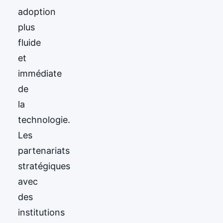
adoption
plus
fluide
et
immédiate
de
la
technologie.
Les
partenariats
stratégiques
avec
des
institutions