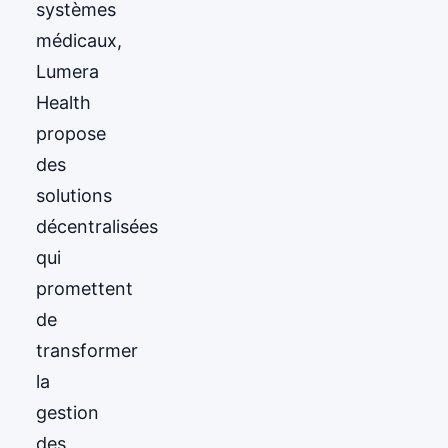
systèmes
médicaux,
Lumera
Health
propose
des
solutions
décentralisées
qui
promettent
de
transformer
la
gestion
des