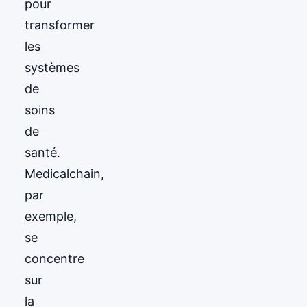
pour
transformer
les
systèmes
de
soins
de
santé.
Medicalchain,
par
exemple,
se
concentre
sur
la