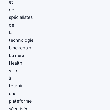
et
de
spécialistes
de
la
technologie
blockchain,
Lumera
Health
vise
à
fournir
une
plateforme
sécurisée