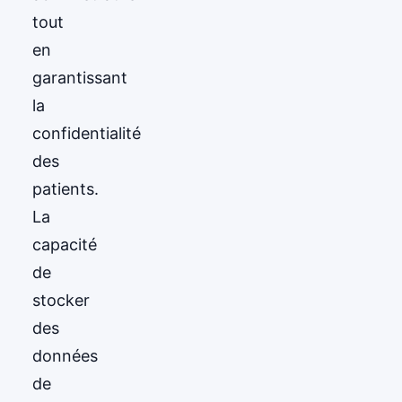
tout
en
garantissant
la
confidentialité
des
patients.
La
capacité
de
stocker
des
données
de