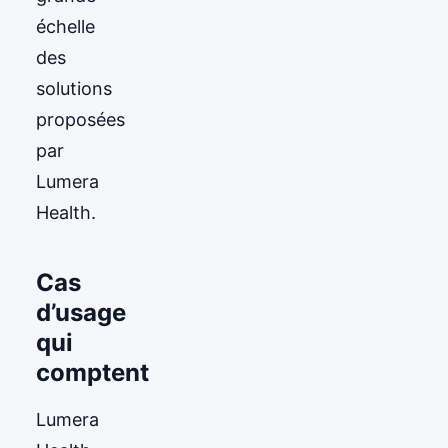
échelle
des
solutions
proposées
par
Lumera
Health.
Cas
d’usage
qui
comptent
Lumera