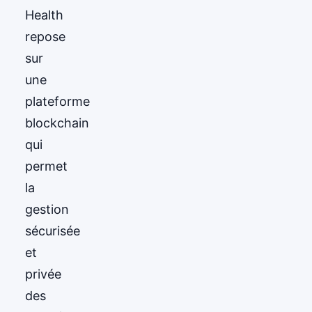
Health
repose
sur
une
plateforme
blockchain
qui
permet
la
gestion
sécurisée
et
privée
des