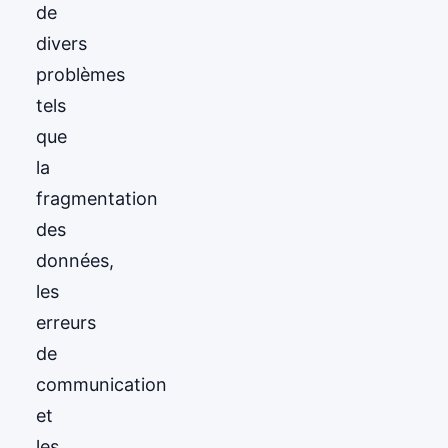
de
divers
problèmes
tels
que
la
fragmentation
des
données,
les
erreurs
de
communication
et
les