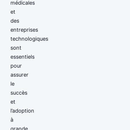
médicales
et
des
entreprises
technologiques
sont
essentiels
pour
assurer
le
succès
et
l’adoption
à
grande