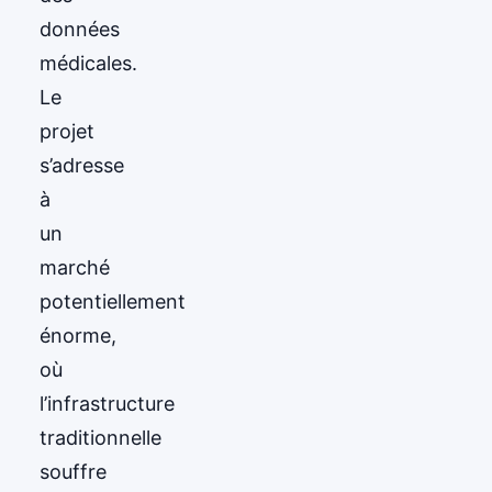
données
médicales.
Le
projet
s’adresse
à
un
marché
potentiellement
énorme,
où
l’infrastructure
traditionnelle
souffre