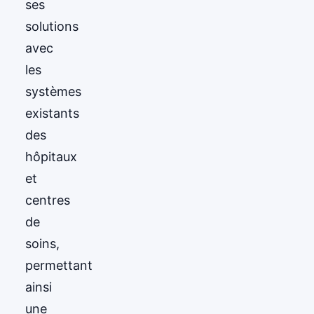
ses
solutions
avec
les
systèmes
existants
des
hôpitaux
et
centres
de
soins,
permettant
ainsi
une