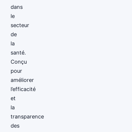
dans
le
secteur
de
la
santé.
Conçu
pour
améliorer
l’efficacité
et
la
transparence
des