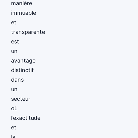
manière
immuable
et
transparente
est
un
avantage
distinctif
dans
un
secteur
où
l’exactitude
et
la