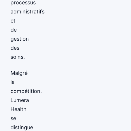
processus
administratifs
et
de
gestion
des
soins.
Malgré
la
compétition,
Lumera
Health
se
distingue