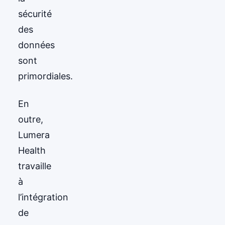
sécurité
des
données
sont
primordiales.
En
outre,
Lumera
Health
travaille
à
l’intégration
de