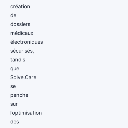
création
de
dossiers
médicaux
électroniques
sécurisés,
tandis
que
Solve.Care
se
penche
sur
l’optimisation
des