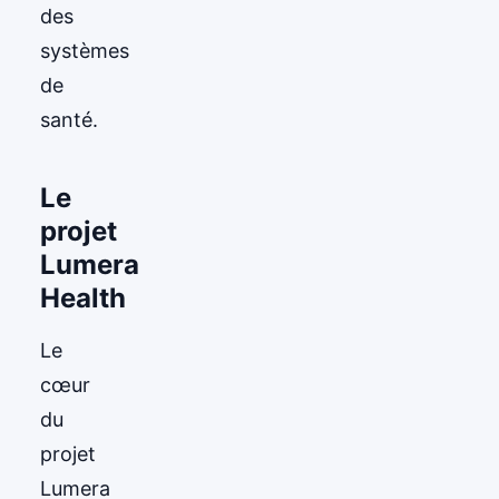
des
systèmes
de
santé.
Le
projet
Lumera
Health
Le
cœur
du
projet
Lumera