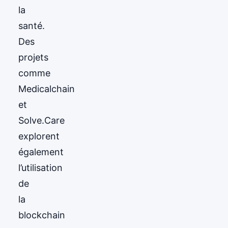
la
santé.
Des
projets
comme
Medicalchain
et
Solve.Care
explorent
également
l’utilisation
de
la
blockchain