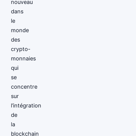
nouveau
dans
le
monde
des
crypto-
monnaies
qui
se
concentre
sur
l’intégration
de
la
blockchain