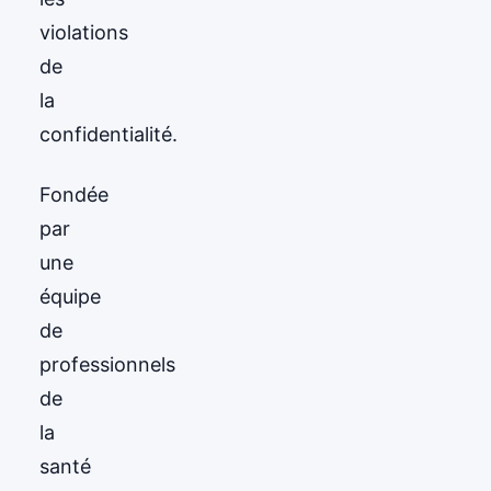
violations
de
la
confidentialité.
Fondée
par
une
équipe
de
professionnels
de
la
santé