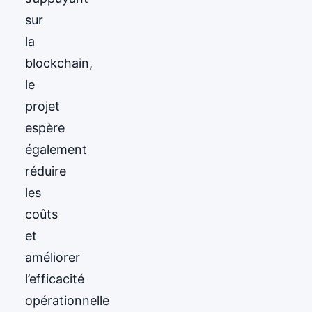
sur
la
blockchain,
le
projet
espère
également
réduire
les
coûts
et
améliorer
l’efficacité
opérationnelle