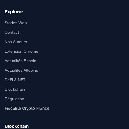
Explorer
Stories Web
Contact
Nos Auteurs
Extension Chrome
Actualités Bitcoin
Actualités Altcoins
DeFi & NFT
Blockchain
Régulation
Fiscalité Crypto France
Blockchain