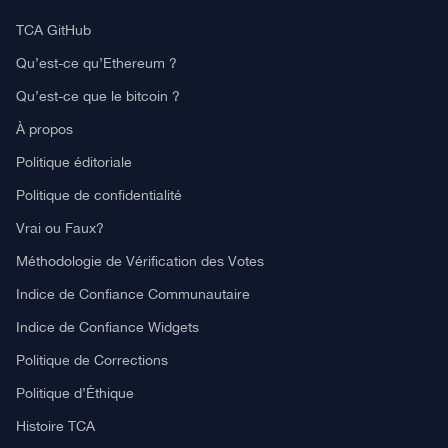
TCA GitHub
Qu’est-ce qu’Ethereum ?
Qu’est-ce que le bitcoin ?
À propos
Politique éditoriale
Politique de confidentialité
Vrai ou Faux?
Méthodologie de Vérification des Votes
Indice de Confiance Communautaire
Indice de Confiance Widgets
Politique de Corrections
Politique d’Éthique
Histoire TCA