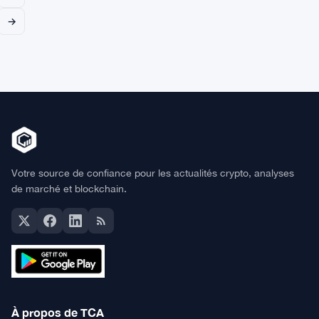
→
Votre source de confiance pour les actualités crypto, analyses
de marché et blockchain.
À propos de TCA