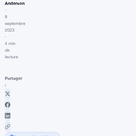
Anderson
·
8
septembre
2023
·
4 min
de
lecture
Partager
: