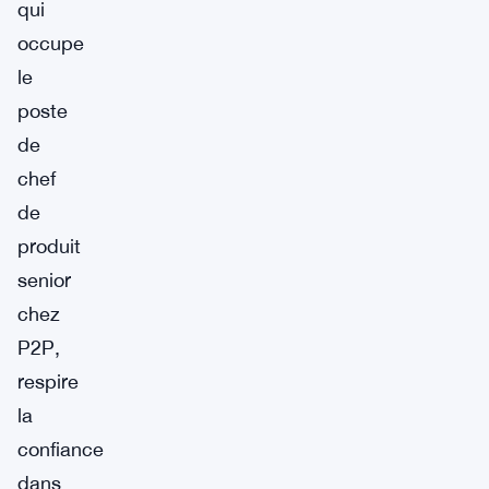
qui
occupe
le
poste
de
chef
de
produit
senior
chez
P2P,
respire
la
confiance
dans