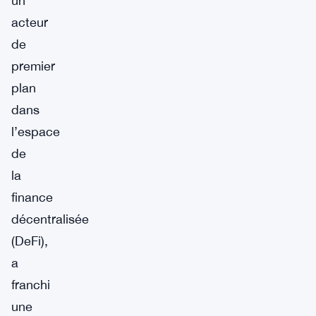
un
acteur
de
premier
plan
dans
l’espace
de
la
finance
décentralisée
(DeFi),
a
franchi
une