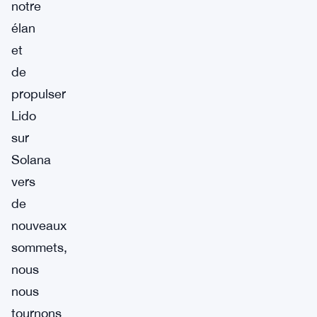
notre
élan
et
de
propulser
Lido
sur
Solana
vers
de
nouveaux
sommets,
nous
nous
tournons