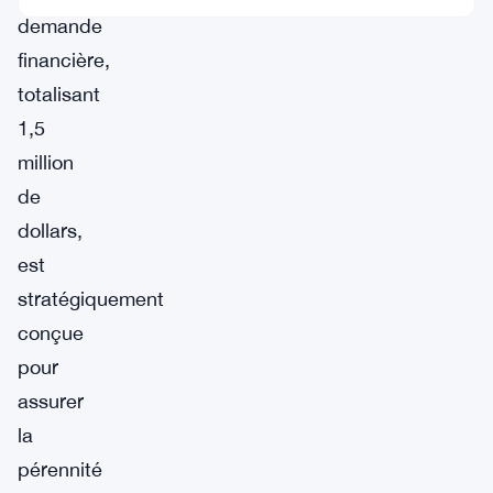
demande
financière,
totalisant
1,5
million
de
dollars,
est
stratégiquement
conçue
pour
assurer
la
pérennité