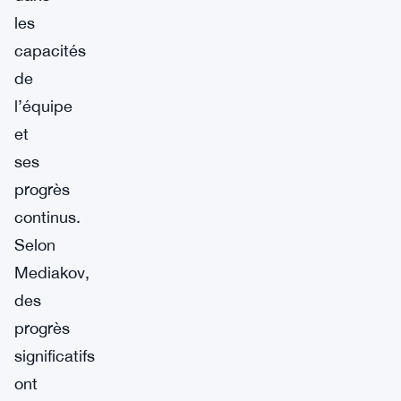
les
capacités
de
l’équipe
et
ses
progrès
continus.
Selon
Mediakov,
des
progrès
significatifs
ont