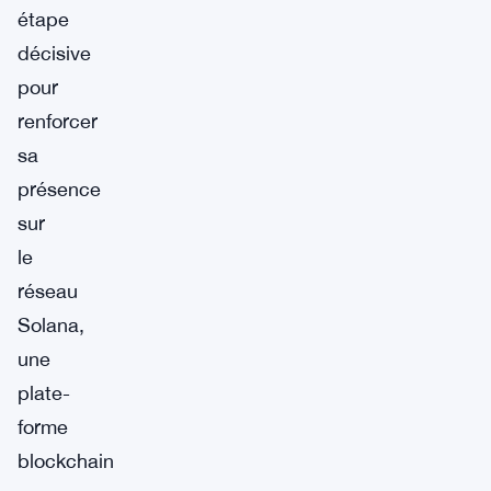
étape
décisive
pour
renforcer
sa
présence
sur
le
réseau
Solana,
une
plate-
forme
blockchain