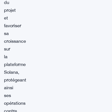
du
projet
et
favoriser
sa
croissance
sur
la
plateforme
Solana,
protégeant
ainsi
ses
opérations
contre