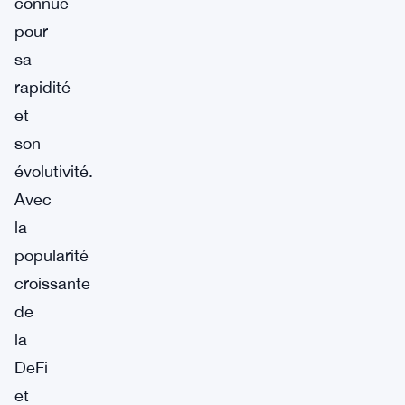
connue
pour
sa
rapidité
et
son
évolutivité.
Avec
la
popularité
croissante
de
la
DeFi
et