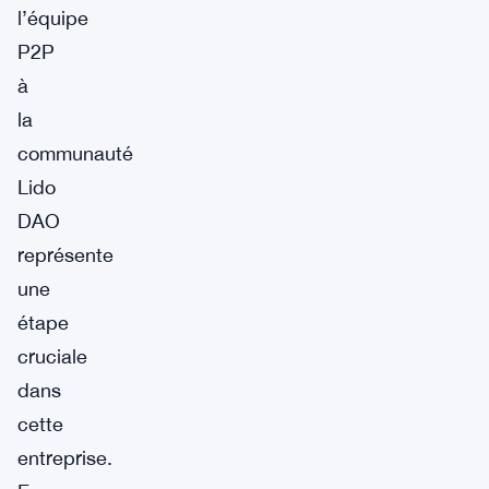
l’équipe
P2P
à
la
communauté
Lido
DAO
représente
une
étape
cruciale
dans
cette
entreprise.