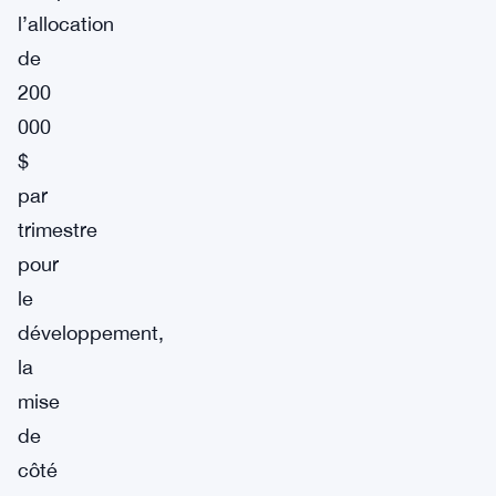
l’allocation
de
200
000
$
par
trimestre
pour
le
développement,
la
mise
de
côté