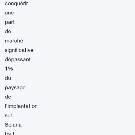
conquérir
une
part
de
marché
significative
dépassant
1%
du
paysage
de
l’implantation
sur
Solana
tout