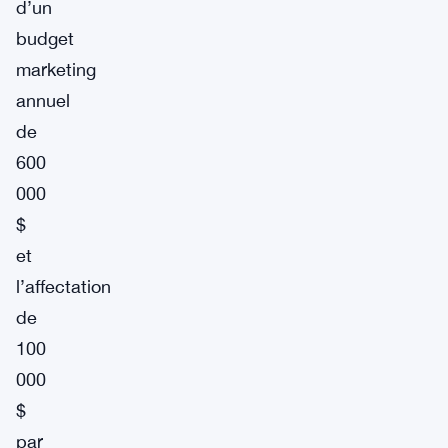
d’un
budget
marketing
annuel
de
600
000
$
et
l’affectation
de
100
000
$
par