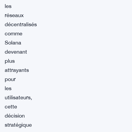
les
réseaux
décentralisés
comme
Solana
devenant
plus
attrayants
pour
les
utilisateurs,
cette
décision
stratégique