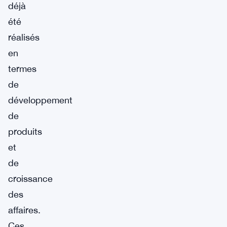
déjà
été
réalisés
en
termes
de
développement
de
produits
et
de
croissance
des
affaires.
Ces