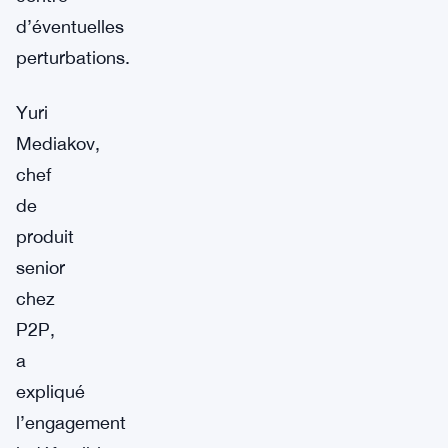
d’éventuelles
perturbations.
Yuri
Mediakov,
chef
de
produit
senior
chez
P2P,
a
expliqué
l’engagement