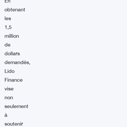
En
obtenant
les
1,5
million
de
dollars
demandés,
Lido
Finance
vise
non
seulement
à
soutenir