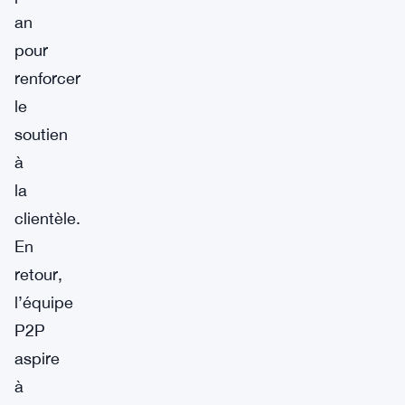
an
pour
renforcer
le
soutien
à
la
clientèle.
En
retour,
l’équipe
P2P
aspire
à