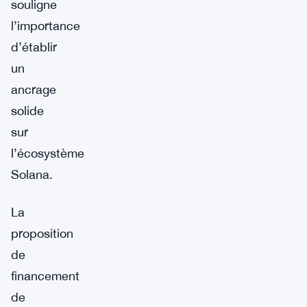
souligne
l’importance
d’établir
un
ancrage
solide
sur
l’écosystème
Solana.
La
proposition
de
financement
de