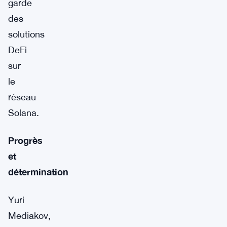
garde
des
solutions
DeFi
sur
le
réseau
Solana.
Progrès
et
détermination
Yuri
Mediakov,