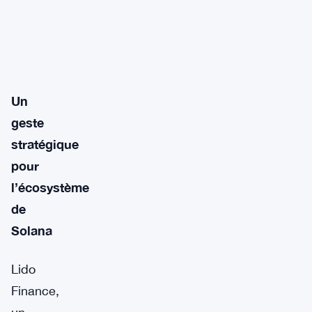
Un
geste
stratégique
pour
l’écosystème
de
Solana
Lido
Finance,