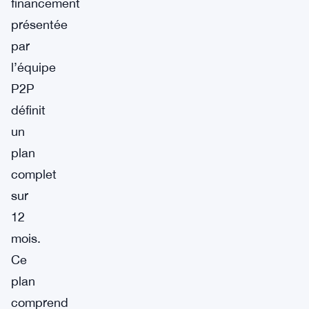
financement
présentée
par
l’équipe
P2P
définit
un
plan
complet
sur
12
mois.
Ce
plan
comprend