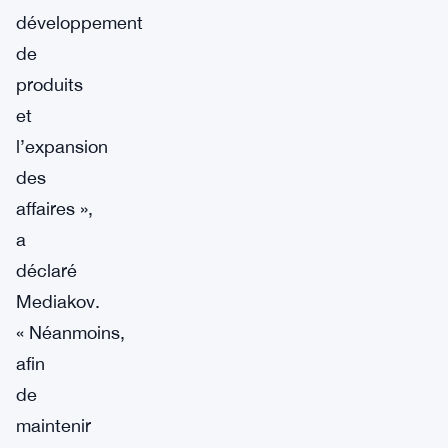
développement
de
produits
et
l’expansion
des
affaires »,
a
déclaré
Mediakov.
« Néanmoins,
afin
de
maintenir