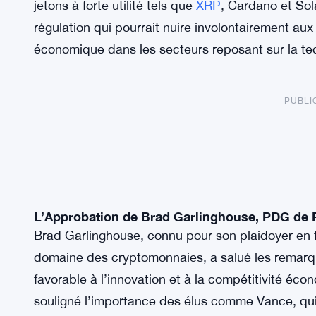
jetons à forte utilité tels que
XRP
, Cardano et Sol
régulation qui pourrait nuire involontairement au
économique dans les secteurs reposant sur la te
PUBLI