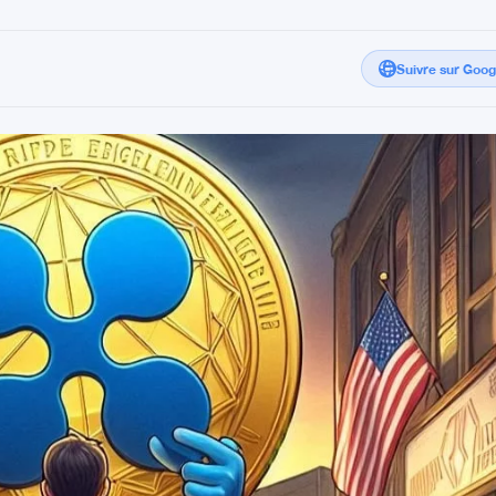
Suivre sur Goo