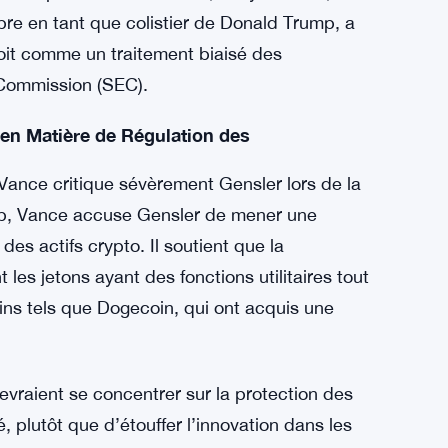
re en tant que colistier de Donald Trump, a
çoit comme un traitement biaisé des
 Commission (SEC).
 en Matière de Régulation des
 Vance critique sévèrement Gensler lors de la
lip, Vance accuse Gensler de mener une
des actifs crypto. Il soutient que la
les jetons ayant des fonctions utilitaires tout
ins tels que Dogecoin, qui ont acquis une
evraient se concentrer sur la protection des
té, plutôt que d’étouffer l’innovation dans les