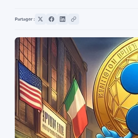
Partager :