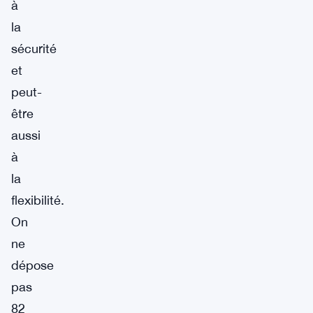
à
la
sécurité
et
peut-
être
aussi
à
la
flexibilité.
On
ne
dépose
pas
82