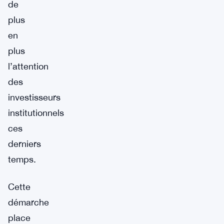
de
plus
en
plus
l’attention
des
investisseurs
institutionnels
ces
derniers
temps.
Cette
démarche
place