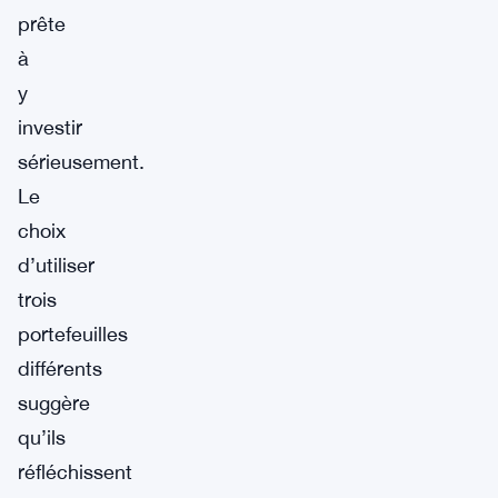
prête
à
y
investir
sérieusement.
Le
choix
d’utiliser
trois
portefeuilles
différents
suggère
qu’ils
réfléchissent