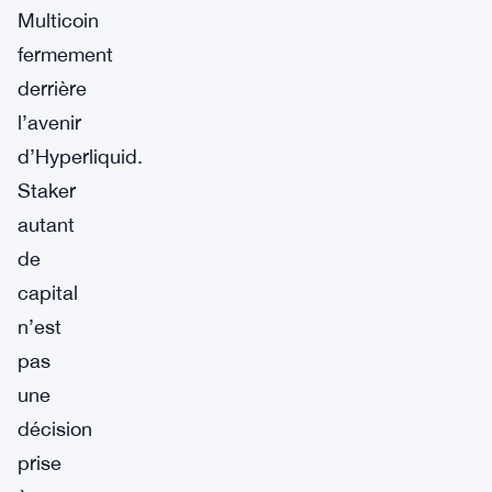
Multicoin
fermement
derrière
l’avenir
d’Hyperliquid.
Staker
autant
de
capital
n’est
pas
une
décision
prise