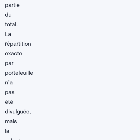
partie
du
total.
La
répartition
exacte
par
portefeuille
n’a
pas
été
divulguée,
mais
la