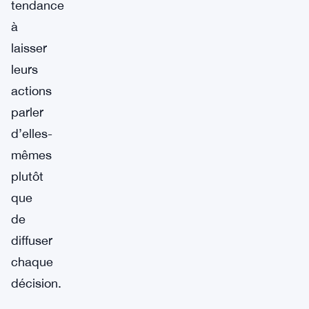
tendance
à
laisser
leurs
actions
parler
d’elles-
mêmes
plutôt
que
de
diffuser
chaque
décision.