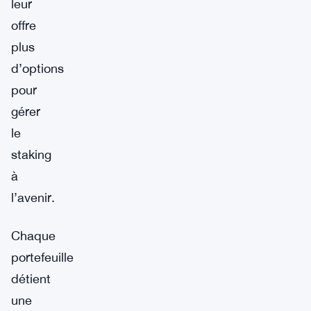
leur
offre
plus
d’options
pour
gérer
le
staking
à
l’avenir.
Chaque
portefeuille
détient
une