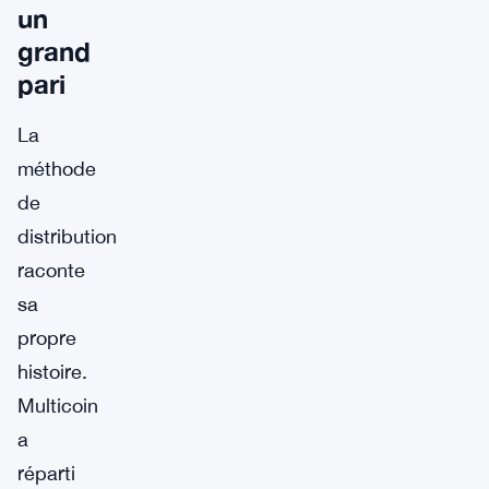
un
grand
pari
La
méthode
de
distribution
raconte
sa
propre
histoire.
Multicoin
a
réparti