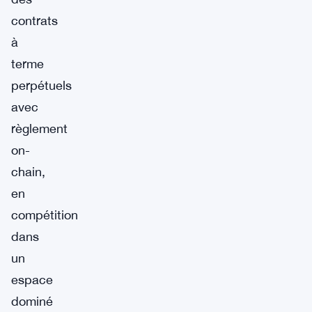
contrats
à
terme
perpétuels
avec
règlement
on-
chain,
en
compétition
dans
un
espace
dominé