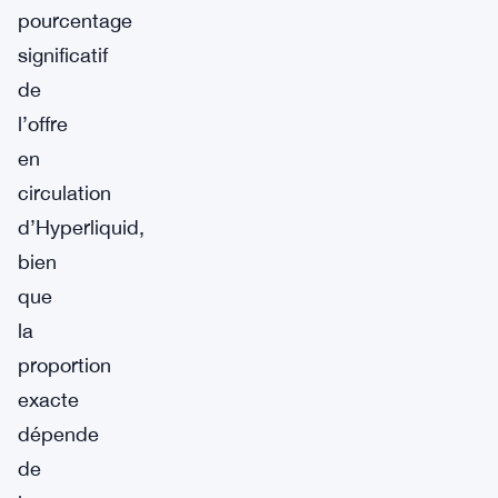
pourcentage
significatif
de
l’offre
en
circulation
d’Hyperliquid,
bien
que
la
proportion
exacte
dépende
de