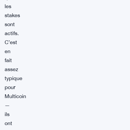
les
stakes
sont
actifs.
C’est
en
fait
assez
typique
pour
Multicoin
—
ils
ont