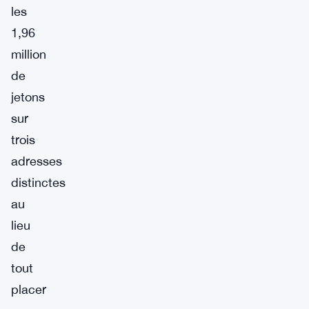
les
1,96
million
de
jetons
sur
trois
adresses
distinctes
au
lieu
de
tout
placer