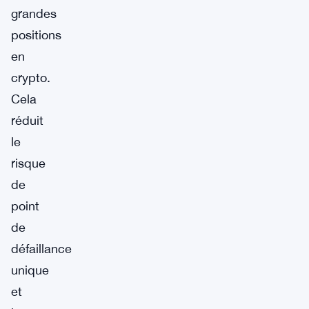
grandes
positions
en
crypto.
Cela
réduit
le
risque
de
point
de
défaillance
unique
et