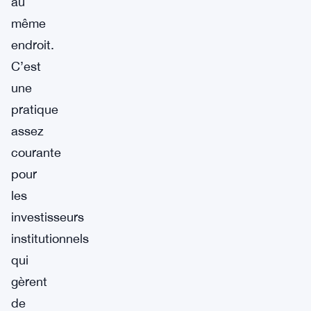
au
même
endroit.
C’est
une
pratique
assez
courante
pour
les
investisseurs
institutionnels
qui
gèrent
de