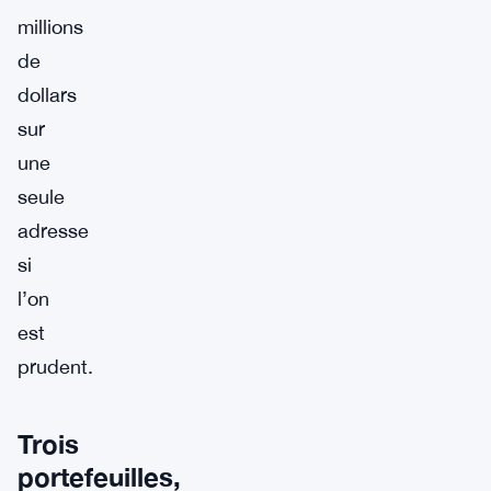
millions
de
dollars
sur
une
seule
adresse
si
l’on
est
prudent.
Trois
portefeuilles,