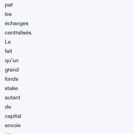
par
les
échanges
centralisés.
Le
fait
qu’un
grand
fonds
stake
autant
de
capital
envoie