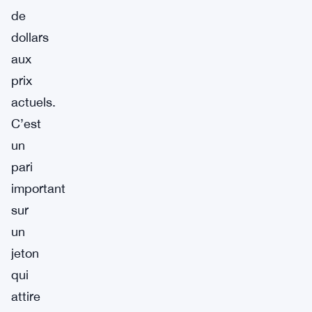
de
dollars
aux
prix
actuels.
C’est
un
pari
important
sur
un
jeton
qui
attire