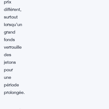
prix
différent,
surtout
lorsqu’un
grand
fonds
verrouille
des
jetons
pour
une
période
prolongée.