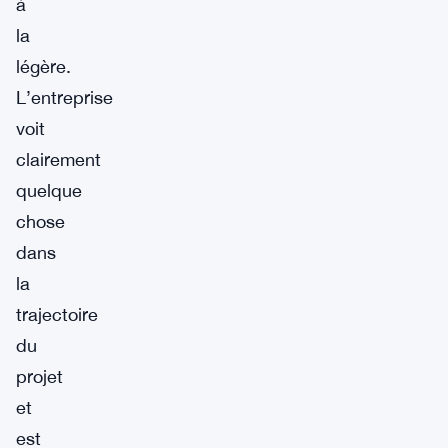
à
la
légère.
L’entreprise
voit
clairement
quelque
chose
dans
la
trajectoire
du
projet
et
est