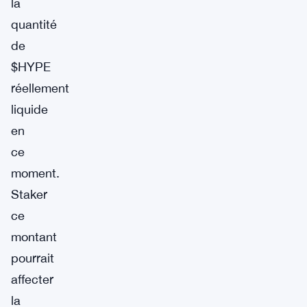
la
quantité
de
$HYPE
réellement
liquide
en
ce
moment.
Staker
ce
montant
pourrait
affecter
la