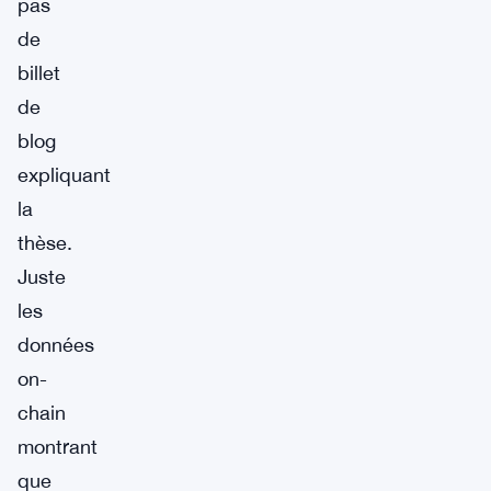
pas
de
billet
de
blog
expliquant
la
thèse.
Juste
les
données
on-
chain
montrant
que