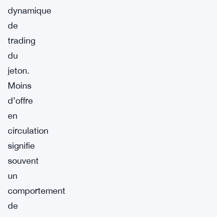
dynamique
de
trading
du
jeton.
Moins
d’offre
en
circulation
signifie
souvent
un
comportement
de