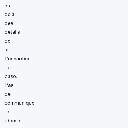
au-
delà
des
détails
de
la
transaction
de
base.
Pas
de
communiqué
de
presse,