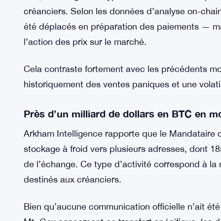
créanciers. Selon les données d’analyse on-chain
été déplacés en préparation des paiements — mai
l’action des prix sur le marché.
Cela contraste fortement avec les précédents m
historiquement des ventes paniques et une volati
Près d’un milliard de dollars en BTC en 
Arkham Intelligence rapporte que le Mandataire 
stockage à froid vers plusieurs adresses, dont 1
de l’échange. Ce type d’activité correspond à la
destinés aux créanciers.
Bien qu’aucune communication officielle n’ait été