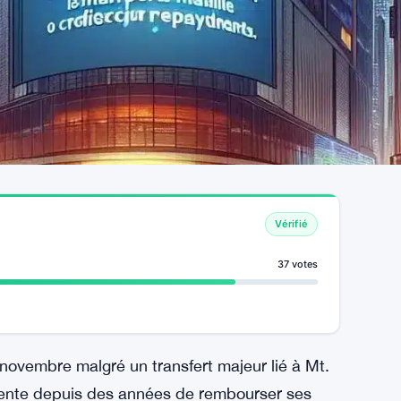
Vérifié
37 votes
 novembre malgré un transfert majeur lié à Mt.
tente depuis des années de rembourser ses