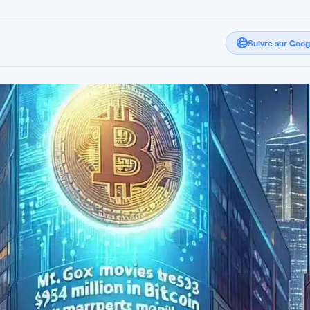
Suivre sur Goo