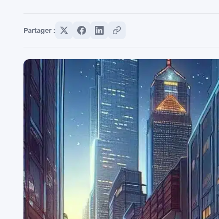
Partager :