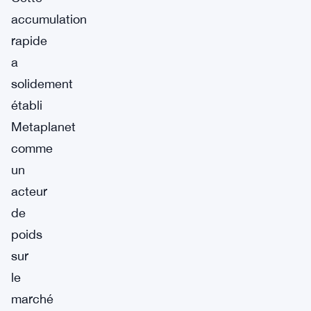
accumulation
rapide
a
solidement
établi
Metaplanet
comme
un
acteur
de
poids
sur
le
marché