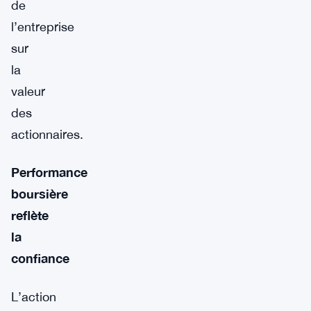
de
l’entreprise
sur
la
valeur
des
actionnaires.
Performance
boursière
reflète
la
confiance
L’action