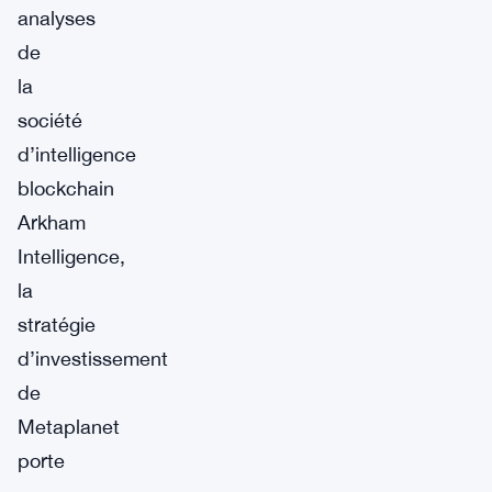
analyses
de
la
société
d’intelligence
blockchain
Arkham
Intelligence,
la
stratégie
d’investissement
de
Metaplanet
porte