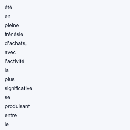
été
en
pleine
frénésie
d’achats,
avec
l’activité
la
plus
significative
se
produisant
entre
le