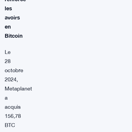
les
avoirs
en
Bitcoin
Le
28
octobre
2024,
Metaplanet
a
acquis
156,78
BTC