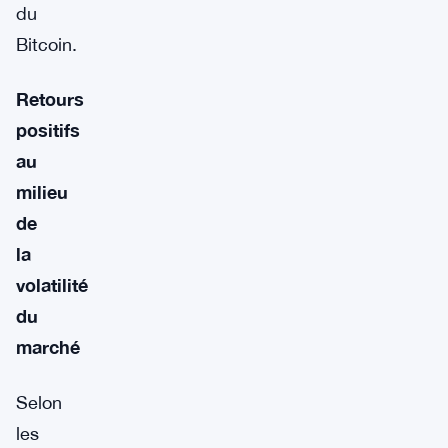
du
Bitcoin.
Retours
positifs
au
milieu
de
la
volatilité
du
marché
Selon
les