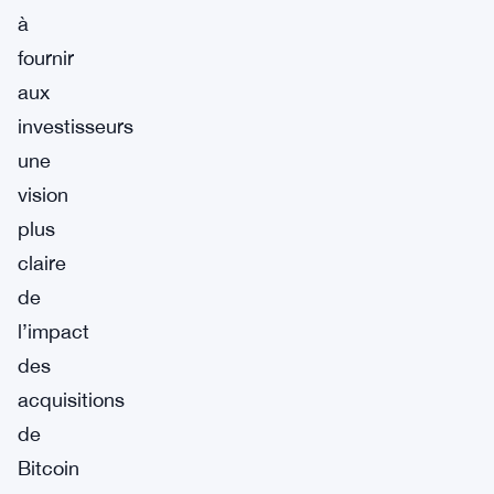
à
fournir
aux
investisseurs
une
vision
plus
claire
de
l’impact
des
acquisitions
de
Bitcoin