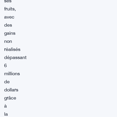
ses
fruits,
avec
des
gains
non
réalisés
dépassant
6
millions
de
dollars
grâce
à
la