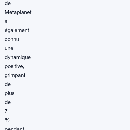
de
Metaplanet
a
également
connu
une
dynamique
positive,
grimpant
de
plus
de
7
%
pendant