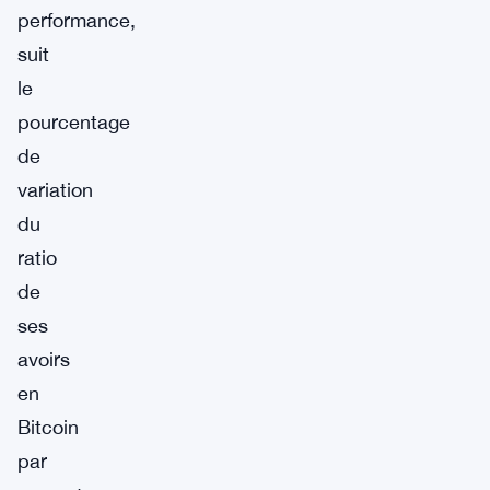
performance,
suit
le
pourcentage
de
variation
du
ratio
de
ses
avoirs
en
Bitcoin
par