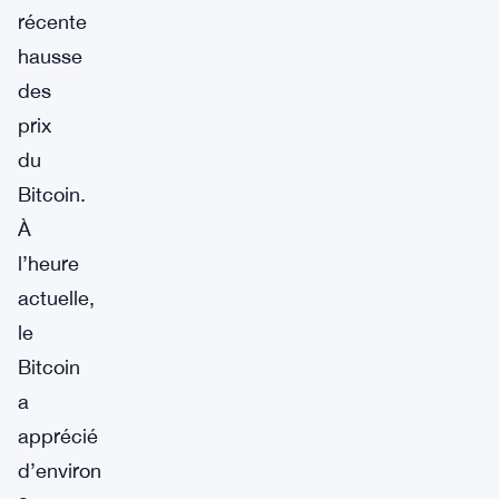
récente
hausse
des
prix
du
Bitcoin.
À
l’heure
actuelle,
le
Bitcoin
a
apprécié
d’environ