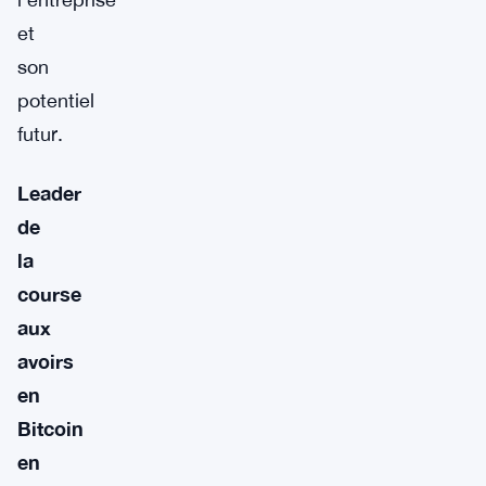
et
son
potentiel
futur.
Leader
de
la
course
aux
avoirs
en
Bitcoin
en