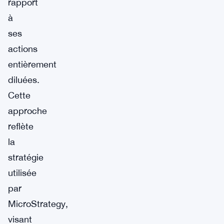
rapport
à
ses
actions
entièrement
diluées.
Cette
approche
reflète
la
stratégie
utilisée
par
MicroStrategy,
visant