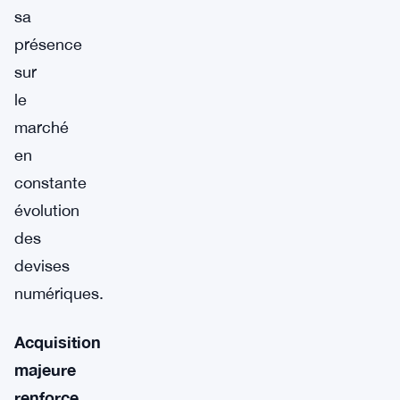
sa
présence
sur
le
marché
en
constante
évolution
des
devises
numériques.
Acquisition
majeure
renforce