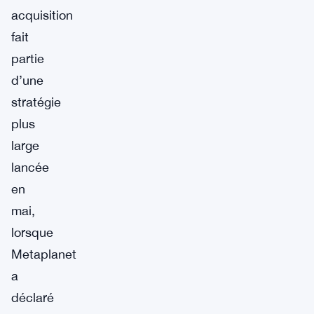
acquisition
fait
partie
d’une
stratégie
plus
large
lancée
en
mai,
lorsque
Metaplanet
a
déclaré