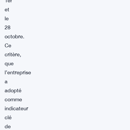
1er
et
le
28
octobre.
Ce
critère,
que
l’entreprise
a
adopté
comme
indicateur
clé
de