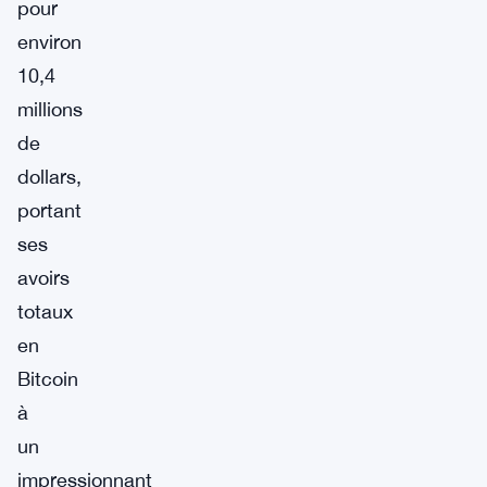
pour
environ
10,4
millions
de
dollars,
portant
ses
avoirs
totaux
en
Bitcoin
à
un
impressionnant