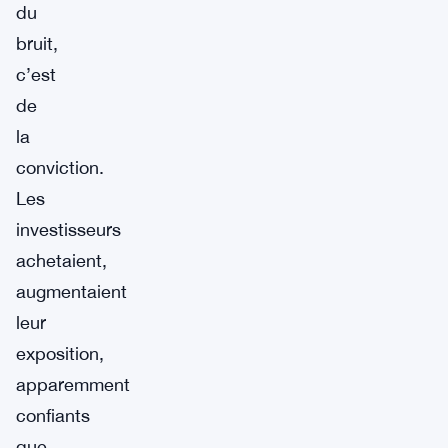
du
bruit,
c’est
de
la
conviction.
Les
investisseurs
achetaient,
augmentaient
leur
exposition,
apparemment
confiants
que