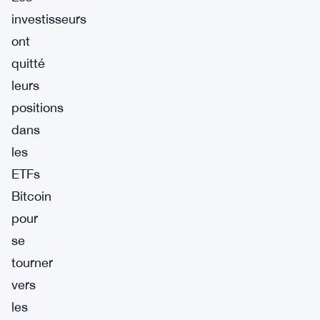
investisseurs
ont
quitté
leurs
positions
dans
les
ETFs
Bitcoin
pour
se
tourner
vers
les