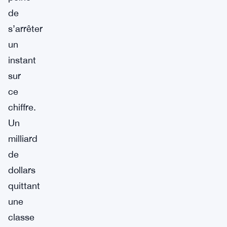
de
s’arrêter
un
instant
sur
ce
chiffre.
Un
milliard
de
dollars
quittant
une
classe