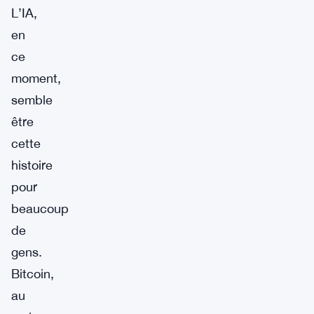
L’IA,
en
ce
moment,
semble
être
cette
histoire
pour
beaucoup
de
gens.
Bitcoin,
au