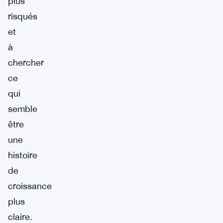
plus
risqués
et
à
chercher
ce
qui
semble
être
une
histoire
de
croissance
plus
claire.