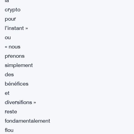
la
crypto
pour
l’instant »
ou
« nous
prenons
simplement
des
bénéfices
et
diversifions »
reste
fondamentalement
flou