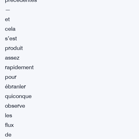
—
et
cela
s’est
produit
assez
rapidement
pour
ébranler
quiconque
observe
les
flux
de