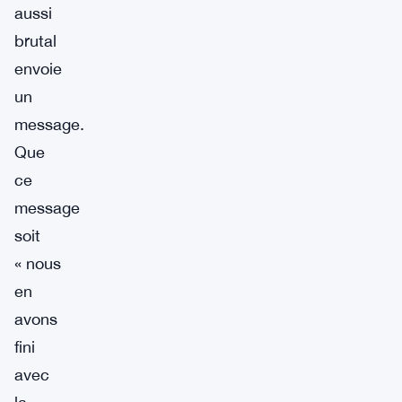
aussi
brutal
envoie
un
message.
Que
ce
message
soit
« nous
en
avons
fini
avec