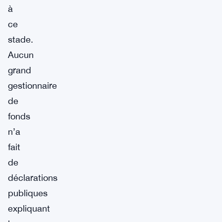
à
ce
stade.
Aucun
grand
gestionnaire
de
fonds
n’a
fait
de
déclarations
publiques
expliquant