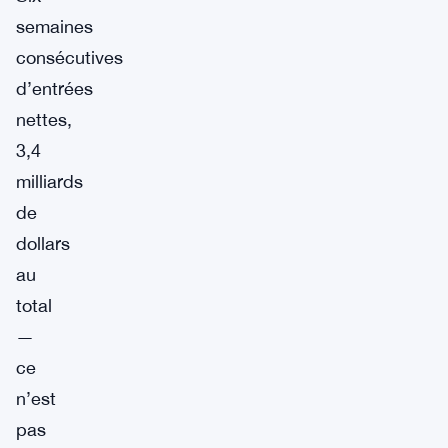
semaines
consécutives
d’entrées
nettes,
3,4
milliards
de
dollars
au
total
—
ce
n’est
pas