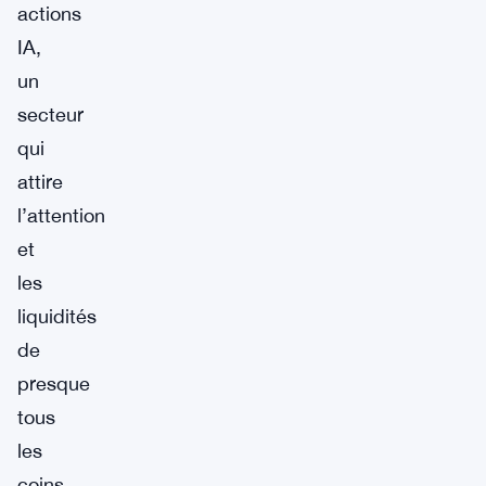
actions
IA,
un
secteur
qui
attire
l’attention
et
les
liquidités
de
presque
tous
les
coins