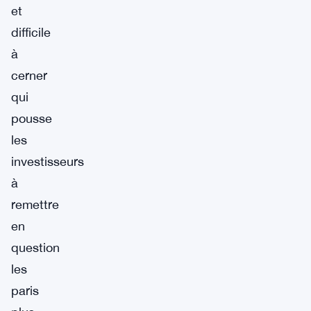
et
difficile
à
cerner
qui
pousse
les
investisseurs
à
remettre
en
question
les
paris