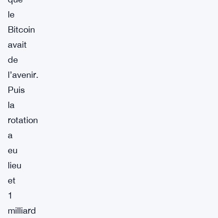
le
Bitcoin
avait
de
l’avenir.
Puis
la
rotation
a
eu
lieu
et
1
milliard