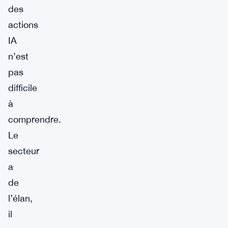
des
actions
IA
n’est
pas
difficile
à
comprendre.
Le
secteur
a
de
l’élan,
il