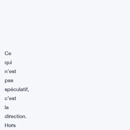
Ce
qui
n’est
pas
spéculatif,
c’est
la
direction.
Hors