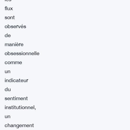
flux
sont
observés
de
manière
obsessionnelle
comme
un
indicateur
du
sentiment
institutionnel,
un
changement