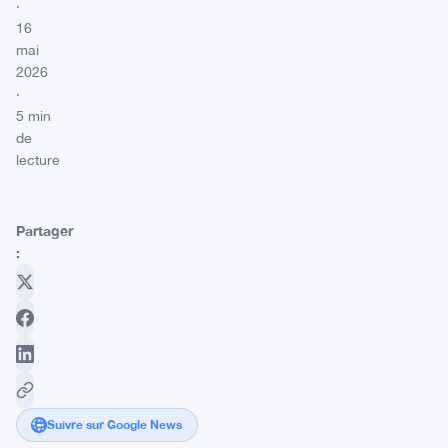
·
16
mai
2026
·
5 min
de
lecture
Partager
:
Suivre sur Google News