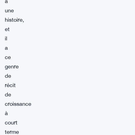
a
une
histoire,
et
il
a
ce
genre
de
récit
de
croissance
à
court
terme