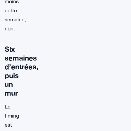
moins
cette
semaine,
non.
Six
semaines
d’entrées,
puis
un
mur
Le
timing
est