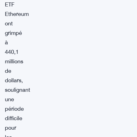
ETF
Ethereum
ont
grimpé
à
440,1
millions
de
dollars,
soulignant
une
période
difficile
pour