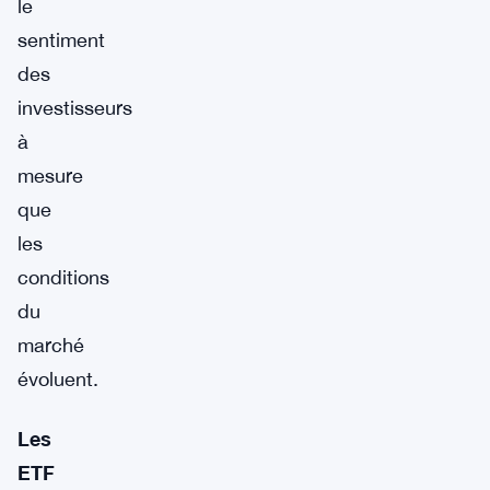
le
sentiment
des
investisseurs
à
mesure
que
les
conditions
du
marché
évoluent.
Les
ETF