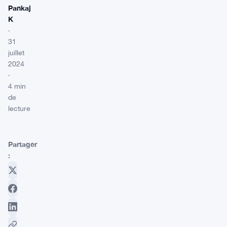
Pankaj
K
·
31
juillet
2024
·
4 min
de
lecture
Partager
: