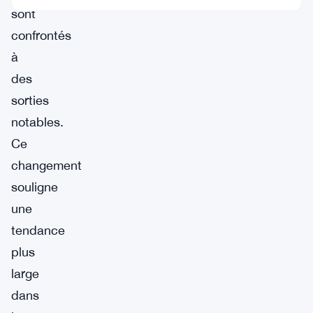
sont
confrontés
à
des
sorties
notables.
Ce
changement
souligne
une
tendance
plus
large
dans