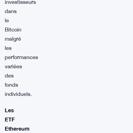
investisseurs
dans
le
Bitcoin
malgré
les
performances
variées
des
fonds
individuels.
Les
ETF
Ethereum