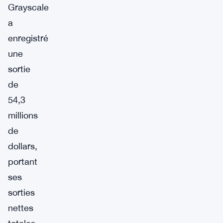
Grayscale
a
enregistré
une
sortie
de
54,3
millions
de
dollars,
portant
ses
sorties
nettes