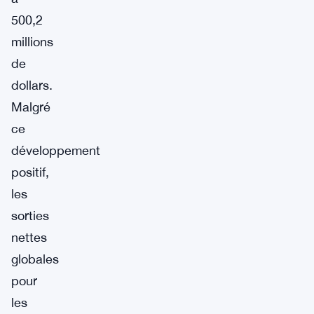
500,2
millions
de
dollars.
Malgré
ce
développement
positif,
les
sorties
nettes
globales
pour
les