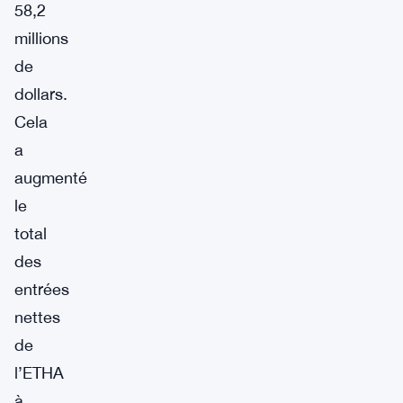
58,2
millions
de
dollars.
Cela
a
augmenté
le
total
des
entrées
nettes
de
l’ETHA
à