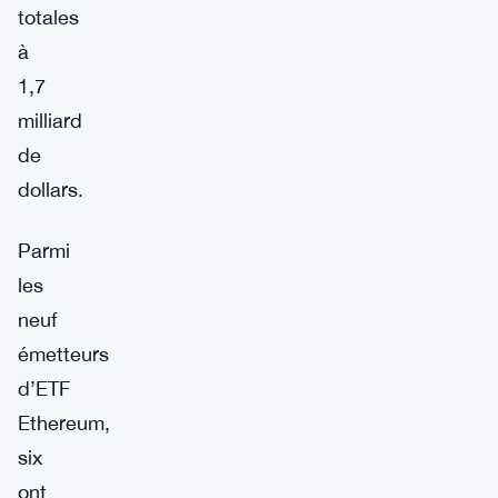
totales
à
1,7
milliard
de
dollars.
Parmi
les
neuf
émetteurs
d’ETF
Ethereum,
six
ont