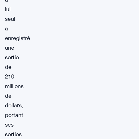
lui
seul
a
enregistré
une
sortie
de
210
millions
de
dollars,
portant
ses
sorties