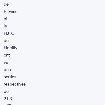
de
Bitwise
et
le
FBTC
de
Fidelity,
ont
vu
des
sorties
respectives
de
21,3