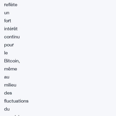
reflète
un
fort
intérêt
continu
pour
le
Bitcoin,
même
au
milieu
des
fluctuations
du