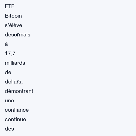
ETF
Bitcoin
s’élève
désormais
à
17,7
milliards
de
dollars,
démontrant
une
confiance
continue
des