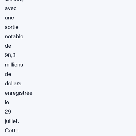
avec
une
sortie
notable
de
98,3
millions
de
dollars
enregistrée
le
29
juillet.
Cette