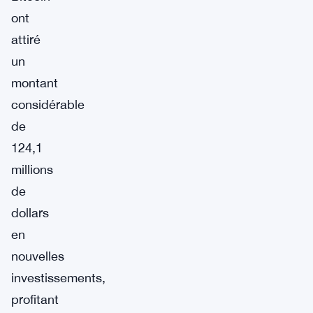
ont
attiré
un
montant
considérable
de
124,1
millions
de
dollars
en
nouvelles
investissements,
profitant