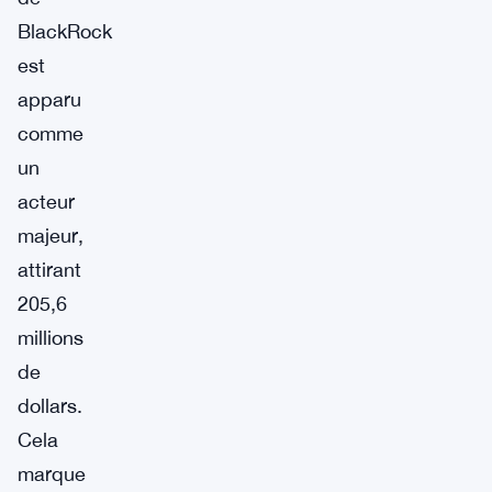
BlackRock
est
apparu
comme
un
acteur
majeur,
attirant
205,6
millions
de
dollars.
Cela
marque