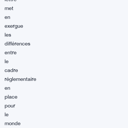
met
en
exergue
les
différences
entre
le
cadre
réglementaire
en
place
pour
le
monde