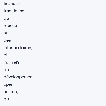
financier
traditionnel,
qui
repose
sur
des
intermédiaires,
et
l’univers
du
développement
open
source,
qui