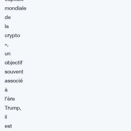
mondiale
de
la
crypto
»,
un
objectif
souvent
associé
à
l’ère
Trump,
il
est