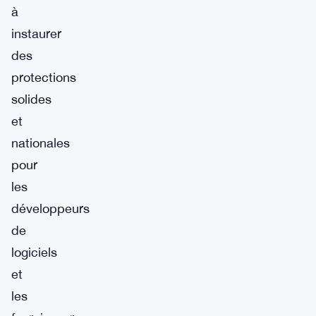
à
instaurer
des
protections
solides
et
nationales
pour
les
développeurs
de
logiciels
et
les