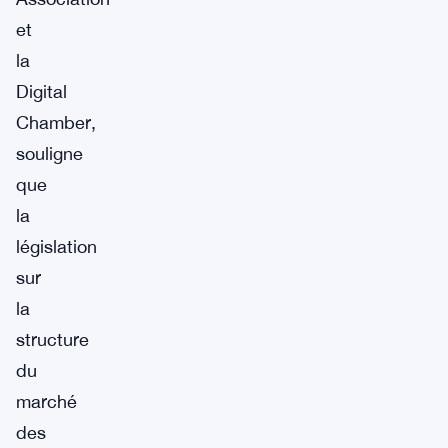
et
la
Digital
Chamber,
souligne
que
la
législation
sur
la
structure
du
marché
des