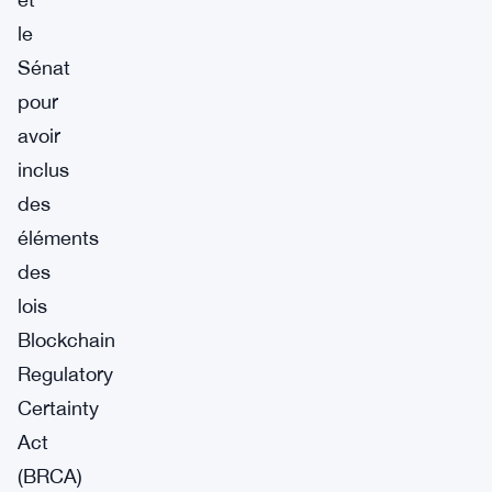
le
Sénat
pour
avoir
inclus
des
éléments
des
lois
Blockchain
Regulatory
Certainty
Act
(BRCA)