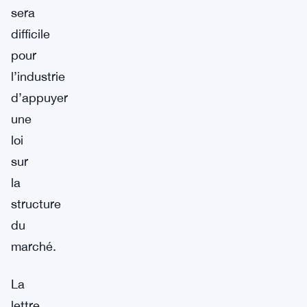
sera
difficile
pour
l’industrie
d’appuyer
une
loi
sur
la
structure
du
marché.
La
lettre