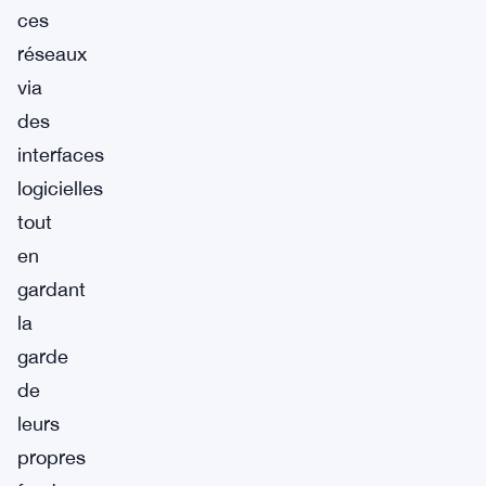
ces
réseaux
via
des
interfaces
logicielles
tout
en
gardant
la
garde
de
leurs
propres