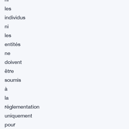
les
individus
ni
les
entités
ne
doivent
être
soumis
à
la
réglementation
uniquement
pour