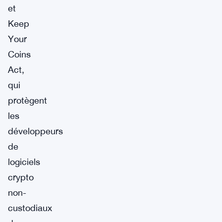
et
Keep
Your
Coins
Act,
qui
protègent
les
développeurs
de
logiciels
crypto
non-
custodiaux