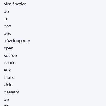
significative
de
la
part
des
développeurs
open
source
basés
aux
États-
Unis,
passant
de