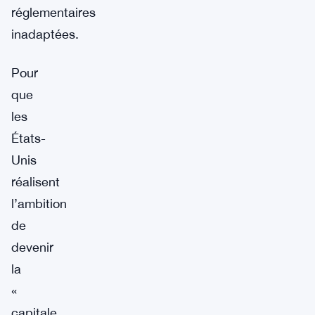
réglementaires
inadaptées.
Pour
que
les
États-
Unis
réalisent
l’ambition
de
devenir
la
«
capitale