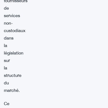
fournisseurs
de
services
non-
custodiaux
dans
la
législation
sur
la
structure
du
marché.
Ce