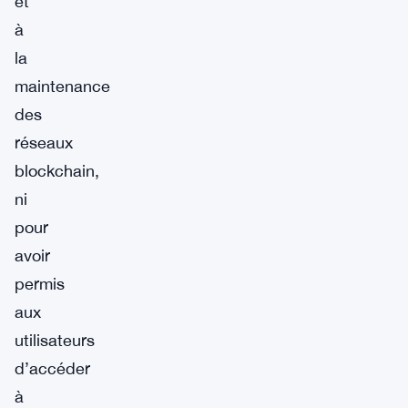
et
à
la
maintenance
des
réseaux
blockchain,
ni
pour
avoir
permis
aux
utilisateurs
d’accéder
à