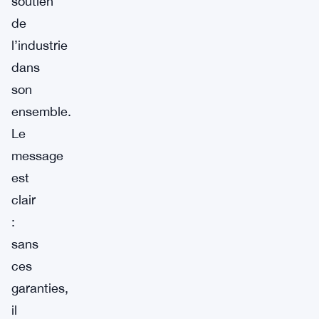
soutien
de
l’industrie
dans
son
ensemble.
Le
message
est
clair
:
sans
ces
garanties,
il