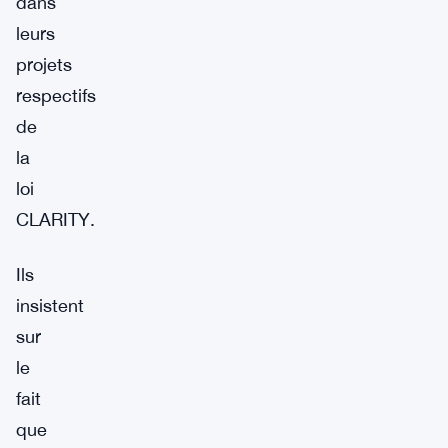
dans
leurs
projets
respectifs
de
la
loi
CLARITY.
Ils
insistent
sur
le
fait
que