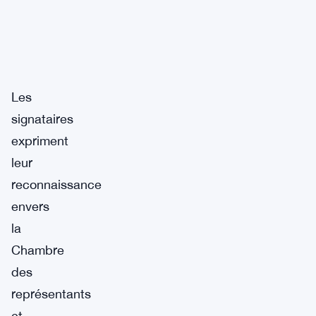
Les
signataires
expriment
leur
reconnaissance
envers
la
Chambre
des
représentants
et