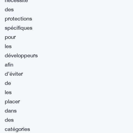
nécessite
des
protections
spécifiques
pour
les
développeurs
afin
d’éviter
de
les
placer
dans
des
catégories