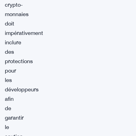
crypto-
monnaies
doit
impérativement
inclure
des
protections
pour
les
développeurs
afin
de
garantir
le