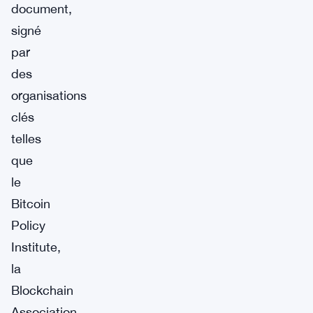
document,
signé
par
des
organisations
clés
telles
que
le
Bitcoin
Policy
Institute,
la
Blockchain
Association