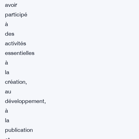
avoir
participé
à
des
activités
essentielles
à
la
création,
au
développement,
à
la
publication