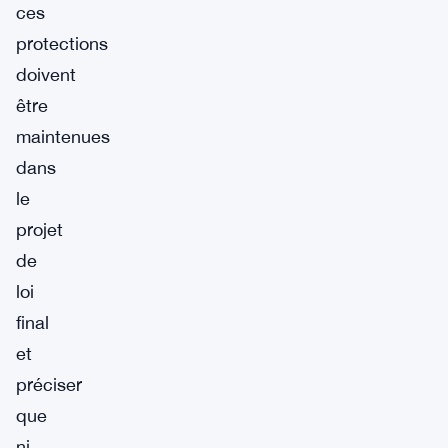
ces
protections
doivent
être
maintenues
dans
le
projet
de
loi
final
et
préciser
que
ni