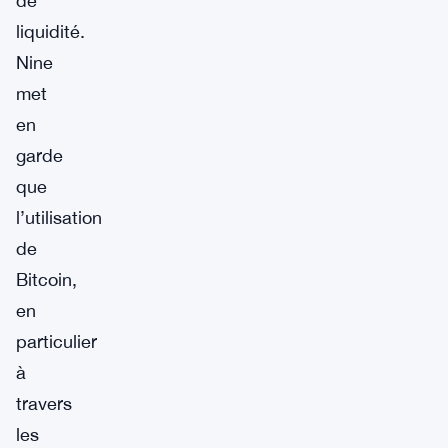
de
liquidité.
Nine
met
en
garde
que
l’utilisation
de
Bitcoin,
en
particulier
à
travers
les