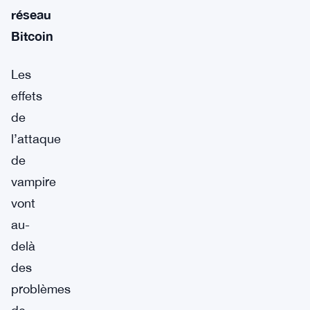
réseau
Bitcoin
Les
effets
de
l’attaque
de
vampire
vont
au-
delà
des
problèmes