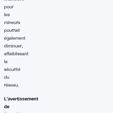
pour
les
mineurs
pourrait
également
diminuer,
affaiblissant
la
sécurité
du
réseau.
L’avertissement
de