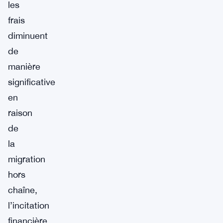
les
frais
diminuent
de
manière
significative
en
raison
de
la
migration
hors
chaîne,
l’incitation
financière