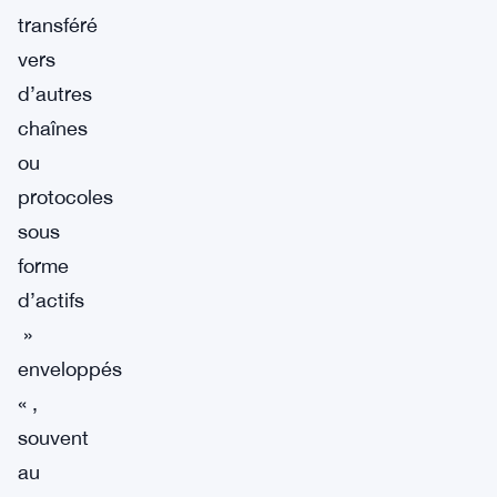
transféré
vers
d’autres
chaînes
ou
protocoles
sous
forme
d’actifs
»
enveloppés
« ,
souvent
au