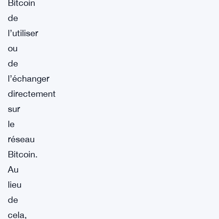
Bitcoin
de
l’utiliser
ou
de
l’échanger
directement
sur
le
réseau
Bitcoin.
Au
lieu
de
cela,