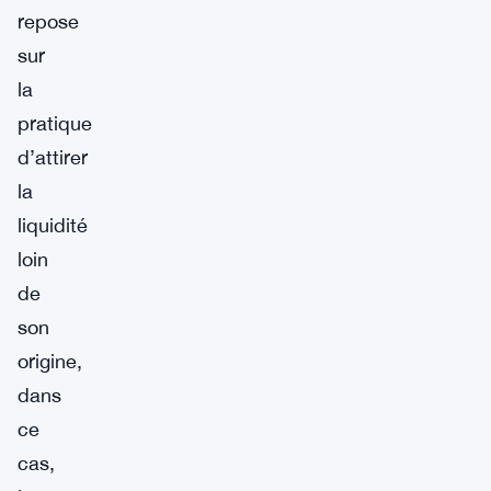
repose
sur
la
pratique
d’attirer
la
liquidité
loin
de
son
origine,
dans
ce
cas,