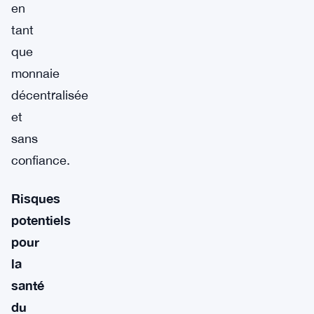
en
tant
que
monnaie
décentralisée
et
sans
confiance.
Risques
potentiels
pour
la
santé
du