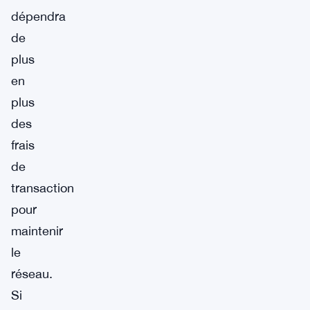
dépendra
de
plus
en
plus
des
frais
de
transaction
pour
maintenir
le
réseau.
Si