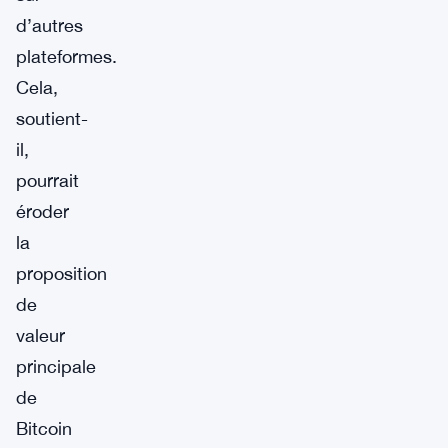
d’autres
plateformes.
Cela,
soutient-
il,
pourrait
éroder
la
proposition
de
valeur
principale
de
Bitcoin