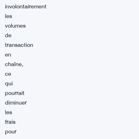
involontairement
les
volumes
de
transaction
en
chaîne,
ce
qui
pourrait
diminuer
les
frais
pour