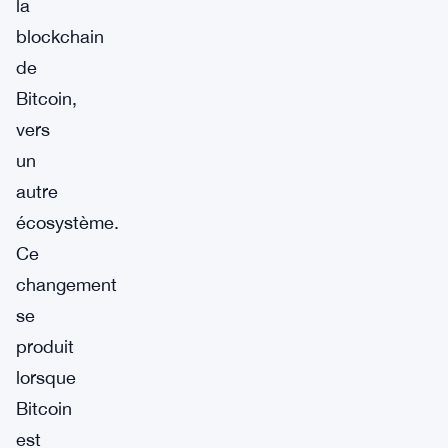
la
blockchain
de
Bitcoin,
vers
un
autre
écosystème.
Ce
changement
se
produit
lorsque
Bitcoin
est