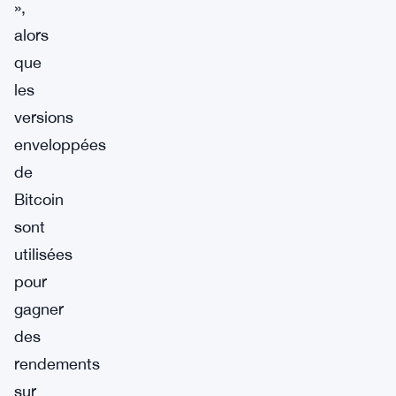
»,
alors
que
les
versions
enveloppées
de
Bitcoin
sont
utilisées
pour
gagner
des
rendements
sur