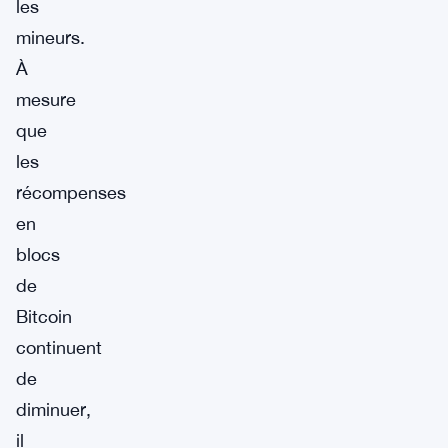
les
mineurs.
À
mesure
que
les
récompenses
en
blocs
de
Bitcoin
continuent
de
diminuer,
il