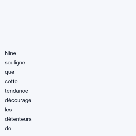
Nine
souligne
que
cette
tendance
décourage
les
détenteurs
de