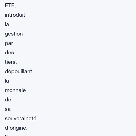
ETF,
introduit
la
gestion
par
des
tiers,
dépouillant
la
monnaie
de
sa
souveraineté
d’origine.