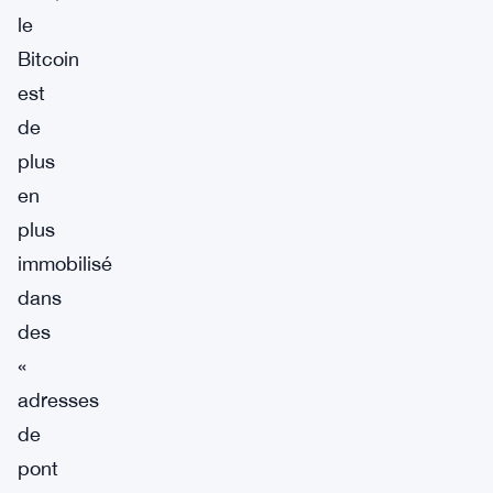
le
Bitcoin
est
de
plus
en
plus
immobilisé
dans
des
«
adresses
de
pont