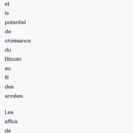
et
le
potentiel
de
croissance
du
Bitcoin
au
fil
des
années.
Les
afflux
de