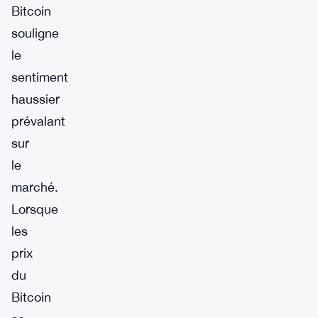
Bitcoin
souligne
le
sentiment
haussier
prévalant
sur
le
marché.
Lorsque
les
prix
du
Bitcoin