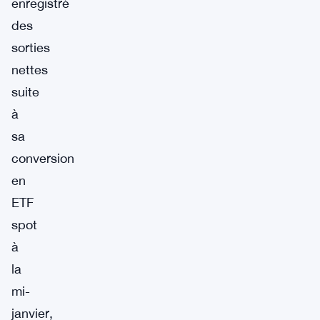
enregistré
des
sorties
nettes
suite
à
sa
conversion
en
ETF
spot
à
la
mi-
janvier,