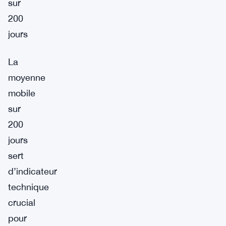
sur
200
jours
La
moyenne
mobile
sur
200
jours
sert
d’indicateur
technique
crucial
pour