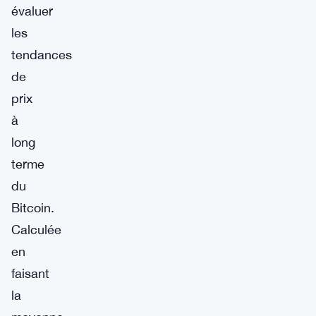
évaluer
les
tendances
de
prix
à
long
terme
du
Bitcoin.
Calculée
en
faisant
la