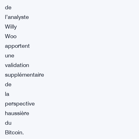
de
l’analyste
Willy
Woo
apportent
une
validation
supplémentaire
de
la
perspective
haussière
du
Bitcoin.