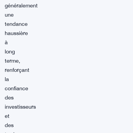
généralement
une
tendance
haussière
à
long
terme,
renforçant
la
confiance
des
investisseurs
et
des