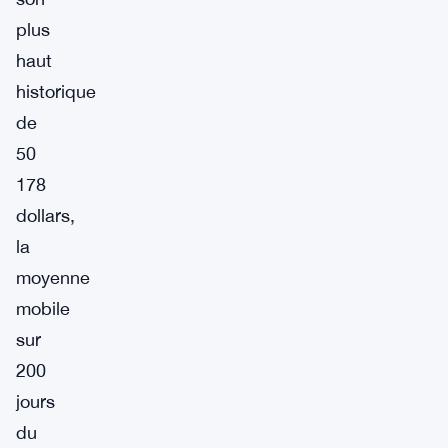
plus
haut
historique
de
50
178
dollars,
la
moyenne
mobile
sur
200
jours
du