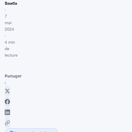
Saada
·
7
mai
2024
·
4 min
de
lecture
Partager
: