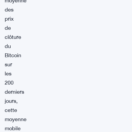
moyenne
des
prix
de
clôture
du
Bitcoin
sur
les
200
derniers
jours,
cette
moyenne
mobile