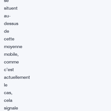
se
situent
au-
dessus
de
cette
moyenne
mobile,
comme
c’est
actuellement
le
cas,
cela
signale