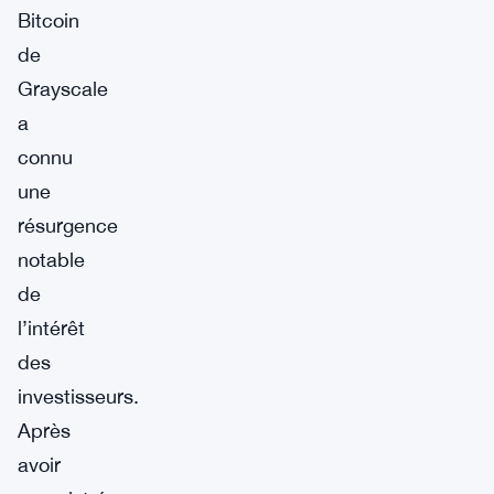
Bitcoin
de
Grayscale
a
connu
une
résurgence
notable
de
l’intérêt
des
investisseurs.
Après
avoir