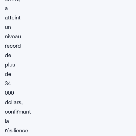
a
atteint
un
niveau
record
de
plus
de
34
000
dollars,
confirmant
la
résilience