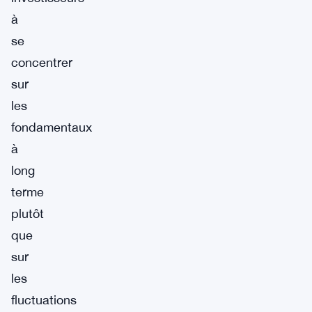
à
se
concentrer
sur
les
fondamentaux
à
long
terme
plutôt
que
sur
les
fluctuations