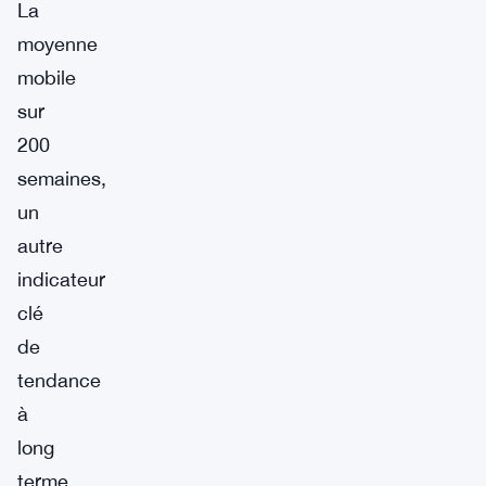
La
moyenne
mobile
sur
200
semaines,
un
autre
indicateur
clé
de
tendance
à
long
terme,