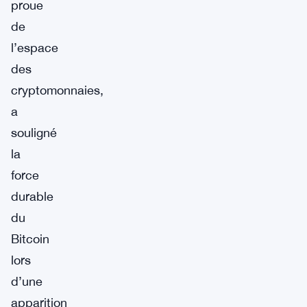
proue
de
l’espace
des
cryptomonnaies,
a
souligné
la
force
durable
du
Bitcoin
lors
d’une
apparition