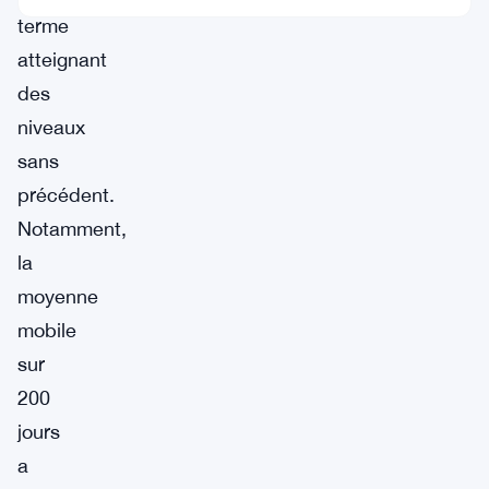
terme
atteignant
des
niveaux
sans
précédent.
Notamment,
la
moyenne
mobile
sur
200
jours
a