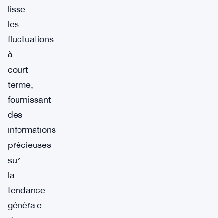
lisse
les
fluctuations
à
court
terme,
fournissant
des
informations
précieuses
sur
la
tendance
générale