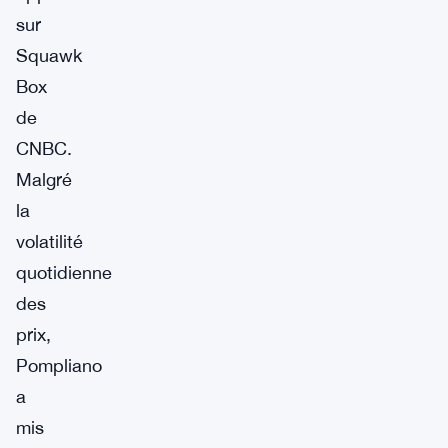
sur
Squawk
Box
de
CNBC.
Malgré
la
volatilité
quotidienne
des
prix,
Pompliano
a
mis