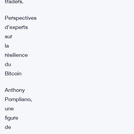
traders.
Perspectives
d’experts
sur
la
résilience
du
Bitcoin
Anthony
Pompliano,
une
figure
de