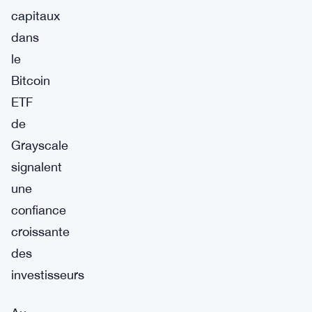
capitaux
dans
le
Bitcoin
ETF
de
Grayscale
signalent
une
confiance
croissante
des
investisseurs