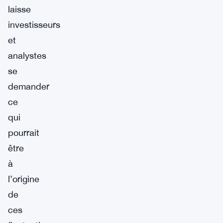
laisse
investisseurs
et
analystes
se
demander
ce
qui
pourrait
être
à
l’origine
de
ces