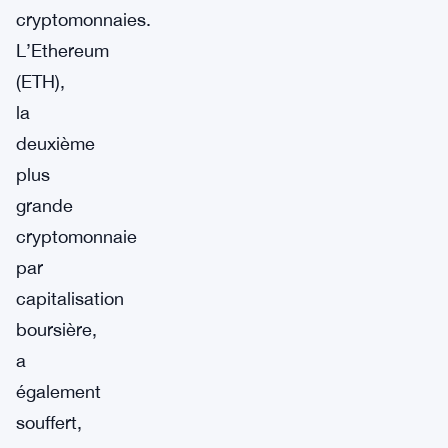
cryptomonnaies.
L’Ethereum
(ETH),
la
deuxième
plus
grande
cryptomonnaie
par
capitalisation
boursière,
a
également
souffert,