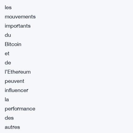
les
mouvements
importants
du
Bitcoin
et
de
l’Ethereum
peuvent
influencer
la
performance
des
autres