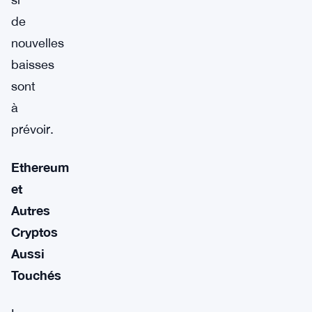
de
nouvelles
baisses
sont
à
prévoir.
Ethereum
et
Autres
Cryptos
Aussi
Touchés