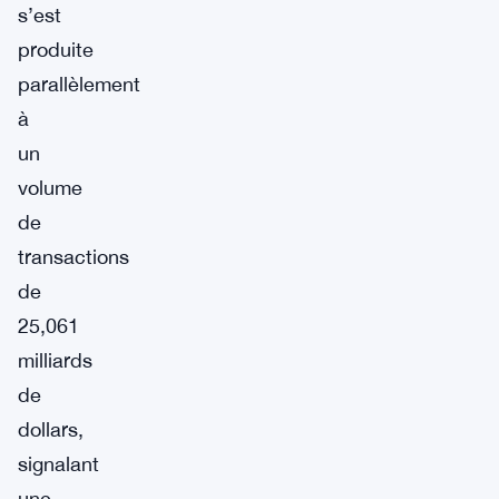
s’est
produite
parallèlement
à
un
volume
de
transactions
de
25,061
milliards
de
dollars,
signalant
une