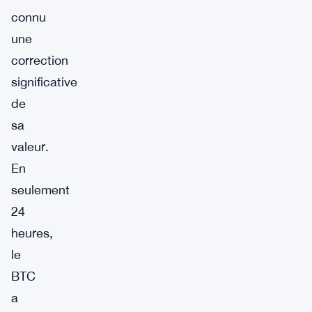
connu
une
correction
significative
de
sa
valeur.
En
seulement
24
heures,
le
BTC
a