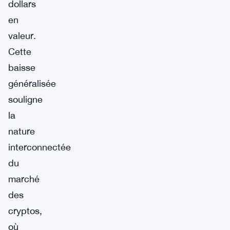
dollars
en
valeur.
Cette
baisse
généralisée
souligne
la
nature
interconnectée
du
marché
des
cryptos,
où