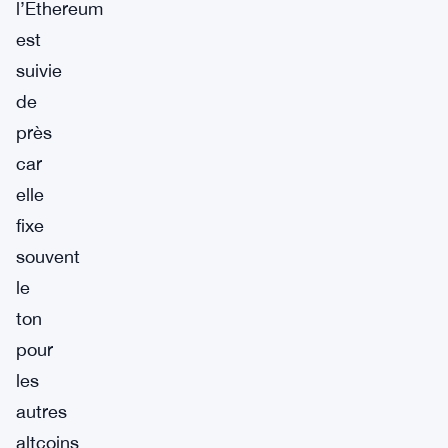
l’Ethereum
est
suivie
de
près
car
elle
fixe
souvent
le
ton
pour
les
autres
altcoins