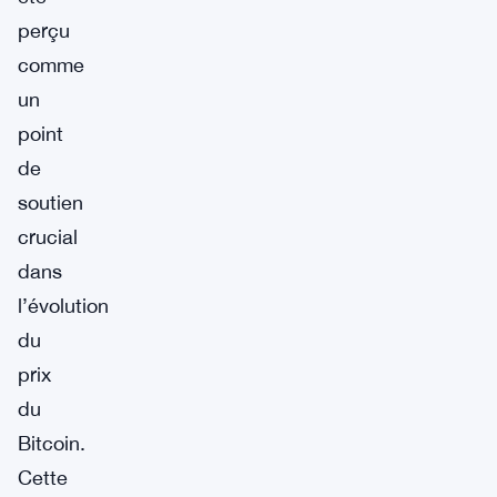
perçu
comme
un
point
de
soutien
crucial
dans
l’évolution
du
prix
du
Bitcoin.
Cette