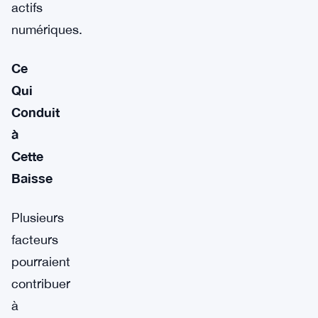
actifs
numériques.
Ce
Qui
Conduit
à
Cette
Baisse
Plusieurs
facteurs
pourraient
contribuer
à