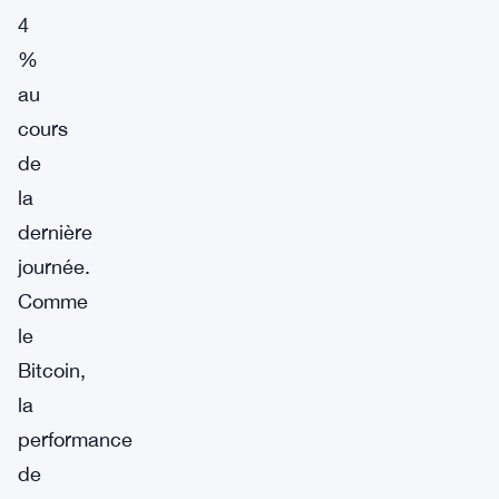
4
%
au
cours
de
la
dernière
journée.
Comme
le
Bitcoin,
la
performance
de