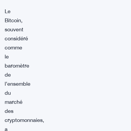
Le
Bitcoin,
souvent
considéré
comme
le
baromètre
de
l’ensemble
du
marché
des
cryptomonnaies,
a