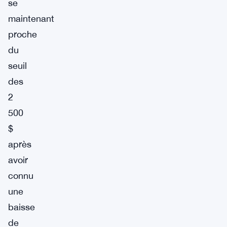
se
maintenant
proche
du
seuil
des
2
500
$
après
avoir
connu
une
baisse
de