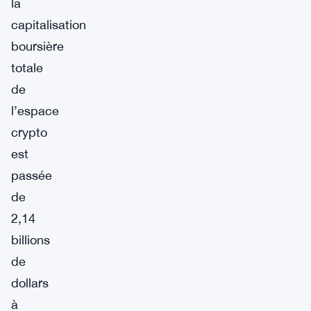
la
capitalisation
boursière
totale
de
l’espace
crypto
est
passée
de
2,14
billions
de
dollars
à