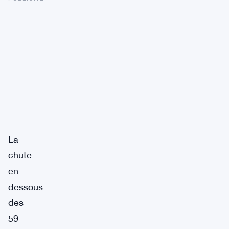
La
chute
en
dessous
des
59