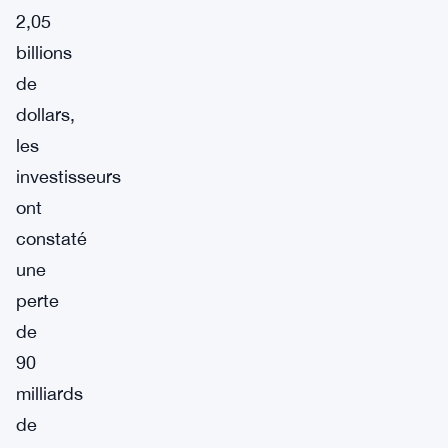
2,05
billions
de
dollars,
les
investisseurs
ont
constaté
une
perte
de
90
milliards
de