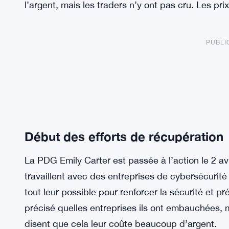
l’argent, mais les traders n’y ont pas cru. Les pr
PUBLI