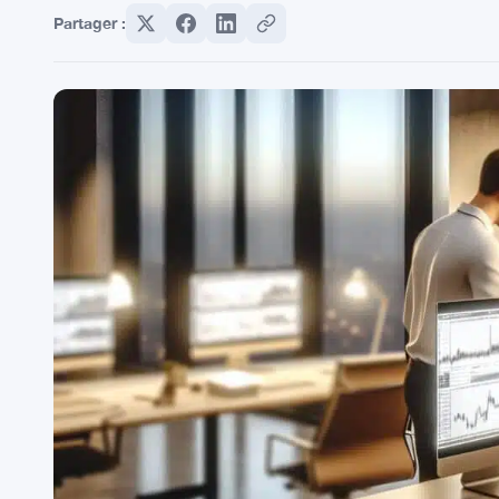
Partager :