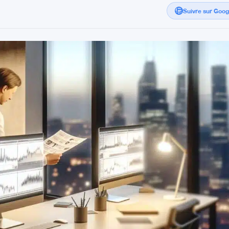
Suivre sur Goo