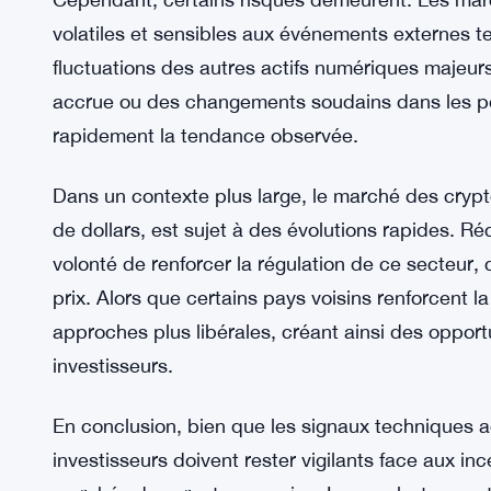
volatiles et sensibles aux événements externes t
fluctuations des autres actifs numériques majeur
accrue ou des changements soudains dans les pol
rapidement la tendance observée.
Dans un contexte plus large, le marché des crypt
de dollars, est sujet à des évolutions rapides. R
volonté de renforcer la régulation de ce secteur,
prix. Alors que certains pays voisins renforcent 
approches plus libérales, créant ainsi des opport
investisseurs.
En conclusion, bien que les signaux techniques a
investisseurs doivent rester vigilants face aux inc