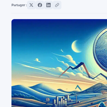
Partager :