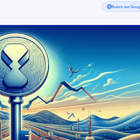
Suivre sur Goo