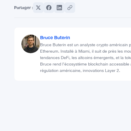
Partager :
Bruce Buterin
Bruce Buterin est un analyste crypto américain p
Ethereum. Installé à Miami, il suit de près les 
tendances DeFi, les altcoins émergents, et la tok
Bruce rend l’écosystème blockchain accessible à 
régulation américaine, innovations Layer 2.