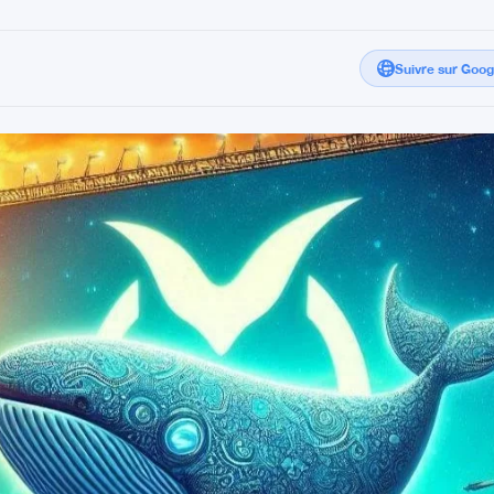
Suivre sur Goo