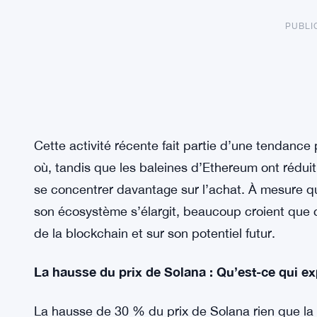
PUBLI
Cette activité récente fait partie d’une tendanc