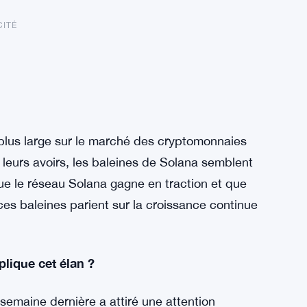
CITÉ
e plus large sur le marché des cryptomonnaies