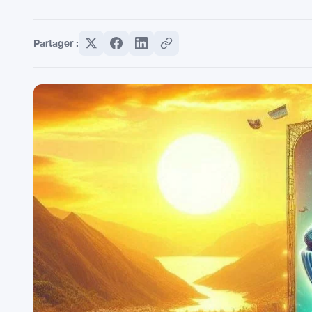
Partager :