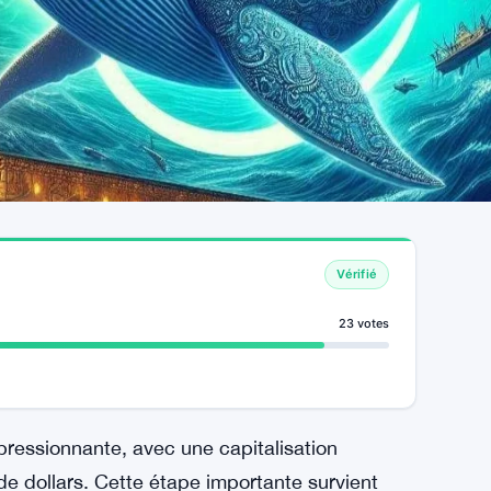
Vérifié
23 votes
ressionnante, avec une capitalisation
de dollars. Cette étape importante survient