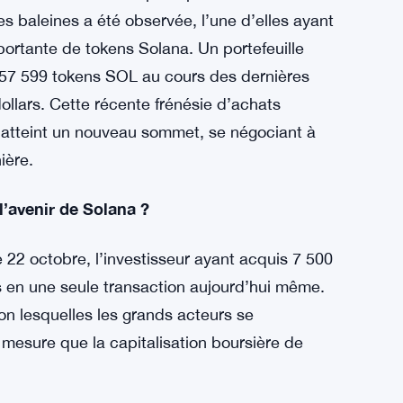
es baleines a été observée, l’une d’elles ayant
mportante de tokens Solana. Un portefeuille
57 599 tokens SOL au cours des dernières
ollars. Cette récente frénésie d’achats
a atteint un nouveau sommet, se négociant à
ière.
l’avenir de Solana ?
 22 octobre, l’investisseur ayant acquis 7 500
rs en une seule transaction aujourd’hui même.
on lesquelles les grands acteurs se
 mesure que la capitalisation boursière de