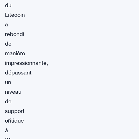
du
Litecoin
a
rebondi
de
manière
impressionnante,
dépassant
un
niveau
de
support
critique
à