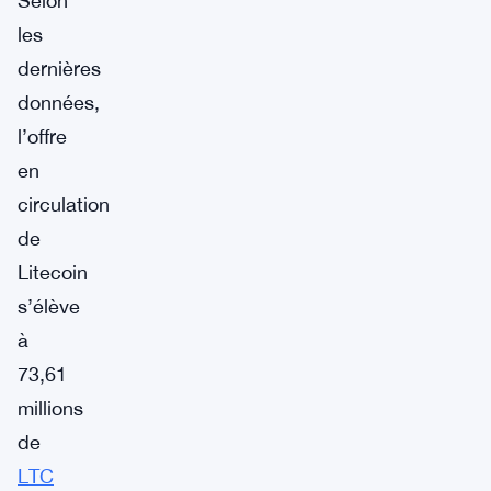
Selon
les
dernières
données,
l’offre
en
circulation
de
Litecoin
s’élève
à
73,61
millions
de
LTC