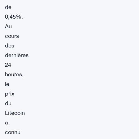
de
0,45%.
Au
cours
des
dernières
24
heures,
le
prix
du
Litecoin
a
connu