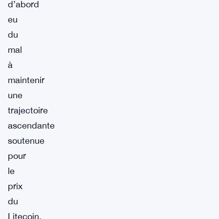
d’abord
eu
du
mal
à
maintenir
une
trajectoire
ascendante
soutenue
pour
le
prix
du
Litecoin.