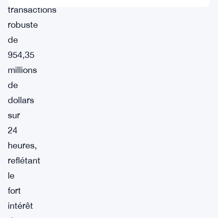
transactions
robuste
de
954,35
millions
de
dollars
sur
24
heures,
reflétant
le
fort
intérêt