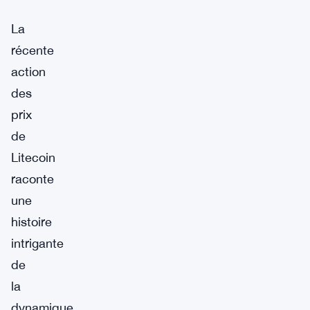
La
récente
action
des
prix
de
Litecoin
raconte
une
histoire
intrigante
de
la
dynamique