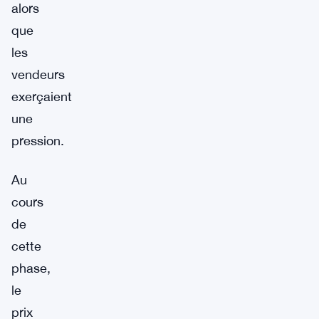
alors
que
les
vendeurs
exerçaient
une
pression.
Au
cours
de
cette
phase,
le
prix