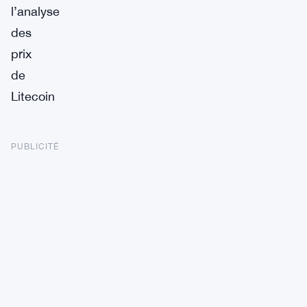
l’analyse
des
prix
de
Litecoin
PUBLICITÉ