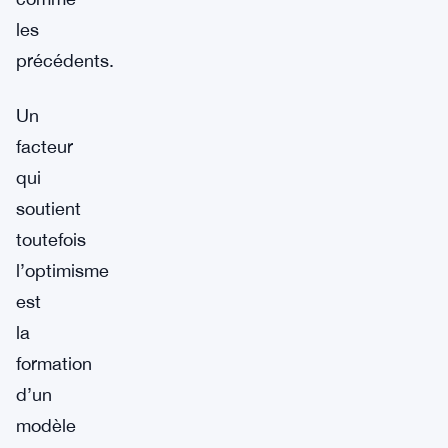
les
précédents.
Un
facteur
qui
soutient
toutefois
l’optimisme
est
la
formation
d’un
modèle