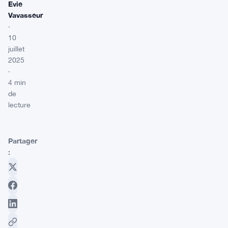
Evie
Vavasseur
·
10
juillet
2025
·
4 min
de
lecture
Partager
: