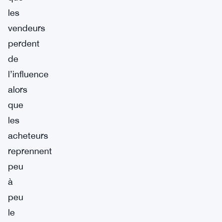
les
vendeurs
perdent
de
l’influence
alors
que
les
acheteurs
reprennent
peu
à
peu
le