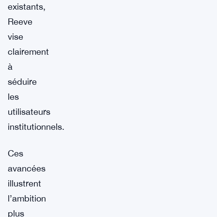
existants,
Reeve
vise
clairement
à
séduire
les
utilisateurs
institutionnels.
Ces
avancées
illustrent
l’ambition
plus