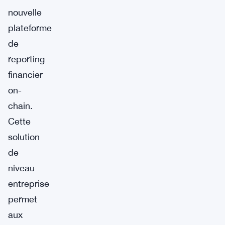
nouvelle
plateforme
de
reporting
financier
on-
chain.
Cette
solution
de
niveau
entreprise
permet
aux