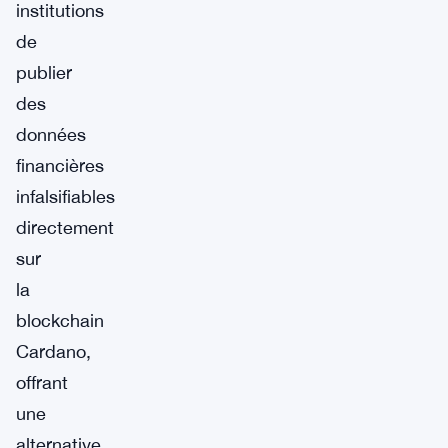
institutions
de
publier
des
données
financières
infalsifiables
directement
sur
la
blockchain
Cardano,
offrant
une
alternative