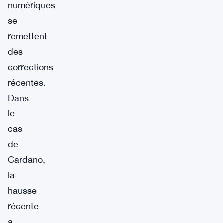
numériques
se
remettent
des
corrections
récentes.
Dans
le
cas
de
Cardano,
la
hausse
récente
a