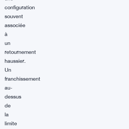
configuration
souvent
associée
à
un
retournement
haussier.
Un
franchissement
au-
dessus
de
la
limite