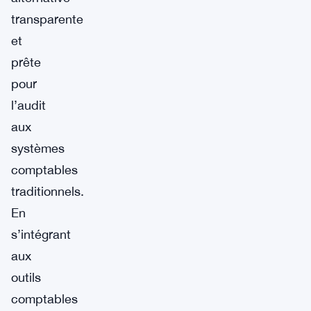
transparente
et
prête
pour
l’audit
aux
systèmes
comptables
traditionnels.
En
s’intégrant
aux
outils
comptables