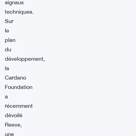
signaux
techniques.
Sur
le
plan
du
développement,
la
Cardano
Foundation
a
récemment
dévoilé
Reeve,
une