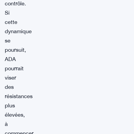
contrôle.
Si
cette
dynamique
se
poursuit,
ADA
pourrait
viser
des
résistances
plus
élevées,
à
commencer