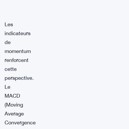
Les
indicateurs
de
momentum
renforcent
cette
perspective.
Le
MACD
(Moving
Average
Convergence