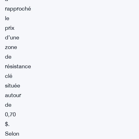
rapproché
le
prix
d’une
zone
de
résistance
clé
située
autour
de
0,70
$.
Selon