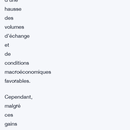
hausse
des
volumes
d’échange
et
de
conditions
macroéconomiques
favorables.
Cependant,
malgré
ces
gains