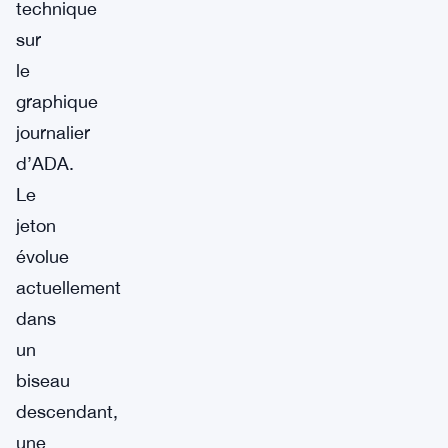
technique
sur
le
graphique
journalier
d’ADA.
Le
jeton
évolue
actuellement
dans
un
biseau
descendant,
une