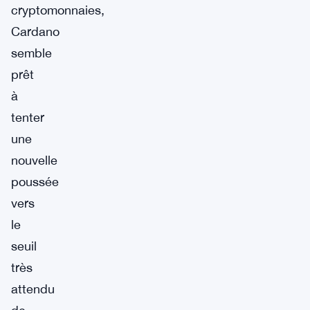
cryptomonnaies,
Cardano
semble
prêt
à
tenter
une
nouvelle
poussée
vers
le
seuil
très
attendu