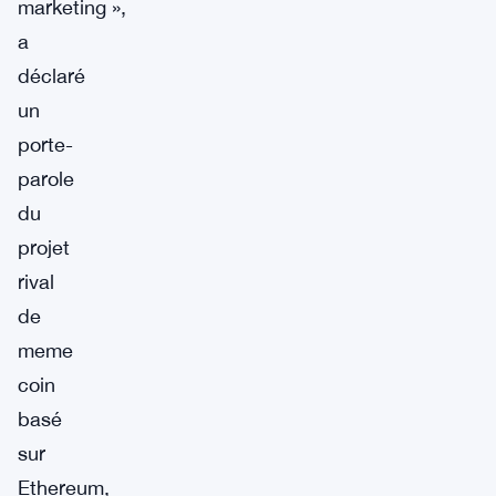
marketing »,
a
déclaré
un
porte-
parole
du
projet
rival
de
meme
coin
basé
sur
Ethereum,