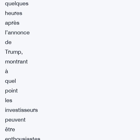
quelques
heures
après
l’annonce
de
Trump,
montrant
à
quel
point
les
investisseurs
peuvent
être
enthousiastes