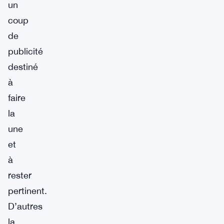
un
coup
de
publicité
destiné
à
faire
la
une
et
à
rester
pertinent.
D’autres
la