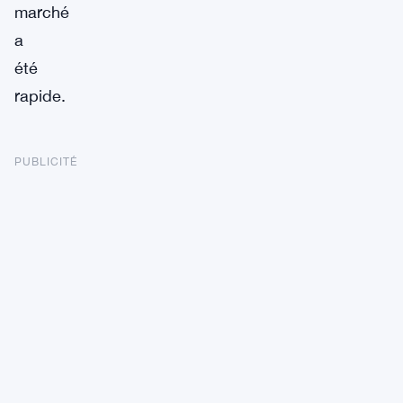
marché
a
été
rapide.
PUBLICITÉ