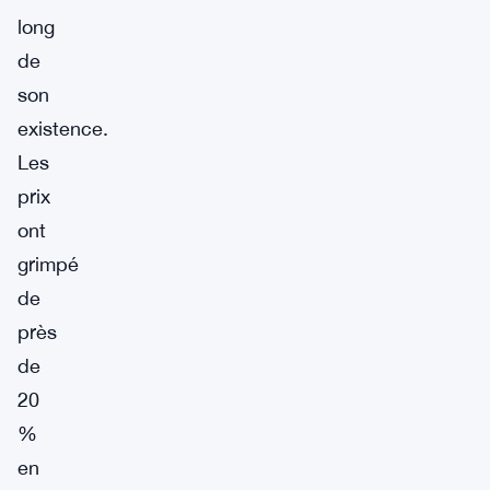
long
de
son
existence.
Les
prix
ont
grimpé
de
près
de
20
%
en