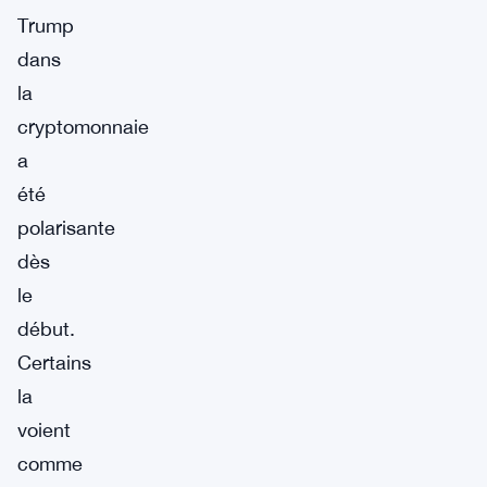
Trump
dans
la
cryptomonnaie
a
été
polarisante
dès
le
début.
Certains
la
voient
comme