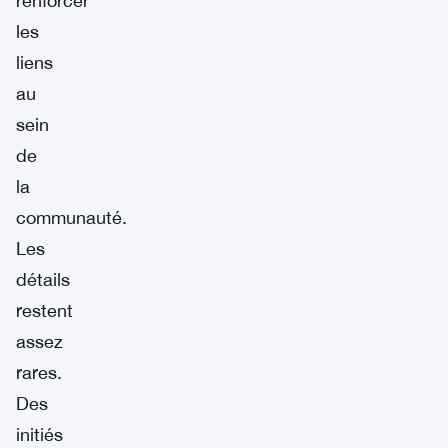
renforcer
les
liens
au
sein
de
la
communauté.
Les
détails
restent
assez
rares.
Des
initiés