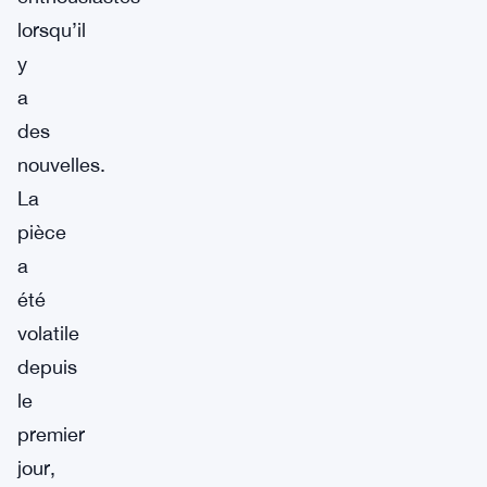
lorsqu’il
y
a
des
nouvelles.
La
pièce
a
été
volatile
depuis
le
premier
jour,