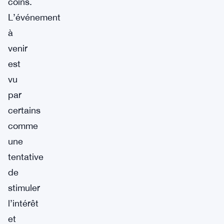
coins.
L’événement
à
venir
est
vu
par
certains
comme
une
tentative
de
stimuler
l’intérêt
et