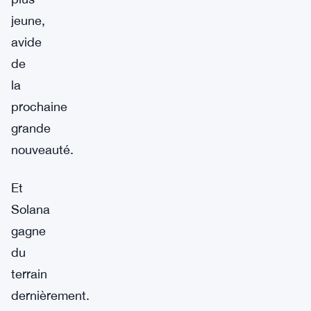
jeune,
avide
de
la
prochaine
grande
nouveauté.
Et
Solana
gagne
du
terrain
dernièrement.