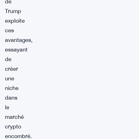
de
Trump
exploite
ces
avantages,
essayant
de
créer
une
niche
dans
le
marché
crypto
encombré.