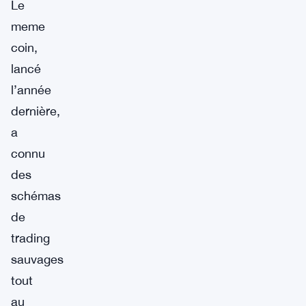
Le
meme
coin,
lancé
l’année
dernière,
a
connu
des
schémas
de
trading
sauvages
tout
au