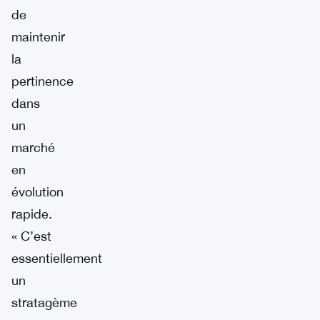
de
maintenir
la
pertinence
dans
un
marché
en
évolution
rapide.
« C’est
essentiellement
un
stratagème