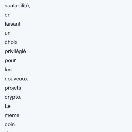
scalabilité,
en
faisant
un
choix
privilégié
pour
les
nouveaux
projets
crypto.
Le
meme
coin