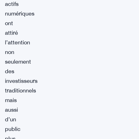
actifs
numériques
ont
attiré
l’attention
non
seulement
des
investisseurs
traditionnels
mais
aussi
d’un
public
plus