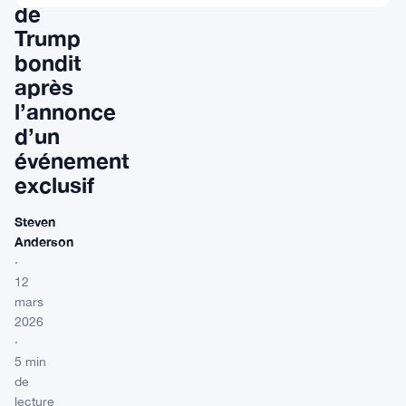
de
Trump
bondit
après
l’annonce
d’un
événement
exclusif
Steven
Anderson
·
12
mars
2026
·
5 min
de
lecture