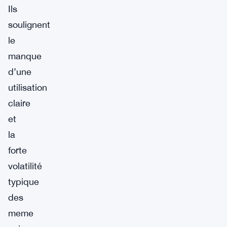
Ils
soulignent
le
manque
d’une
utilisation
claire
et
la
forte
volatilité
typique
des
meme