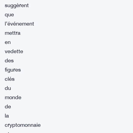
suggèrent
que
l’événement
mettra
en
vedette
des
figures
clés
du
monde
de
la
cryptomonnaie