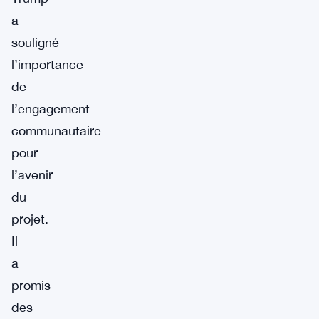
a
souligné
l’importance
de
l’engagement
communautaire
pour
l’avenir
du
projet.
Il
a
promis
des