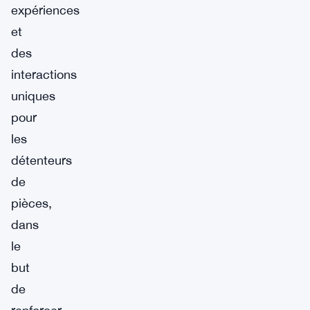
expériences
et
des
interactions
uniques
pour
les
détenteurs
de
pièces,
dans
le
but
de