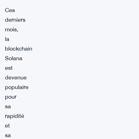
Ces
derniers
mois,
la
blockchain
Solana
est
devenue
populaire
pour
sa
rapidité
et
sa