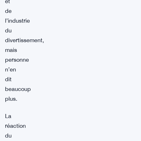
et
de
l’industrie
du
divertissement,
mais
personne
n’en
dit
beaucoup
plus.
La
réaction
du