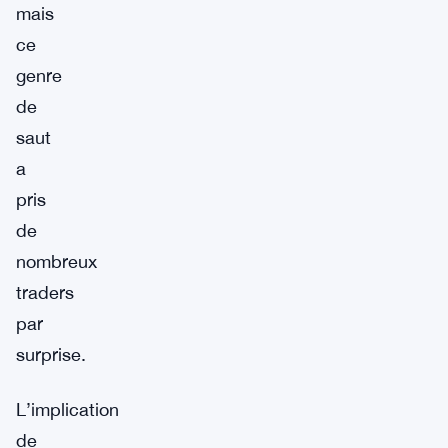
mais
ce
genre
de
saut
a
pris
de
nombreux
traders
par
surprise.
L’implication
de