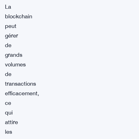
La
blockchain
peut
gérer
de
grands
volumes
de
transactions
efficacement,
ce
qui
attire
les