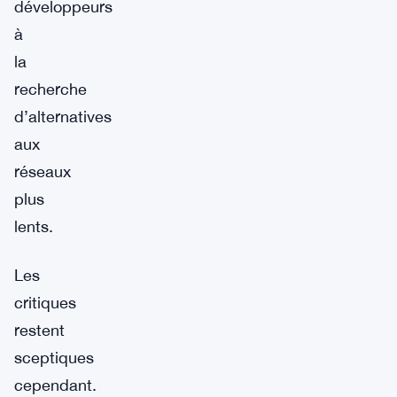
développeurs
à
la
recherche
d’alternatives
aux
réseaux
plus
lents.
Les
critiques
restent
sceptiques
cependant.