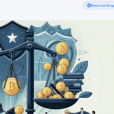
Suivre sur Goo