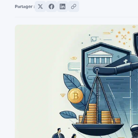
Partager :