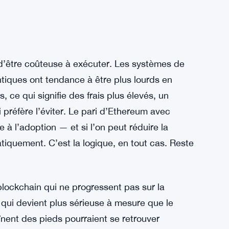
 d’être coûteuse à exécuter. Les systèmes de
tiques ont tendance à être plus lourds en
 ce qui signifie des frais plus élevés, un
i préfère l’éviter. Le pari d’Ethereum avec