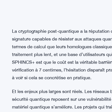
La cryptographie post-quantique a la réputation
signature capables de résister aux attaques quan
termes de calcul que leurs homologues classiques,
traitement plus lent, et une base d’utilisateurs qu