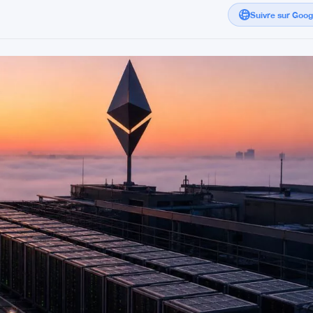
Suivre sur Goo