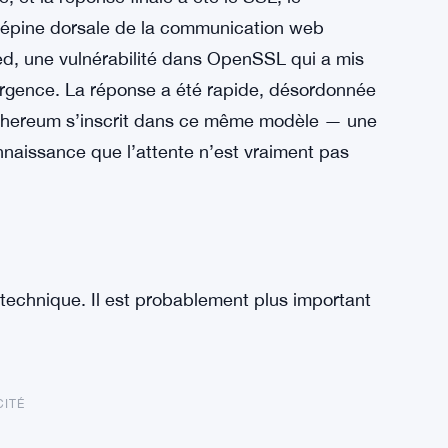
l’épine dorsale de la communication web
ed, une vulnérabilité dans OpenSSL qui a mis
rgence. La réponse a été rapide, désordonnée
’Ethereum s’inscrit dans ce même modèle — une
naissance que l’attente n’est vraiment pas
 technique. Il est probablement plus important
CITÉ