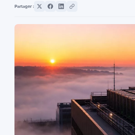
Partager :