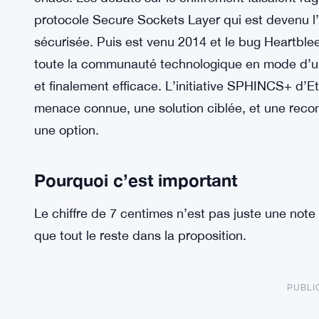
protocole Secure Sockets Layer qui est devenu 
sécurisée. Puis est venu 2014 et le bug Heartble
toute la communauté technologique en mode d’u
et finalement efficace. L’initiative SPHINCS+ d
menace connue, une solution ciblée, et une recon
une option.
Pourquoi c’est important
Le chiffre de 7 centimes n’est pas juste une note
que tout le reste dans la proposition.
PUBLI