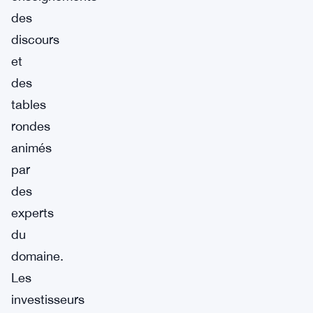
des
discours
et
des
tables
rondes
animés
par
des
experts
du
domaine.
Les
investisseurs