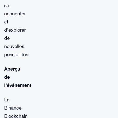
se
connecter
et
d’explorer
de
nouvelles
possibilités.
Aperçu
de
l’événement
La
Binance
Blockchain