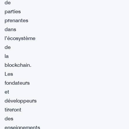
de
parties
prenantes
dans
l’écosystème
de
la
blockchain.
Les
fondateurs
et
développeurs
tireront
des
enseignements