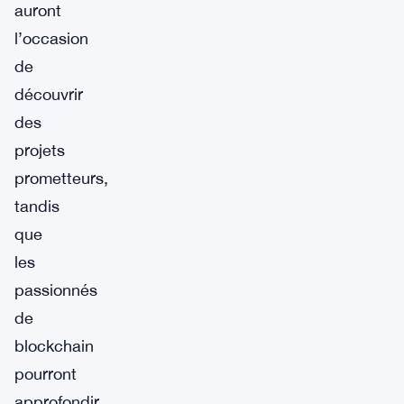
auront
l’occasion
de
découvrir
des
projets
prometteurs,
tandis
que
les
passionnés
de
blockchain
pourront
approfondir