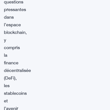
questions
pressantes
dans
l’espace
blockchain,
y
compris
la
finance
décentralisée
(DeFi),
les
stablecoins
et
l’avenir