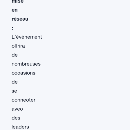
mise
en
réseau
:
L’événement
offrira
de
nombreuses
occasions
de
se
connecter
avec
des
leaders