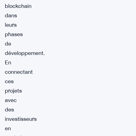
blockchain
dans
leurs
phases
de
développement.
En
connectant
ces
projets
avec
des
investisseurs
en