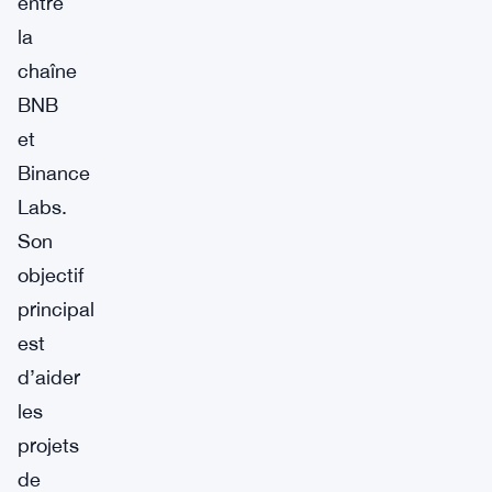
entre
la
chaîne
BNB
et
Binance
Labs.
Son
objectif
principal
est
d’aider
les
projets
de