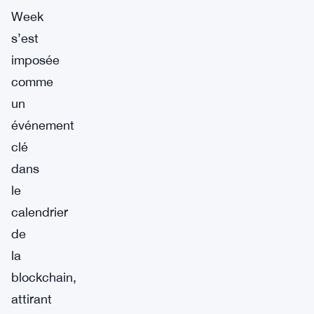
Week
s’est
imposée
comme
un
événement
clé
dans
le
calendrier
de
la
blockchain,
attirant