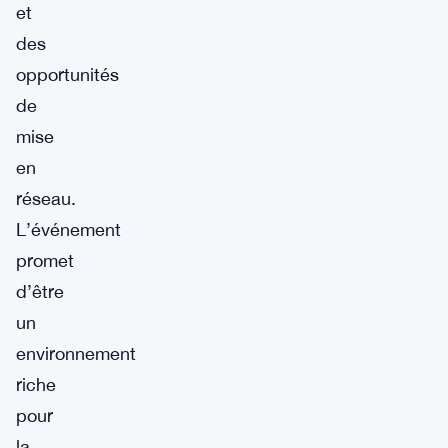
et
des
opportunités
de
mise
en
réseau.
L’événement
promet
d’être
un
environnement
riche
pour
la