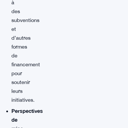
à
des
subventions
et
d’autres
formes
de
financement
pour
soutenir
leurs
initiatives.
Perspectives
de