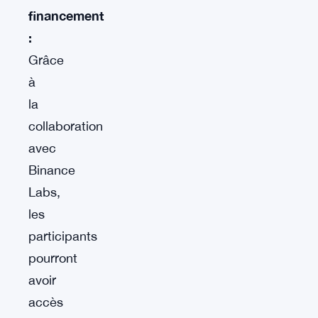
financement
:
Grâce
à
la
collaboration
avec
Binance
Labs,
les
participants
pourront
avoir
accès