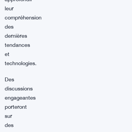
leur
compréhension
des
dernières
tendances
et
technologies.
Des
discussions
engageantes
porteront
sur
des