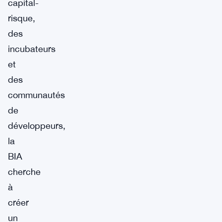
capital-
risque,
des
incubateurs
et
des
communautés
de
développeurs,
la
BIA
cherche
à
créer
un