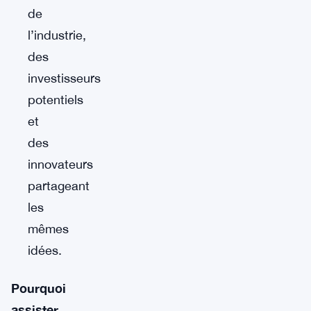
de
l’industrie,
des
investisseurs
potentiels
et
des
innovateurs
partageant
les
mêmes
idées.
Pourquoi
assister