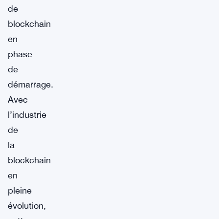
de
blockchain
en
phase
de
démarrage.
Avec
l’industrie
de
la
blockchain
en
pleine
évolution,