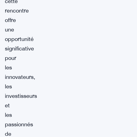
cette
rencontre
offre
une
opportunité
significative
pour
les
innovateurs,
les
investisseurs
et
les
passionnés
de