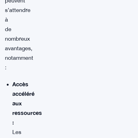
peuvent
s’attendre
à
de
nombreux
avantages,
notamment
:
Accès
accéléré
aux
ressources
:
Les