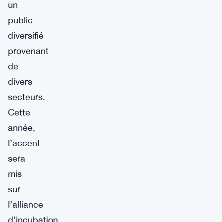
un
public
diversifié
provenant
de
divers
secteurs.
Cette
année,
l’accent
sera
mis
sur
l’alliance
d’incubation