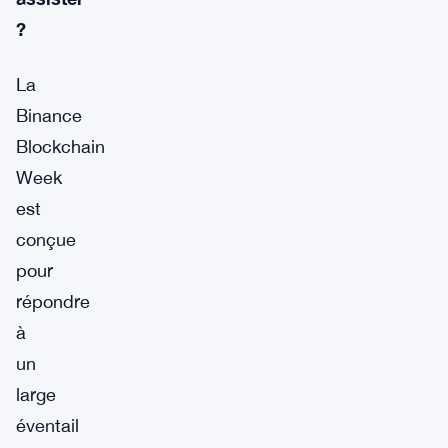
?
La
Binance
Blockchain
Week
est
conçue
pour
répondre
à
un
large
éventail