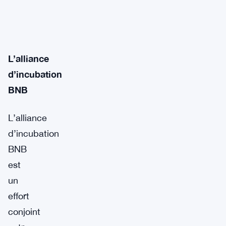
L’alliance
d’incubation
BNB
L’alliance
d’incubation
BNB
est
un
effort
conjoint