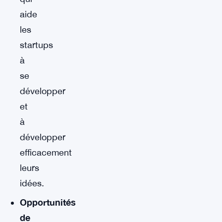
aide
les
startups
à
se
développer
et
à
développer
efficacement
leurs
idées.
Opportunités
de