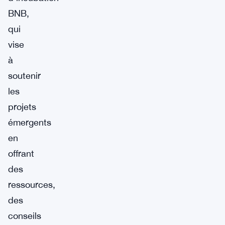
BNB,
qui
vise
à
soutenir
les
projets
émergents
en
offrant
des
ressources,
des
conseils